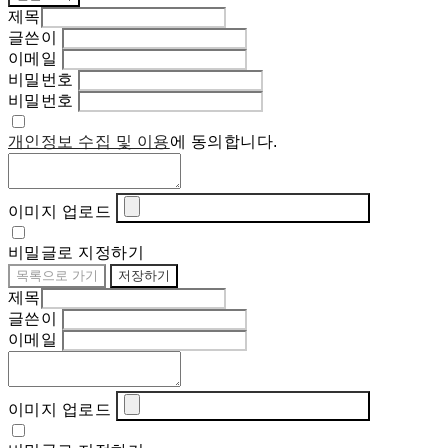
제목
글쓴이
이메일
비밀번호
비밀번호
개인정보 수집 및 이용
에 동의합니다.
이미지 업로드
비밀글로 지정하기
목록으로 가기
저장하기
제목
글쓴이
이메일
이미지 업로드