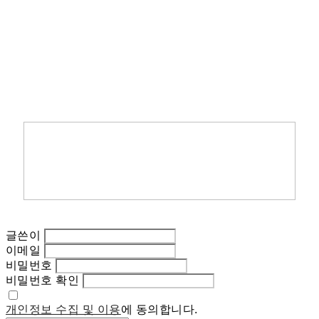
글쓴이
이메일
비밀번호
비밀번호 확인
개인정보 수집 및 이용
에 동의합니다.