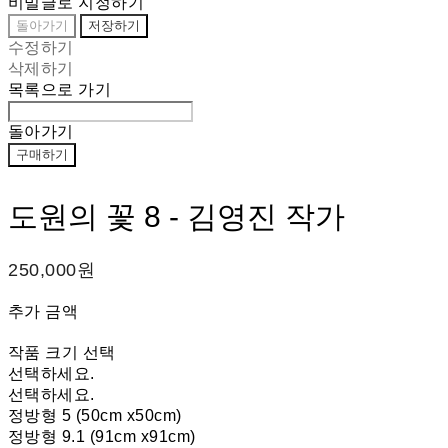
비밀글로 지정하기
돌아가기
저장하기
수정하기
삭제하기
목록으로 가기
돌아가기
구매하기
도원의 꽃 8 - 김영진 작가
250,000원
추가 금액
작품 크기 선택
선택하세요.
선택하세요.
정방형 5 (50cm x50cm)
정방형 9.1 (91cm x91cm)