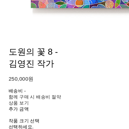
도원의 꽃 8 -
김영진 작가
250,000원
배송비
-
함께 구매 시 배송비 절약
상품 보기
추가 금액
작품 크기 선택
선택하세요.