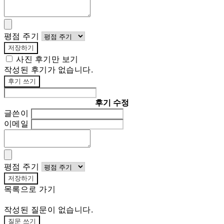
평점 주기
저장하기
사진 후기만 보기
작성된 후기가 없습니다.
후기 쓰기
후기 수정
글쓴이
이메일
평점 주기
저장하기
목록으로 가기
작성된 질문이 없습니다.
질문 쓰기