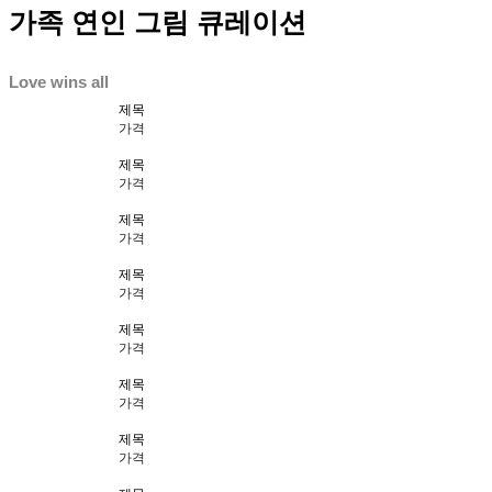
가족 연인 그림 큐레이션
Love wins all
제목
가격
제목
가격
제목
가격
제목
가격
제목
가격
제목
가격
제목
가격