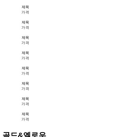
제목
가격
제목
가격
제목
가격
제목
가격
제목
가격
제목
가격
제목
가격
제목
가격
골드&옐로우