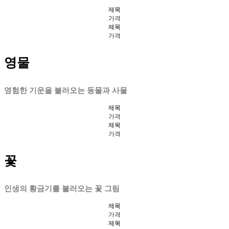
제목
가격
제목
가격
영물
영험한 기운을 불러오는 동물과 사물
제목
가격
제목
가격
꽃
인생의 황금기를 불러오는 꽃 그림
제목
가격
제목