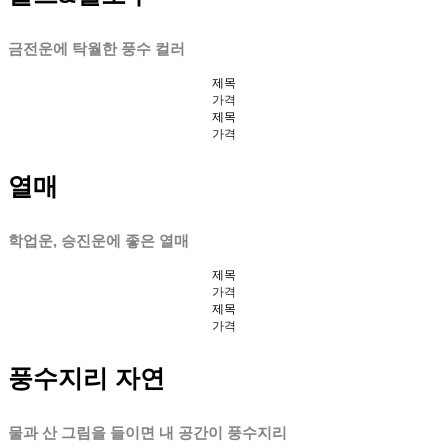
금전운에 탁월한 풍수 컬러
제목
가격
제목
가격
열매
학업운, 승진운에 좋은 열매
제목
가격
제목
가격
풍수지리 자연
물과 산 그림을 들이면 내 공간이 풍수지리