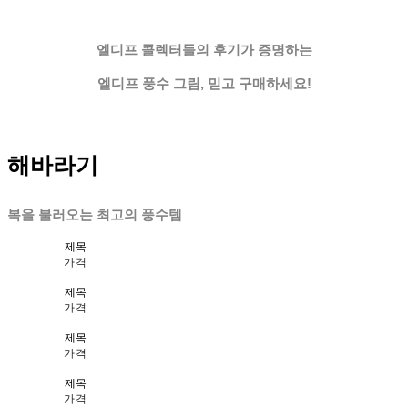
엘디프 콜렉터들의 후기가 증명하는
엘디프 풍수 그림, 믿고 구매하세요!
해바라기
복을 불러오는 최고의 풍수템
제목
가격
제목
가격
제목
가격
제목
가격