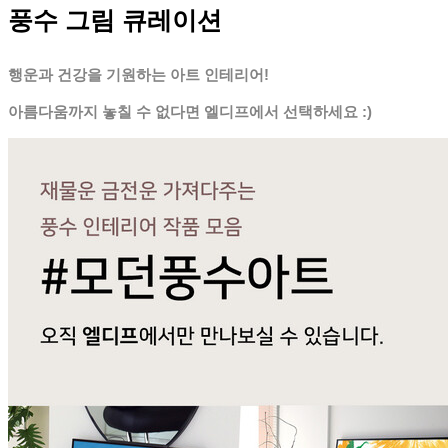
풍수 그림 큐레이션
행운과 건강을 기원하는 아트 인테리어!
아름다움까지 놓칠 수 없다면 엘디프에서 선택하세요 :)