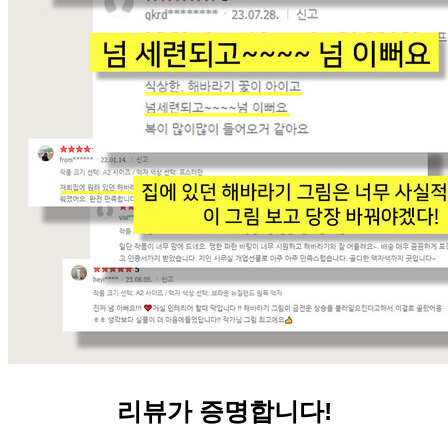
리뷰가 증명합니다!