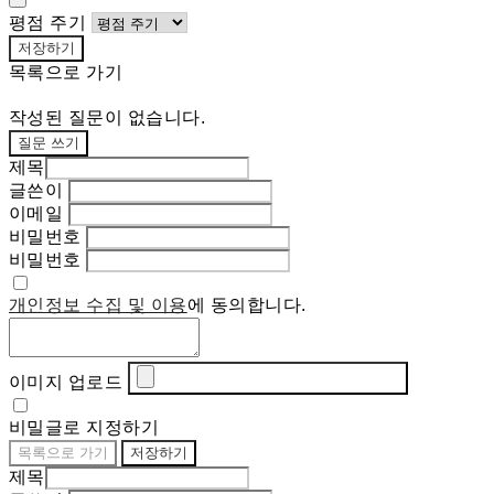
평점 주기
저장하기
목록으로 가기
작성된 질문이 없습니다.
질문 쓰기
제목
글쓴이
이메일
비밀번호
비밀번호
개인정보 수집 및 이용
에 동의합니다.
이미지 업로드
비밀글로 지정하기
목록으로 가기
저장하기
제목