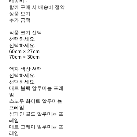
배송비
-
함께 구매 시 배송비 절약
상품 보기
추가 금액
작품 크기 선택
선택하세요.
선택하세요.
60cm × 27cm
70cm × 30cm
액자 색상 선택
선택하세요.
선택하세요.
매트 블랙 알루미늄 프레
임
스노우 화이트 알루미늄
프레임
샴페인 골드 알루미늄 프
레임
매트 그레이 알루미늄 프
레임