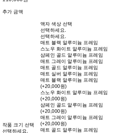
추가 금액
액자 색상 선택
선택하세요.
선택하세요.
매트 블랙 알루미늄 프레임
스노우 화이트 알루미늄 프레임
샴페인 골드 알루미늄 프레임
매트 그레이 알루미늄 프레임
매트 골드 알루미늄 프레임
매트 실버 알루미늄 프레임
매트 블랙 알루미늄 프레임
(+20,000원)
스노우 화이트 알루미늄 프레임
(+20,000원)
샴페인 골드 알루미늄 프레임
(+20,000원)
매트 그레이 알루미늄 프레임
(+20,000원)
작품 크기 선택
매트 골드 알루미늄 프레임
선택하세요.