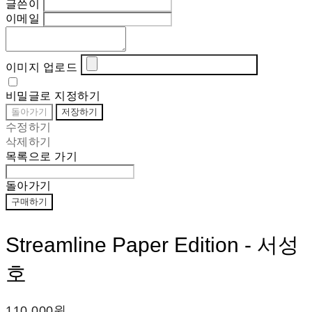
글쓴이
이메일
이미지 업로드
비밀글로 지정하기
돌아가기
저장하기
수정하기
삭제하기
목록으로 가기
돌아가기
구매하기
Streamline Paper Edition - 서성
호
110,000원