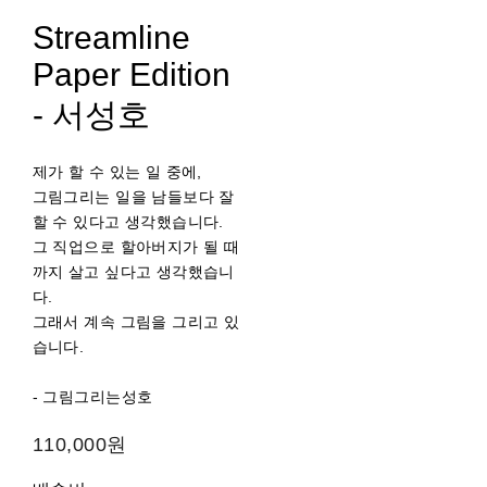
Streamline
Paper Edition
- 서성호
제가 할 수 있는 일 중에,
그림그리는 일을 남들보다 잘
할 수 있다고 생각했습니다.
그 직업으로 할아버지가 될 때
까지 살고 싶다고 생각했습니
다.
그래서 계속 그림을 그리고 있
습니다.
- 그림그리는성호
110,000원