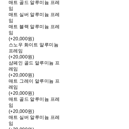
매트 골드 알루미늄 프레
임
매트 실버 알루미늄 프레
임
매트 블랙 알루미늄 프레
임
(+20,000원)
스노우 화이트 알루미늄
프레임
(+20,000원)
샴페인 골드 알루미늄 프
레임
(+20,000원)
매트 그레이 알루미늄 프
레임
(+20,000원)
매트 골드 알루미늄 프레
임
(+20,000원)
매트 실버 알루미늄 프레
임