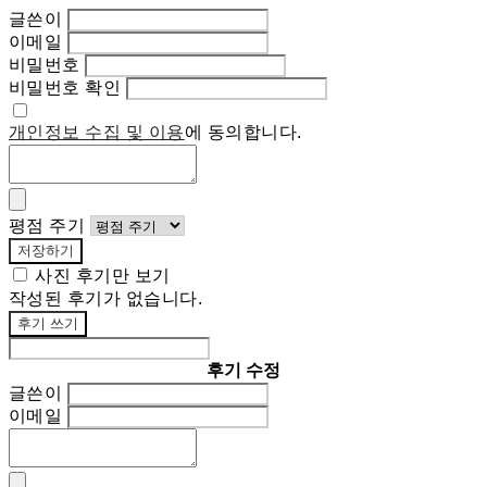
글쓴이
이메일
비밀번호
비밀번호 확인
개인정보 수집 및 이용
에 동의합니다.
평점 주기
저장하기
사진 후기만 보기
작성된 후기가 없습니다.
후기 쓰기
후기 수정
글쓴이
이메일