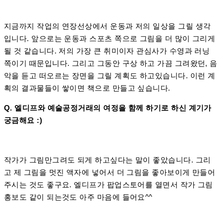
지금까지 작업의 연장선상에서 운동과 저의 일상을 그릴 생각
입니다. 앞으로는 운동과 스포츠 쪽으로 그림을 더 많이 그리게
될 것 같습니다. 저의 가장 큰 취미이자 관심사가 수영과 러닝
쪽이기 때문입니다. 그리고 그동안 구상 하고 가끔 그려왔던, 음
악을 듣고 떠오르는 장면을 그릴 계획도 하고있습니다. 이런 계
획의 결과물들이 쌓이면 책으로 만들고 싶습니다.
Q. 엘디프와 예술공정거래의 여정을 함께 하기로 하신 계기가
궁금해요 :)
작가가 그림만그려도 되게 하고싶다는 말이 좋았습니다. 그리
고 제 그림을 멋진 액자에 넣어서 더 그림을 좋아보이게 만들어
주시는 것도 좋구요. 엘디프가 팝업스토어를 열면서 작가 그림
홍보도 같이 되는것도 아주 마음에 들어요^^