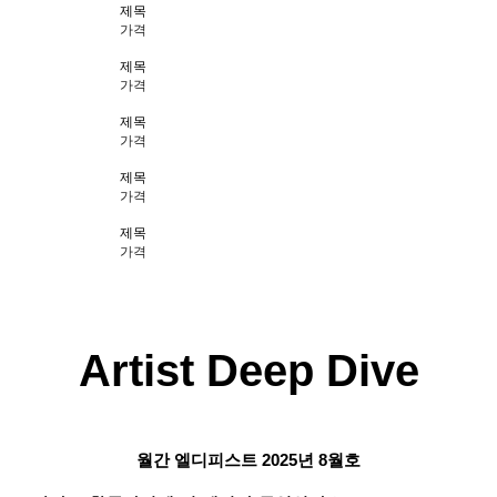
제목
가격
제목
가격
제목
가격
제목
가격
제목
가격
Artist Deep Dive
월간 엘디피스트 2025년
8월호