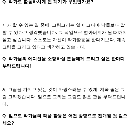
Q. 작가로 활동하시게 된 계기가 무엇인가요?
제가 할 수 있는 일 중에, 그림그리는 일이 그나마 남들보다 잘
할 수 있다고 생각했습니다. 그 직업으로 할아버지가 될 때까지
살고 싶습니다. 스스로는 자신이 작가활동을 한다기보다, 계속
그림을 그리고 있다고 생각하고 있습니다.
Q. 작가님의 에디션을 소장하실 분들에게 드리고 싶은 한마디
부탁드립니다!
제 그림을 가지고 있는 것이 자랑스러울 수 있게, 계속 좋은 그
림 그리겠습니다. 앞으로 그리는 그림도 많은 관심 부탁드립니
다.
Q. 앞으로 작가님의 작품 활동은 어떤 방향으로 전개될 것 같으
세요
?