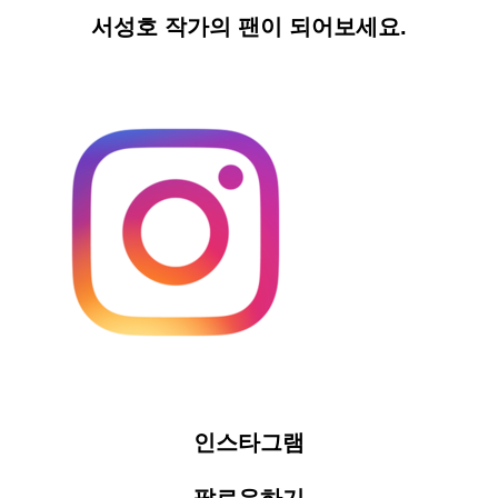
서성호 작가의 팬이 되어보세요.
인스타그램