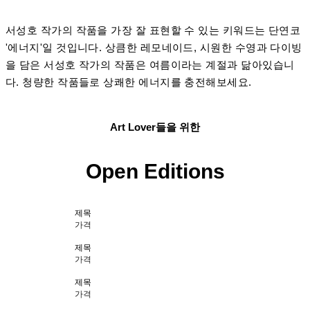
서성호 작가의 작품을 가장 잘 표현할 수 있는 키워드는 단연코
'에너지'일 것입니다. 상큼한 레모네이드, 시원한 수영과 다이빙
을 담은 서성호 작가의 작품은 여름이라는 계절과 닮아있습니
다. 청량한 작품들로 상쾌한 에너지를 충전해보세요.
Art Lover들을 위한
Open Editions
제목
가격
제목
가격
제목
가격