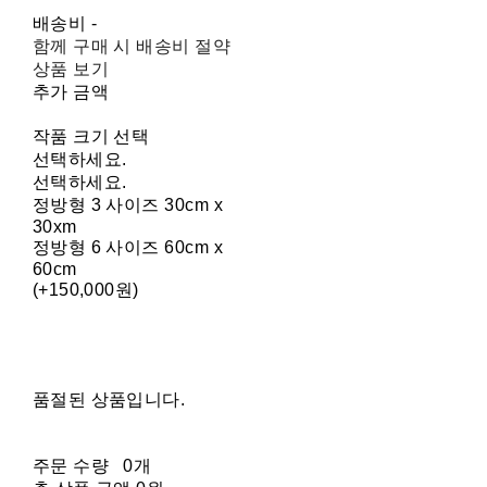
배송비
-
함께 구매 시 배송비 절약
상품 보기
추가 금액
작품 크기 선택
선택하세요.
선택하세요.
정방형 3 사이즈 30cm x
30xm
정방형 6 사이즈 60cm x
60cm
(+150,000원)
품절된 상품입니다.
주문 수량
0개