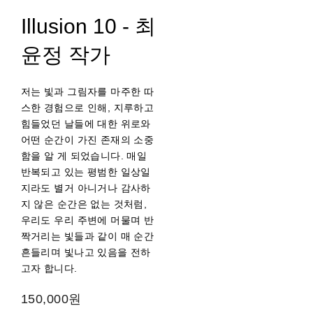
Illusion 10 - 최
윤정 작가
저는 빛과 그림자를 마주한 따
스한 경험으로 인해, 지루하고
힘들었던 날들에 대한 위로와
어떤 순간이 가진 존재의 소중
함을 알 게 되었습니다. 매일
반복되고 있는 평범한 일상일
지라도 별거 아니거나 감사하
지 않은 순간은 없는 것처럼,
우리도 우리 주변에 머물며 반
짝거리는 빛들과 같이 매 순간
흔들리며 빛나고 있음을 전하
고자 합니다.
150,000원