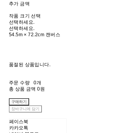
추가 금액
작품 크기 선택
선택하세요.
선택하세요.
54.5m × 72.2cm 캔버스
품절된 상품입니다.
주문 수량
0개
총 상품 금액
0원
구매하기
장바구니에 담기
페이스북
카카오톡