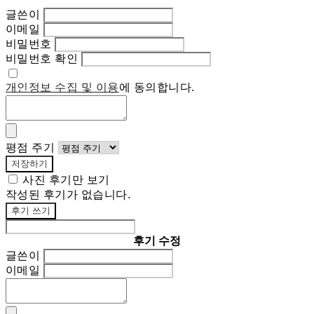
글쓴이
이메일
비밀번호
비밀번호 확인
개인정보 수집 및 이용
에 동의합니다.
평점 주기
저장하기
사진 후기만 보기
작성된 후기가 없습니다.
후기 쓰기
후기 수정
글쓴이
이메일