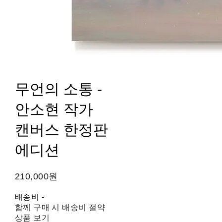
무언의 소통 -
안소현 작가
캔버스 한정판
에디션
210,000원
배송비
-
함께 구매 시 배송비 절약
상품 보기