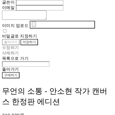
글쓴이
이메일
이미지 업로드
비밀글로 지정하기
돌아가기
저장하기
수정하기
삭제하기
목록으로 가기
돌아가기
구매하기
무언의 소통 - 안소현 작가 캔버
스 한정판 에디션