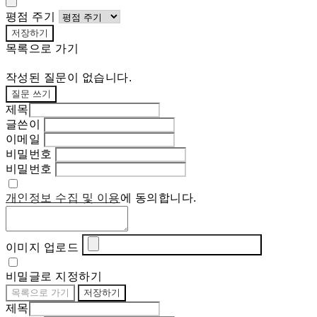
평점 주기
저장하기
목록으로 가기
작성된 질문이 없습니다.
질문 쓰기
제목
글쓴이
이메일
비밀번호
비밀번호
개인정보 수집 및 이용
에 동의합니다.
이미지 업로드
비밀글로 지정하기
목록으로 가기
저장하기
제목