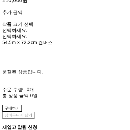
210,000원
추가 금액
작품 크기 선택
선택하세요.
선택하세요.
54.5m × 72.2cm 캔버스
품절된 상품입니다.
주문 수량
0개
총 상품 금액
0원
구매하기
장바구니에 담기
재입고 알림 신청