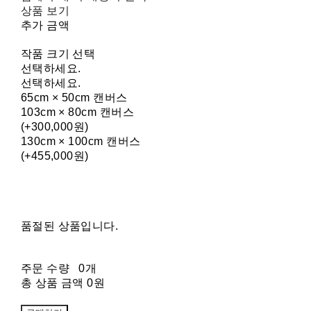
상품 보기
추가 금액
작품 크기 선택
선택하세요.
선택하세요.
65cm × 50cm 캔버스
103cm × 80cm 캔버스
(+300,000원)
130cm × 100cm 캔버스
(+455,000원)
품절된 상품입니다.
주문 수량
0개
총 상품 금액
0원