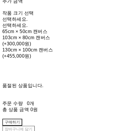
추가 금액
작품 크기 선택
선택하세요.
선택하세요.
65cm × 50cm 캔버스
103cm × 80cm 캔버스
(+300,000원)
130cm × 100cm 캔버스
(+455,000원)
품절된 상품입니다.
주문 수량
0개
총 상품 금액
0원
구매하기
장바구니에 담기