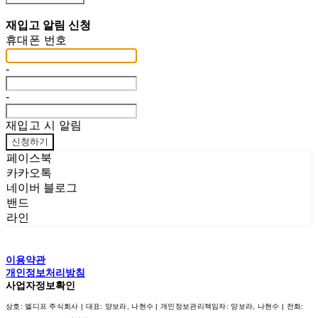
재입고 알림 신청
휴대폰 번호
-
-
재입고 시 알림
신청하기
페이스북
카카오톡
네이버 블로그
밴드
라인
이용약관
개인정보처리방침
사업자정보확인
상호: 엘디프 주식회사 | 대표: 양보라, 나현수 | 개인정보관리책임자: 양보라, 나현수 | 전화: