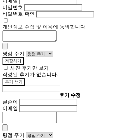
이메일
비밀번호
비밀번호 확인
개인정보 수집 및 이용
에 동의합니다.
평점 주기
저장하기
사진 후기만 보기
작성된 후기가 없습니다.
후기 쓰기
후기 수정
글쓴이
이메일
평점 주기