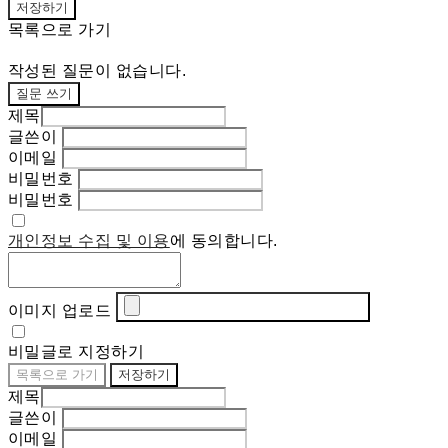
저장하기
목록으로 가기
작성된 질문이 없습니다.
질문 쓰기
제목
글쓴이
이메일
비밀번호
비밀번호
개인정보 수집 및 이용
에 동의합니다.
이미지 업로드
비밀글로 지정하기
목록으로 가기
저장하기
제목
글쓴이
이메일