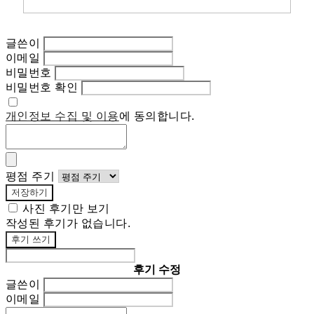
글쓴이
이메일
비밀번호
비밀번호 확인
개인정보 수집 및 이용
에 동의합니다.
평점 주기
저장하기
사진 후기만 보기
작성된 후기가 없습니다.
후기 쓰기
후기 수정
글쓴이
이메일