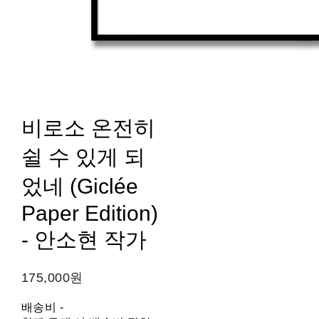
비로소 온전히
쉴 수 있게 되
었네 (Giclée
Paper Edition)
- 안소현 작가
175,000원
배송비
-