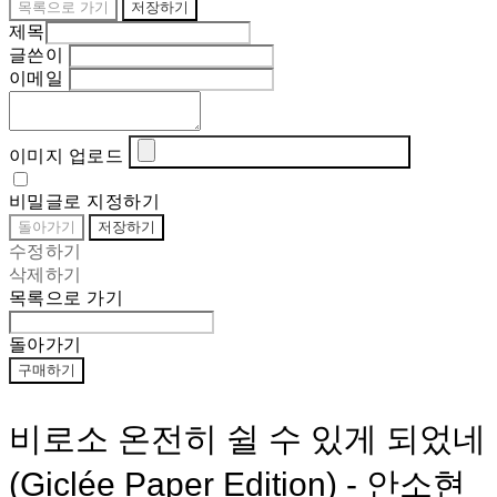
목록으로 가기
저장하기
제목
글쓴이
이메일
이미지 업로드
비밀글로 지정하기
돌아가기
저장하기
수정하기
삭제하기
목록으로 가기
돌아가기
구매하기
비로소 온전히 쉴 수 있게 되었네
(Giclée Paper Edition) - 안소현