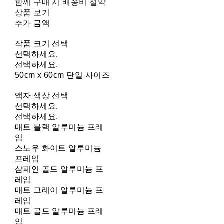
함께 구매 시 배송비 절약
상품 보기
추가 금액
작품 크기 선택
선택하세요.
선택하세요.
50cm x 60cm 단일 사이즈
액자 색상 선택
선택하세요.
선택하세요.
매트 블랙 알루미늄 프레
임
스노우 화이트 알루미늄
프레임
샴페인 골드 알루미늄 프
레임
매트 그레이 알루미늄 프
레임
매트 골드 알루미늄 프레
임