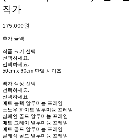
작가
175,000원
추가 금액
작품 크기 선택
선택하세요.
선택하세요.
50cm x 60cm 단일 사이즈
액자 색상 선택
선택하세요.
선택하세요.
매트 블랙 알루미늄 프레임
스노우 화이트 알루미늄 프레임
샴페인 골드 알루미늄 프레임
매트 그레이 알루미늄 프레임
매트 골드 알루미늄 프레임
클래식 골드 알루미늄 프레임