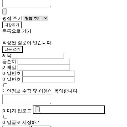
평점 주기
저장하기
목록으로 가기
작성된 질문이 없습니다.
질문 쓰기
제목
글쓴이
이메일
비밀번호
비밀번호
개인정보 수집 및 이용
에 동의합니다.
이미지 업로드
비밀글로 지정하기