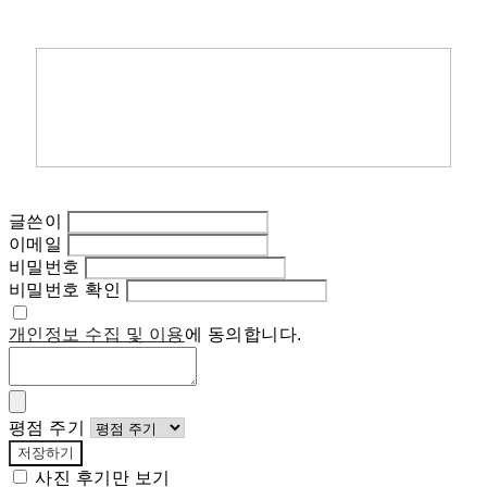
글쓴이
이메일
비밀번호
비밀번호 확인
개인정보 수집 및 이용
에 동의합니다.
평점 주기
저장하기
사진 후기만 보기