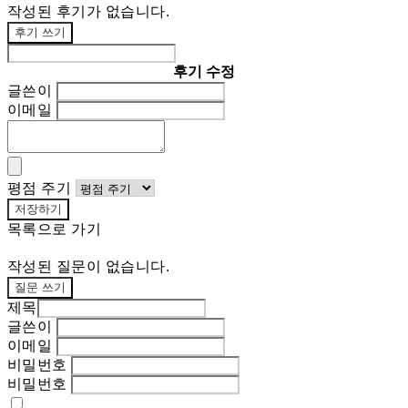
작성된 후기가 없습니다.
후기 쓰기
후기 수정
글쓴이
이메일
평점 주기
저장하기
목록으로 가기
작성된 질문이 없습니다.
질문 쓰기
제목
글쓴이
이메일
비밀번호
비밀번호