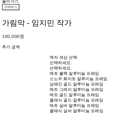
돌아가기
구매하기
가림막 - 임지민 작가
100,000원
추가 금액
액자 색상 선택
선택하세요.
선택하세요.
매트 블랙 알루미늄 프레임
스노우 화이트 알루미늄 프레임
샴페인 골드 알루미늄 프레임
매트 그레이 알루미늄 프레임
매트 골드 알루미늄 프레임
클래식 골드 알루미늄 프레임
매트 실버 알루미늄 프레임
클래식 실버 알루미늄 프레임