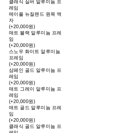
클래식 실버 알루미늄 프
레임
메이플 뉴질랜드 원목 액
자
(+20,000원)
매트 블랙 알루미늄 프레
임
(+20,000원)
스노우 화이트 알루미늄
프레임
(+20,000원)
샴페인 골드 알루미늄 프
레임
(+20,000원)
매트 그레이 알루미늄 프
레임
(+20,000원)
매트 골드 알루미늄 프레
임
(+20,000원)
클래식 골드 알루미늄 프
레임