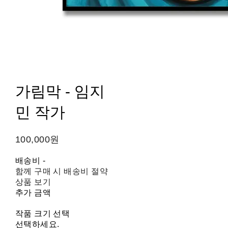
가림막 - 임지
민 작가
100,000원
배송비
-
함께 구매 시 배송비 절약
상품 보기
추가 금액
작품 크기 선택
선택하세요.