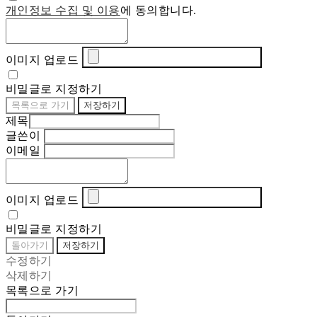
개인정보 수집 및 이용
에 동의합니다.
이미지 업로드
비밀글로 지정하기
목록으로 가기
저장하기
제목
글쓴이
이메일
이미지 업로드
비밀글로 지정하기
돌아가기
저장하기
수정하기
삭제하기
목록으로 가기