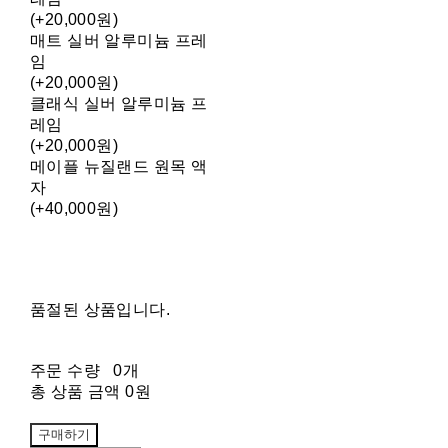
(+20,000원)
매트 실버 알루미늄 프레
임
(+20,000원)
클래식 실버 알루미늄 프
레임
(+20,000원)
메이플 뉴질랜드 원목 액
자
(+40,000원)
품절된 상품입니다.
주문 수량
0개
총 상품 금액
0원
구매하기