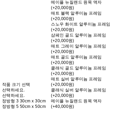
메이플 뉴질랜드 원목 액자
(+20,000원)
매트 블랙 알루미늄 프레임
(+20,000원)
스노우 화이트 알루미늄 프레임
(+20,000원)
샴페인 골드 알루미늄 프레임
(+20,000원)
매트 그레이 알루미늄 프레임
(+20,000원)
매트 골드 알루미늄 프레임
(+20,000원)
클래식 골드 알루미늄 프레임
(+20,000원)
매트 실버 알루미늄 프레임
작품 크기 선택
(+20,000원)
선택하세요.
클래식 실버 알루미늄 프레임
선택하세요.
(+20,000원)
정방형 3 30cm x 30cm
메이플 뉴질랜드 원목 액자
정방형 5 50cm x 50cm
(+40,000원)