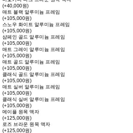
(+40,000원)
매트 블랙 알루미늄 프레임
(+105,000원)
스노우 화이트 알루미늄 프레임
(+105,000원)
샴페인 골드 알루미늄 프레임
(+105,000원)
매트 그레이 알루미늄 프레임
(+105,000원)
매트 골드 알루미늄 프레임
(+105,000원)
클래식 골드 알루미늄 프레임
(+105,000원)
매트 실버 알루미늄 프레임
(+105,000원)
클래식 실버 알루미늄 프레임
(+105,000원)
메이플 원목 액자
(+125,000원)
로즈 브라운 원목 액자
(+125,000원)