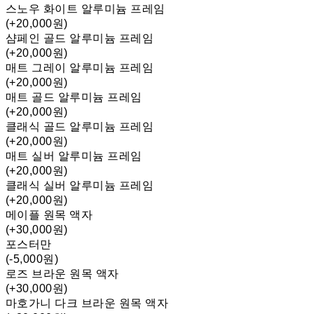
스노우 화이트 알루미늄 프레임
(+20,000원)
샴페인 골드 알루미늄 프레임
(+20,000원)
매트 그레이 알루미늄 프레임
(+20,000원)
매트 골드 알루미늄 프레임
(+20,000원)
클래식 골드 알루미늄 프레임
(+20,000원)
매트 실버 알루미늄 프레임
(+20,000원)
클래식 실버 알루미늄 프레임
(+20,000원)
메이플 원목 액자
(+30,000원)
포스터만
(-5,000원)
로즈 브라운 원목 액자
(+30,000원)
마호가니 다크 브라운 원목 액자