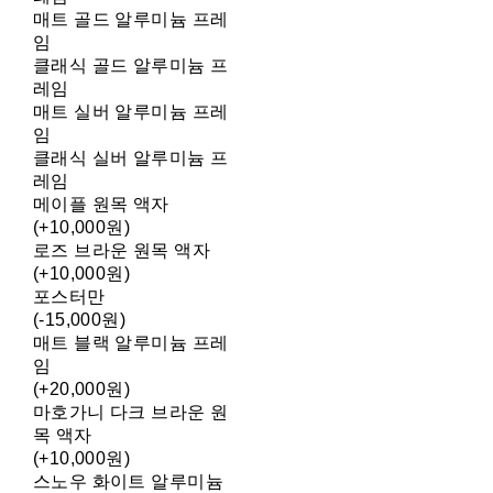
매트 골드 알루미늄 프레
임
클래식 골드 알루미늄 프
레임
매트 실버 알루미늄 프레
임
클래식 실버 알루미늄 프
레임
메이플 원목 액자
(+10,000원)
로즈 브라운 원목 액자
(+10,000원)
포스터만
(-15,000원)
매트 블랙 알루미늄 프레
임
(+20,000원)
마호가니 다크 브라운 원
목 액자
(+10,000원)
스노우 화이트 알루미늄