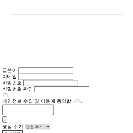
글쓴이
이메일
비밀번호
비밀번호 확인
개인정보 수집 및 이용
에 동의합니다.
평점 주기