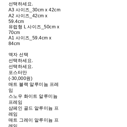
선택하세요.
A3 사이즈_30cm x 42cm
A2 사이즈_42cm x
59.4cm
유럽형 L 사이즈_50cm x
70cm
A1 사이즈_59.4cm x
84cm
액자 선택
선택하세요.
선택하세요.
포스터만
(-30,000원)
매트 블랙 알루미늄 프레
임
스노우 화이트 알루미늄
프레임
샴페인 골드 알루미늄 프
레임
매트 그레이 알루미늄 프
레임