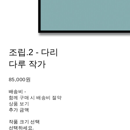
조립.2 - 다리
다루 작가
85,000원
배송비
-
함께 구매 시 배송비 절약
상품 보기
추가 금액
작품 크기 선택
선택하세요.