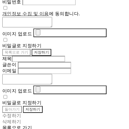
비밀번호
개인정보 수집 및 이용
에 동의합니다.
이미지 업로드
비밀글로 지정하기
목록으로 가기
저장하기
제목
글쓴이
이메일
이미지 업로드
비밀글로 지정하기
돌아가기
저장하기
수정하기
삭제하기
목록으로 가기