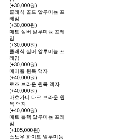
(+30,000원)
클래식 골드 알루미늄 프
레임
(+30,000원)
매트 실버 알루미늄 프레
임
(+30,000원)
클래식 실버 알루미늄 프
레임
(+30,000원)
메이플 원목 액자
(+40,000원)
로즈 브라운 원목 액자
(+40,000원)
마호가니 다크 브라운 원
목 액자
(+40,000원)
매트 블랙 알루미늄 프레
임
(+105,000원)
스노우 화이트 알루미늄