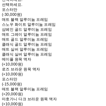
선택하세요.
포스터만
(-30,000원)
매트 블랙 알루미늄 프레임
스노우 화이트 알루미늄 프레임
샴페인 골드 알루미늄 프레임
매트 그레이 알루미늄 프레임
매트 골드 알루미늄 프레임
클래식 골드 알루미늄 프레임
매트 실버 알루미늄 프레임
클래식 실버 알루미늄 프레임
메이플 원목 액자
(+10,000원)
로즈 브라운 원목 액자
(+10,000원)
포스터만
(-15,000원)
매트 블랙 알루미늄 프레임
(+20,000원)
마호가니 다크 브라운 원목 액자
(+10,000원)