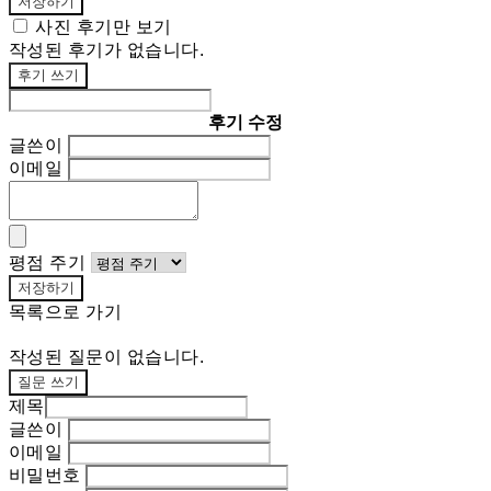
저장하기
사진 후기만 보기
작성된 후기가 없습니다.
후기 쓰기
후기 수정
글쓴이
이메일
평점 주기
저장하기
목록으로 가기
작성된 질문이 없습니다.
질문 쓰기
제목
글쓴이
이메일
비밀번호