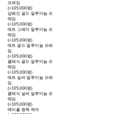
프레임
(+105,000원)
샴페인 골드 알루미늄 프
레임
(+105,000원)
매트 그레이 알루미늄 프
레임
(+105,000원)
매트 골드 알루미늄 프레
임
(+105,000원)
클래식 골드 알루미늄 프
레임
(+105,000원)
매트 실버 알루미늄 프레
임
(+105,000원)
클래식 실버 알루미늄 프
레임
(+105,000원)
메이플 원목 액자