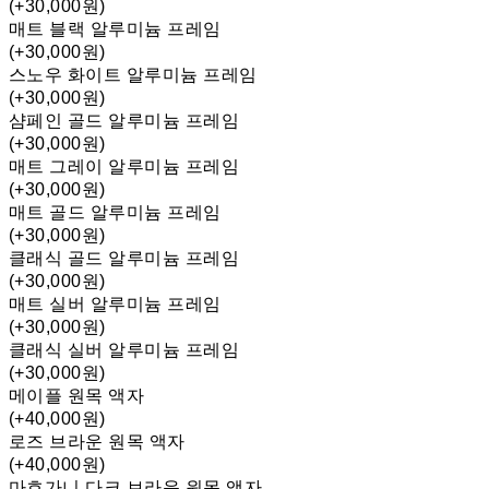
(+30,000원)
매트 블랙 알루미늄 프레임
(+30,000원)
스노우 화이트 알루미늄 프레임
(+30,000원)
샴페인 골드 알루미늄 프레임
(+30,000원)
매트 그레이 알루미늄 프레임
(+30,000원)
매트 골드 알루미늄 프레임
(+30,000원)
클래식 골드 알루미늄 프레임
(+30,000원)
매트 실버 알루미늄 프레임
(+30,000원)
클래식 실버 알루미늄 프레임
(+30,000원)
메이플 원목 액자
(+40,000원)
로즈 브라운 원목 액자
(+40,000원)
마호가니 다크 브라운 원목 액자