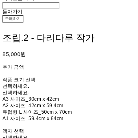
돌아가기
구매하기
조립.2 - 다리다루 작가
85,000원
추가 금액
작품 크기 선택
선택하세요.
선택하세요.
A3 사이즈_30cm x 42cm
A2 사이즈_42cm x 59.4cm
유럽형 L 사이즈_50cm x 70cm
A1 사이즈_59.4cm x 84cm
액자 선택
선택하세요.