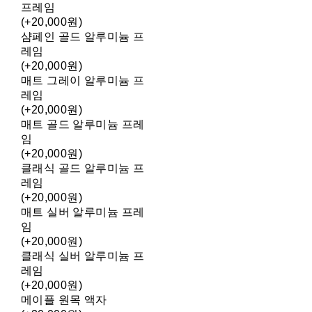
프레임
(+20,000원)
샴페인 골드 알루미늄 프
레임
(+20,000원)
매트 그레이 알루미늄 프
레임
(+20,000원)
매트 골드 알루미늄 프레
임
(+20,000원)
클래식 골드 알루미늄 프
레임
(+20,000원)
매트 실버 알루미늄 프레
임
(+20,000원)
클래식 실버 알루미늄 프
레임
(+20,000원)
메이플 원목 액자