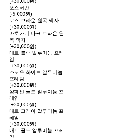
(+30,000원)
포스터만
(-5,000원)
로즈 브라운 원목 액자
(+30,000원)
마호가니 다크 브라운 원
목 액자
(+30,000원)
매트 블랙 알루미늄 프레
임
(+30,000원)
스노우 화이트 알루미늄
프레임
(+30,000원)
샴페인 골드 알루미늄 프
레임
(+30,000원)
매트 그레이 알루미늄 프
레임
(+30,000원)
매트 골드 알루미늄 프레
임