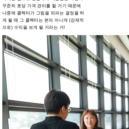
꾸준히 호당 가격 관리를 할 거기 때문에
나중에 콜렉터가 그림을 되파는 결정을 하
게 될 때 그 콜렉터는 본의 아니게 (강제적
으로) 수익을 보게 될 거라는 거!