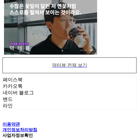
덕터뷰 전체 보기
페이스북
카카오톡
네이버 블로그
밴드
라인
이용약관
개인정보처리방침
사업자정보확인