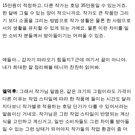
15만원이 적정하고, 다른 작가는 호당 35만원일 수 있는거죠.
한 달에 그릴 수 있는 양이 적으니까요. 작가도 큰 작품만 그리
기 보다 소품을 그리는 방법으로 작가 생활은 물론 한 사람으로
서의 생활을 유지할 수 있게 되는 거에요. 물론 이런 차이를 일
반 소비자 분들께서 받아들이기는 어려울 수 있죠.
얘들아... 갑자기 따라오기 힘들지? 근데 여기서 끝이 아니야.
내가 최대한 잘 정리해볼 테니까 찬찬히 읽어봐.
엘덕후:
그래서 작가님 말씀은, 같은 크기의 그림이라도 가격이
다른 이유는 작업 스타일에 따라 한 작품에 들이는 시간도 달라
지다보니 작가별로 적용하는 호당 단가가 다를 수 있어서라는
말씀이신 거네요. 작가님은 그런 작업 스타일이 반영되는 계산
식을 고민하고 계신거고, 일반 소비자들도 그런 차이를 받아들
일 수 있는 그런 상태가 되어야지 작가들의 작업 환경이 좀 더