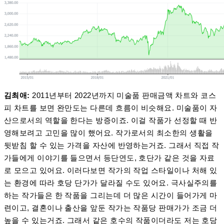
김최애:
2011년부터 2022년까지 미술품 판매금액 차트와 코스
피 차트를 보면 완만도는 다른데 흐름이 비슷해요. 미술품이 자
산으로서의 역할을 한다는 방증이죠. 이걸 작품가 선정할 때 반
영해보려고 고민을 많이 했어요. 작가로서의 최소한의 생활을
뒷받침 할 수 있는 가격을 자산에 반영하는거죠. 그래서 직접 작
가들에게 이야기를 들으면서 등단연도, 호단가 같은 것을 자료
로 모으고 있어요. 이러다보면 작가의 작업 스타일이나 처해 있
는 환경에 따라 호당 단가가 달라질 수도 있어요. 극사실주의를
하는 작가들은 한 작품을 그리는데 더 많은 시간이 들어가게 마
련이고, 결혼이나 출산을 앞둔 작가는 작품당 판매가가 조금 더
높을 수 있는거죠. 그래서 같은 호수의 작품이더라도 저는 호당