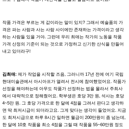
작품 가격은 부르는 게 값이라는 말이 있지? 그래서 예술품의 가
격은 파는 사람과 사는 사람 사이에만 존재하는 가격이라고 생각
하는 사람들 있을 거야. 그런데 우리 최애는 작가의 노동을 작품
가격 산정의 기준이 되는 것으로 가정하고 신기한 산식을 만들어
내고 있더라구!
김최애:
제가 작업을 시작할 즈음, 그러니까 17년 전에 여기 국립
현대미술관에서 아시아프가 열려서 전시에 참여했었어요. 작품가
선정을 해야하는데 아무도 작품가 선정하는 법을 몰라서 주최사
에서 대략적으로 정해줬어요. 학부생은 호당 3만 원, 석사는 호당
4~5만 원. 그 호당 가격으로 한 달에 4점을 그려서 판다고 생각하
면 딱 최저시급이 되더라고요. 그게 맞다는 생각이 들었어요. 지금
도 최저시급으로 하루 8시간 일하면 월급이 200만원이 좀 넘는데,
한 달에 10호 작품을 최소 4점을 그릴 때 작품을 55~60만원 정도