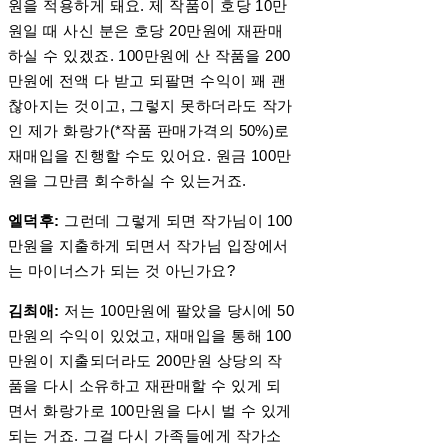
원을 적용하게 돼요. 제 작품이 호당 10만
원일 때 사신 분은 호당 20만원에 재판매
하실 수 있겠죠. 100만원에 산 작품을 200
만원에 전액 다 받고 되팔면 수익이 꽤 괜
찮아지는 것이고, 그렇지 못하더라도 작가
인 제가 화랑가(*작품 판매가격의 50%)로
재매입을 진행할 수도 있어요. 원금 100만
원을 그만큼 회수하실 수 있는거죠.
엘덕후:
그런데 그렇게 되면 작가님이 100
만원을 지출하게 되면서 작가님 입장에서
는 마이너스가 되는 것 아닌가요?
김최애:
저는 100만원에 팔았을 당시에 50
만원의 수익이 있었고, 재매입을 통해 100
만원이 지출되더라도 200만원 상당의 작
품을 다시 소유하고 재판매할 수 있게 되
면서 화랑가로 100만원을 다시 벌 수 있게
되는 거죠. 그걸 다시 가족들에게 작가소