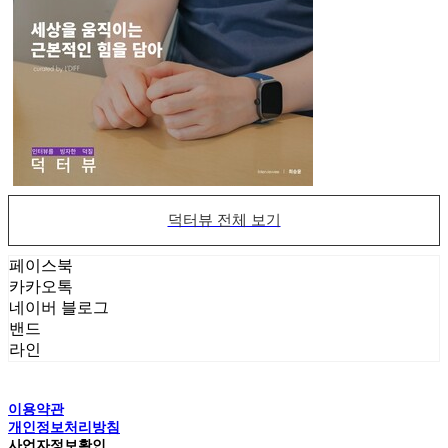
덕터뷰 전체 보기
페이스북
카카오톡
네이버 블로그
밴드
라인
이용약관
개인정보처리방침
사업자정보확인