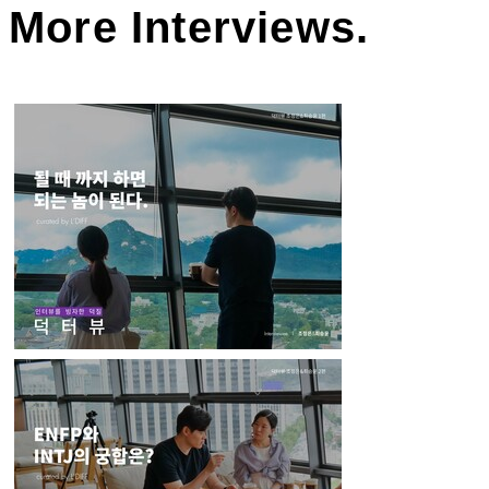
More Interviews.