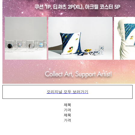
오리지널 모두 보러가기
제목
가격
제목
가격