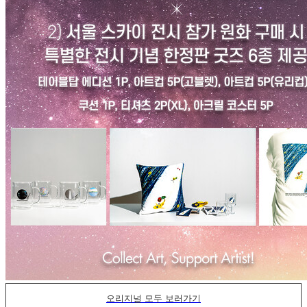
오리지널 모두 보러가기