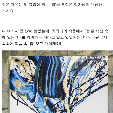
같은 경우는 제 그림에 있는 '점'을 조정은 작가님이 대신하는
거예요.
나 여기서 좀 많이 놀랐는데, 최최애의 작품에서 '점'은 세상 속
에 있는 '나'를 의미하는 거라고 알고 있었거든. 아래 사진에서
최최애 작품 속 '점' 보고 가실게여!