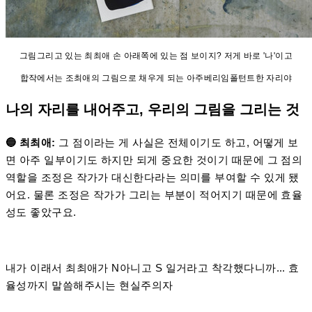
그림그리고 있는 최최애 손 아래쪽에 있는 점 보이지? 저게 바로 '나'이고
합작에서는 조최애의 그림으로 채우게 되는 아주베리임폴턴트한 자리야
나의 자리를 내어주고, 우리의 그림을 그리는 것
🔵 최최애:
그 점이라는 게 사실은 전체이기도 하고, 어떻게 보
면 아주 일부이기도 하지만 되게 중요한 것이기 때문에 그 점의
역할을 조정은 작가가 대신한다라는 의미를 부여할 수 있게 됐
어요. 물론 조정은 작가가 그리는 부분이 적어지기 때문에 효율
성도 좋았구요.
내가 이래서 최최애가 N아니고 S 일거라고 착각했다니까... 효
율성까지 말씀해주시는 현실주의자