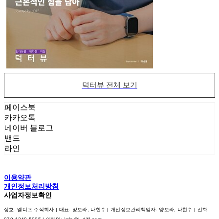
덕터뷰 전체 보기
페이스북
카카오톡
네이버 블로그
밴드
라인
이용약관
개인정보처리방침
사업자정보확인
상호: 엘디프 주식회사 | 대표: 양보라, 나현수 | 개인정보관리책임자: 양보라, 나현수 | 전화: