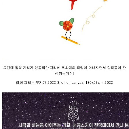
그런데 점의 자리가 있음직한 자리에 조최애의 작업이 더해지면서 합작품이 완
성되는거야!
함께 그리는 무지개-2022-3, oil on canvas, 130x97cm, 2022