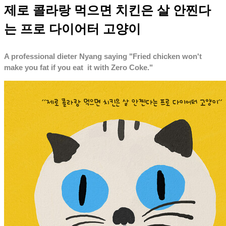
제로 콜라랑 먹으면 치킨은 살 안찐다
는 프로 다이어터 고양이
A professional dieter Nyang saying "Fried chicken won't
make you fat if you eat it with Zero Coke."