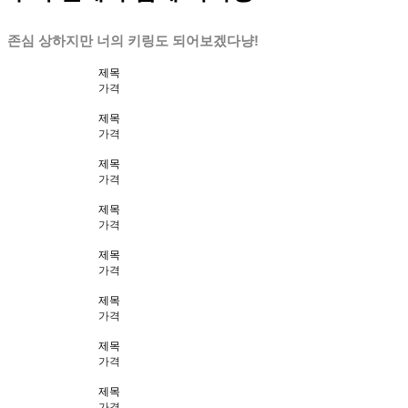
존심 상하지만 너의 키링도 되어보겠다냥!
제목
가격
제목
가격
제목
가격
제목
가격
제목
가격
제목
가격
제목
가격
제목
가격