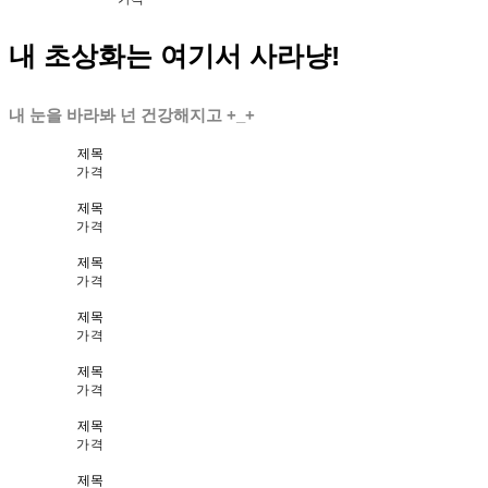
내 초상화는 여기서 사라냥!
내 눈을 바라봐 넌 건강해지고 +_+
제목
가격
제목
가격
제목
가격
제목
가격
제목
가격
제목
가격
제목