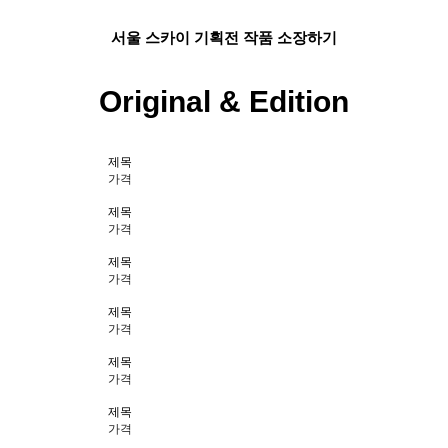
서울 스카이 기획전 작품 소장하기
Original & Edition
제목
가격
제목
가격
제목
가격
제목
가격
제목
가격
제목
가격