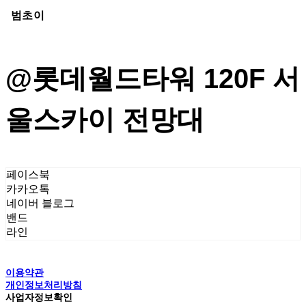
범초이
@
롯데월드타워 120F 서
울스카이 전망대
페이스북
카카오톡
네이버 블로그
밴드
라인
이용약관
개인정보처리방침
사업자정보확인