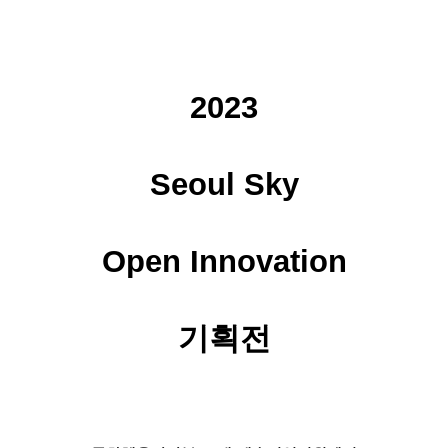
2023
Seoul Sky
Open Innovation
기획전