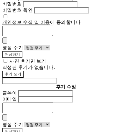
비밀번호
비밀번호 확인
개인정보 수집 및 이용
에 동의합니다.
평점 주기
저장하기
사진 후기만 보기
작성된 후기가 없습니다.
후기 쓰기
후기 수정
글쓴이
이메일
평점 주기
저장하기