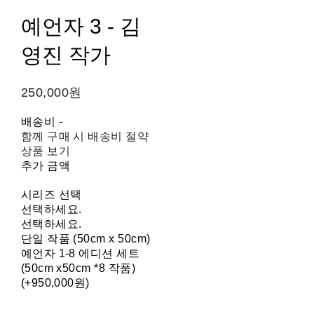
예언자 3 - 김
영진 작가
250,000원
배송비
-
함께 구매 시 배송비 절약
상품 보기
추가 금액
시리즈 선택
선택하세요.
선택하세요.
단일 작품 (50cm x 50cm)
예언자 1-8 에디션 세트
(50cm x50cm *8 작품)
(+950,000원)