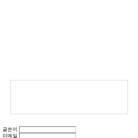
글쓴이
이메일