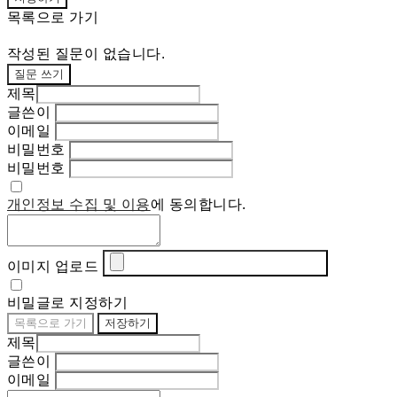
목록으로 가기
작성된 질문이 없습니다.
질문 쓰기
제목
글쓴이
이메일
비밀번호
비밀번호
개인정보 수집 및 이용
에 동의합니다.
이미지 업로드
비밀글로 지정하기
목록으로 가기
저장하기
제목
글쓴이
이메일