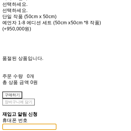
선택하세요.
선택하세요.
단일 작품 (50cm x 50cm)
예언자 1-8 에디션 세트 (50cm x50cm *8 작품)
(+950,000원)
품절된 상품입니다.
주문 수량
0개
총 상품 금액
0원
구매하기
장바구니에 담기
재입고 알림 신청
휴대폰 번호