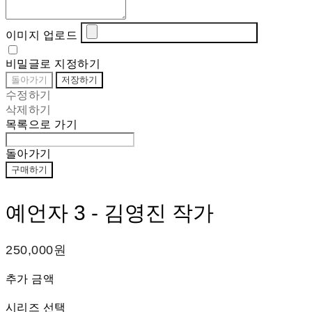
이미지 업로드
비밀글로 지정하기
돌아가기
저장하기
수정하기
삭제하기
목록으로 가기
돌아가기
구매하기
예언자 3 - 김영진 작가
250,000원
추가 금액
시리즈 선택