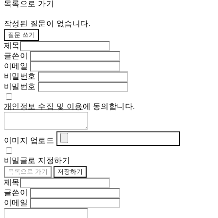
목록으로 가기
작성된 질문이 없습니다.
질문 쓰기
제목
글쓴이
이메일
비밀번호
비밀번호
개인정보 수집 및 이용
에 동의합니다.
이미지 업로드
비밀글로 지정하기
목록으로 가기
저장하기
제목
글쓴이
이메일