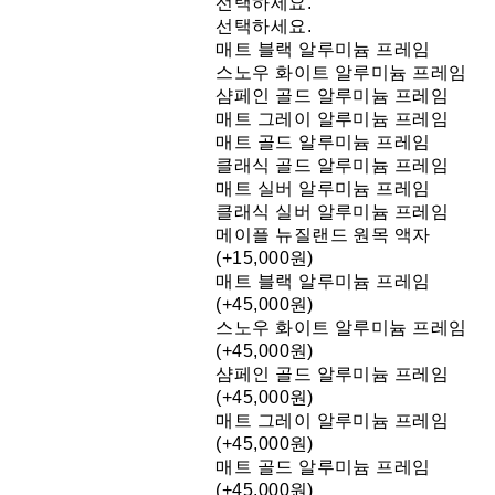
선택하세요.
선택하세요.
매트 블랙 알루미늄 프레임
스노우 화이트 알루미늄 프레임
샴페인 골드 알루미늄 프레임
매트 그레이 알루미늄 프레임
매트 골드 알루미늄 프레임
클래식 골드 알루미늄 프레임
매트 실버 알루미늄 프레임
클래식 실버 알루미늄 프레임
메이플 뉴질랜드 원목 액자
(+15,000원)
매트 블랙 알루미늄 프레임
(+45,000원)
스노우 화이트 알루미늄 프레임
(+45,000원)
샴페인 골드 알루미늄 프레임
(+45,000원)
매트 그레이 알루미늄 프레임
(+45,000원)
매트 골드 알루미늄 프레임
(+45,000원)