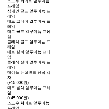
스노우 화이트 알루미늄
프레임
샴페인 골드 알루미늄 프
레임
매트 그레이 알루미늄 프
레임
매트 골드 알루미늄 프레
임
클래식 골드 알루미늄 프
레임
매트 실버 알루미늄 프레
임
클래식 실버 알루미늄 프
레임
메이플 뉴질랜드 원목 액
자
(+15,000원)
매트 블랙 알루미늄 프레
임
(+45,000원)
스노우 화이트 알루미늄
프레임