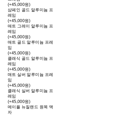
(+45,000원)
샴페인 골드 알루미늄 프
레임
(+45,000원)
매트 그레이 알루미늄 프
레임
(+45,000원)
매트 골드 알루미늄 프레
임
(+45,000원)
클래식 골드 알루미늄 프
레임
(+45,000원)
매트 실버 알루미늄 프레
임
(+45,000원)
클래식 실버 알루미늄 프
레임
(+45,000원)
메이플 뉴질랜드 원목 액
자