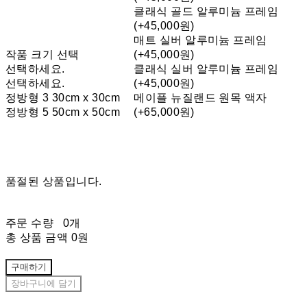
클래식 골드 알루미늄 프레임
(+45,000원)
매트 실버 알루미늄 프레임
작품 크기 선택
(+45,000원)
선택하세요.
클래식 실버 알루미늄 프레임
선택하세요.
(+45,000원)
정방형 3 30cm x 30cm
메이플 뉴질랜드 원목 액자
정방형 5 50cm x 50cm
(+65,000원)
품절된 상품입니다.
주문 수량
0개
총 상품 금액
0원
구매하기
장바구니에 담기