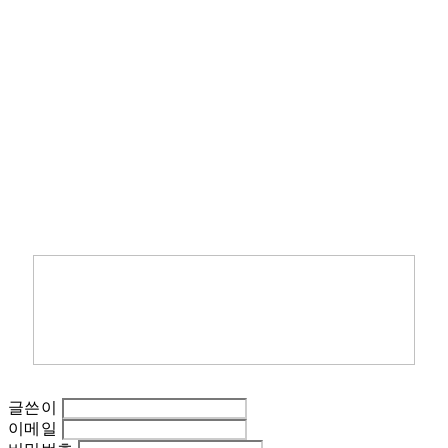
글쓴이
이메일