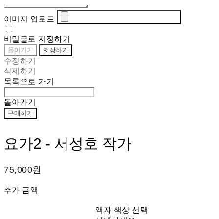
이미지 업로드
비밀글로 지정하기
돌아가기
저장하기
수정하기
삭제하기
목록으로 가기
돌아가기
구매하기
요가2 - 서성호 작가
75,000원
추가 금액
액자 색상 선택