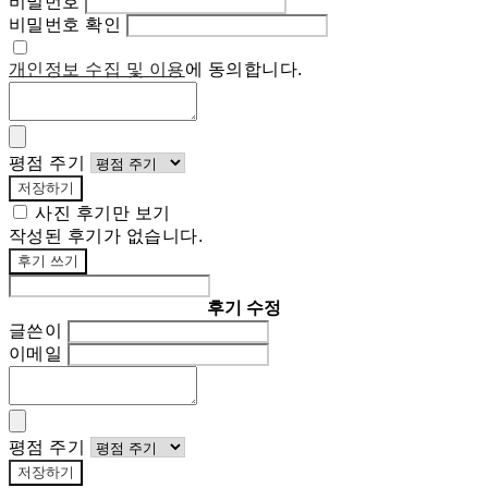
비밀번호
비밀번호 확인
개인정보 수집 및 이용
에 동의합니다.
평점 주기
저장하기
사진 후기만 보기
작성된 후기가 없습니다.
후기 쓰기
후기 수정
글쓴이
이메일
평점 주기
저장하기