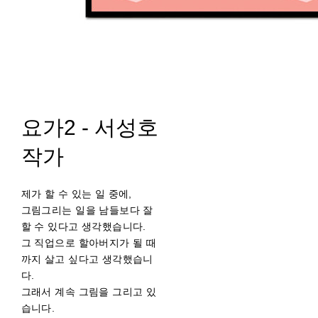
요가2 - 서성호
작가
제가 할 수 있는 일 중에,
그림그리는 일을 남들보다 잘
할 수 있다고 생각했습니다.
그 직업으로 할아버지가 될 때
까지 살고 싶다고 생각했습니
다.
그래서 계속 그림을 그리고 있
습니다.