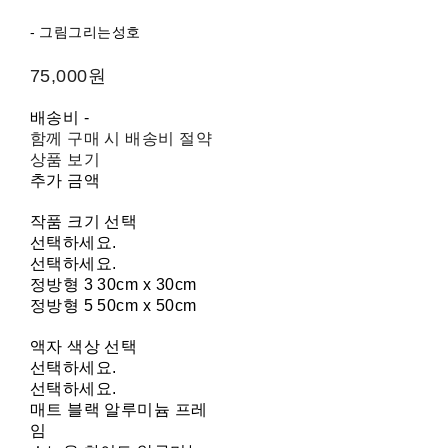
- 그림그리는성호
75,000원
배송비
-
함께 구매 시 배송비 절약
상품 보기
추가 금액
작품 크기 선택
선택하세요.
선택하세요.
정방형 3 30cm x 30cm
정방형 5 50cm x 50cm
액자 색상 선택
선택하세요.
선택하세요.
매트 블랙 알루미늄 프레
임