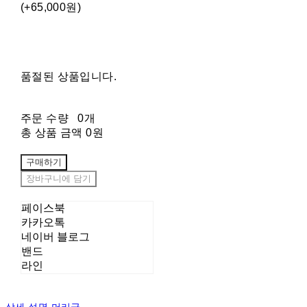
(+65,000원)
품절된 상품입니다.
주문 수량
0개
총 상품 금액
0원
구매하기
장바구니에 담기
페이스북
카카오톡
네이버 블로그
밴드
라인