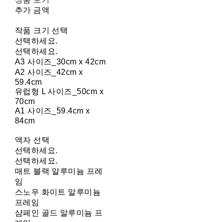
추가 금액
작품 크기 선택
선택하세요.
선택하세요.
A3 사이즈_30cm x 42cm
A2 사이즈_42cm x
59.4cm
유럽형 L 사이즈_50cm x
70cm
A1 사이즈_59.4cm x
84cm
액자 선택
선택하세요.
선택하세요.
매트 블랙 알루미늄 프레
임
스노우 화이트 알루미늄
프레임
샴페인 골드 알루미늄 프