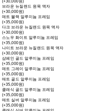
(+30,000원)
브라운 뉴질랜드 원목 액자
(+30,000원)
매트 블랙 알루미늄 프레임
(+35,000원)
다크 브라운 뉴질랜드 원목 액자
(+30,000원)
스노우 화이트 알루미늄 프레임
(+35,000원)
나이트 브라운 뉴질랜드 원목 액자
(+30,000원)
샴페인 골드 알루미늄 프레임
(+35,000원)
매트 그레이 알루미늄 프레임
(+35,000원)
매트 골드 알루미늄 프레임
(+35,000원)
클래식 골드 알루미늄 프레임
(+35,000원)
매트 실버 알루미늄 프레임
(+35,000원)
클래식 실버 알루미늄 프레임