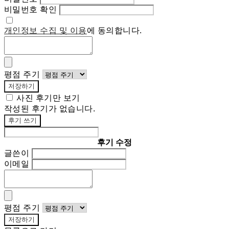
비밀번호 확인
개인정보 수집 및 이용
에 동의합니다.
평점 주기
저장하기
사진 후기만 보기
작성된 후기가 없습니다.
후기 쓰기
후기 수정
글쓴이
이메일
평점 주기
저장하기