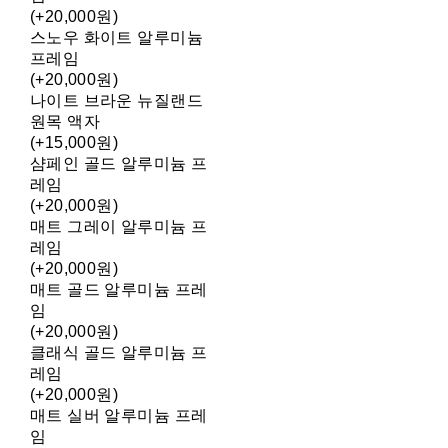
(+20,000원)
스노우 화이트 알루미늄
프레임
(+20,000원)
나이트 브라운 뉴질랜드
원목 액자
(+15,000원)
샴페인 골드 알루미늄 프
레임
(+20,000원)
매트 그레이 알루미늄 프
레임
(+20,000원)
매트 골드 알루미늄 프레
임
(+20,000원)
클래식 골드 알루미늄 프
레임
(+20,000원)
매트 실버 알루미늄 프레
임