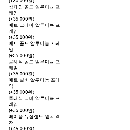
(+30,000원)
샴페인 골드 알루미늄 프
레임
(+35,000원)
매트 그레이 알루미늄 프
레임
(+35,000원)
매트 골드 알루미늄 프레
임
(+35,000원)
클래식 골드 알루미늄 프
레임
(+35,000원)
매트 실버 알루미늄 프레
임
(+35,000원)
클래식 실버 알루미늄 프
레임
(+35,000원)
메이플 뉴질랜드 원목 액
자
(+45,000원)