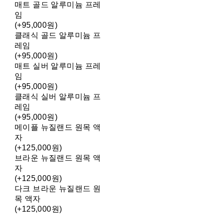
매트 골드 알루미늄 프레
임
(+95,000원)
클래식 골드 알루미늄 프
레임
(+95,000원)
매트 실버 알루미늄 프레
임
(+95,000원)
클래식 실버 알루미늄 프
레임
(+95,000원)
메이플 뉴질랜드 원목 액
자
(+125,000원)
브라운 뉴질랜드 원목 액
자
(+125,000원)
다크 브라운 뉴질랜드 원
목 액자
(+125,000원)