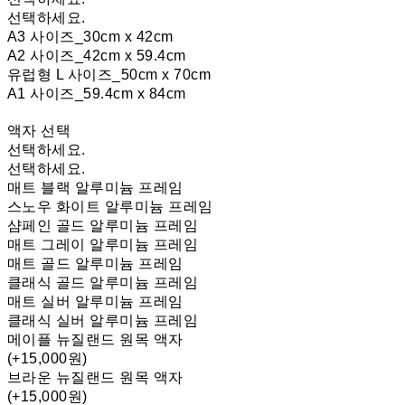
선택하세요.
A3 사이즈_30cm x 42cm
A2 사이즈_42cm x 59.4cm
유럽형 L 사이즈_50cm x 70cm
A1 사이즈_59.4cm x 84cm
액자 선택
선택하세요.
선택하세요.
매트 블랙 알루미늄 프레임
스노우 화이트 알루미늄 프레임
샴페인 골드 알루미늄 프레임
매트 그레이 알루미늄 프레임
매트 골드 알루미늄 프레임
클래식 골드 알루미늄 프레임
매트 실버 알루미늄 프레임
클래식 실버 알루미늄 프레임
메이플 뉴질랜드 원목 액자
(+15,000원)
브라운 뉴질랜드 원목 액자
(+15,000원)