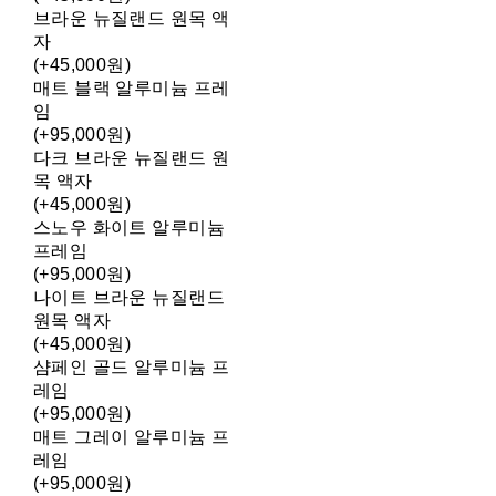
브라운 뉴질랜드 원목 액
자
(+45,000원)
매트 블랙 알루미늄 프레
임
(+95,000원)
다크 브라운 뉴질랜드 원
목 액자
(+45,000원)
스노우 화이트 알루미늄
프레임
(+95,000원)
나이트 브라운 뉴질랜드
원목 액자
(+45,000원)
샴페인 골드 알루미늄 프
레임
(+95,000원)
매트 그레이 알루미늄 프
레임
(+95,000원)