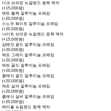
다크 브라운 뉴질랜드 원목 액자
(+15,000원)
매트 블랙 알루미늄 프레임
(+20,000원)
스노우 화이트 알루미늄 프레임
(+20,000원)
나이트 브라운 뉴질랜드 원목 액자
(+15,000원)
샴페인 골드 알루미늄 프레임
(+20,000원)
매트 그레이 알루미늄 프레임
(+20,000원)
매트 골드 알루미늄 프레임
(+20,000원)
클래식 골드 알루미늄 프레임
(+20,000원)
매트 실버 알루미늄 프레임
(+20,000원)
클래식 실버 알루미늄 프레임
(+20,000원)
메이플 뉴질랜드 원목 액자