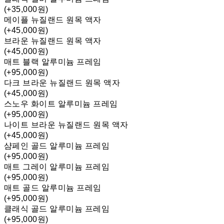
(+35,000원)
메이플 뉴질랜드 원목 액자
(+45,000원)
브라운 뉴질랜드 원목 액자
(+45,000원)
매트 블랙 알루미늄 프레임
(+95,000원)
다크 브라운 뉴질랜드 원목 액자
(+45,000원)
스노우 화이트 알루미늄 프레임
(+95,000원)
나이트 브라운 뉴질랜드 원목 액자
(+45,000원)
샴페인 골드 알루미늄 프레임
(+95,000원)
매트 그레이 알루미늄 프레임
(+95,000원)
매트 골드 알루미늄 프레임
(+95,000원)
클래식 골드 알루미늄 프레임
(+95,000원)