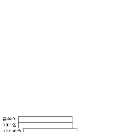
글쓴이
이메일
비밀번호