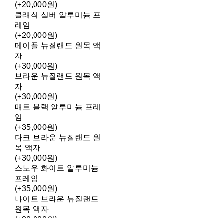
(+20,000원)
클래식 실버 알루미늄 프
레임
(+20,000원)
메이플 뉴질랜드 원목 액
자
(+30,000원)
브라운 뉴질랜드 원목 액
자
(+30,000원)
매트 블랙 알루미늄 프레
임
(+35,000원)
다크 브라운 뉴질랜드 원
목 액자
(+30,000원)
스노우 화이트 알루미늄
프레임
(+35,000원)
나이트 브라운 뉴질랜드
원목 액자