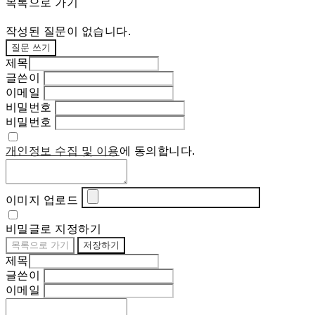
목록으로 가기
작성된 질문이 없습니다.
질문 쓰기
제목
글쓴이
이메일
비밀번호
비밀번호
개인정보 수집 및 이용
에 동의합니다.
이미지 업로드
비밀글로 지정하기
목록으로 가기
저장하기
제목
글쓴이
이메일