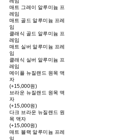
레임
매트 그레이 알루미늄 프
레임
매트 골드 알루미늄 프레
임
클래식 골드 알루미늄 프
레임
매트 실버 알루미늄 프레
임
클래식 실버 알루미늄 프
레임
메이플 뉴질랜드 원목 액
자
(+15,000원)
브라운 뉴질랜드 원목 액
자
(+15,000원)
다크 브라운 뉴질랜드 원
목 액자
(+15,000원)
매트 블랙 알루미늄 프레
임