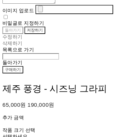
이미지 업로드
비밀글로 지정하기
돌아가기
저장하기
수정하기
삭제하기
목록으로 가기
돌아가기
구매하기
제주 풍경 - 시즈닝 그라피
65,000원
190,000원
추가 금액
작품 크기 선택
선택하세요.