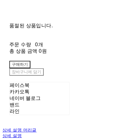
품절된 상품입니다.
주문 수량
0개
총 상품 금액
0원
구매하기
장바구니에 담기
페이스북
카카오톡
네이버 블로그
밴드
라인
상세 설명 머리글
상세 설명