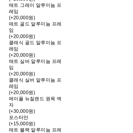
매트 그레이 알루미늄 프
레임
(+20,000원)
매트 골드 알루미늄 프레
임
(+20,000원)
클래식 골드 알루미늄 프
레임
(+20,000원)
매트 실버 알루미늄 프레
임
(+20,000원)
클래식 실버 알루미늄 프
레임
(+20,000원)
메이플 뉴질랜드 원목 액
자
(+30,000원)
포스터만
(+15,000원)
매트 블랙 알루미늄 프레