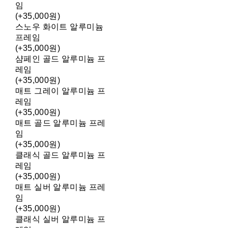
임
(+35,000원)
스노우 화이트 알루미늄
프레임
(+35,000원)
샴페인 골드 알루미늄 프
레임
(+35,000원)
매트 그레이 알루미늄 프
레임
(+35,000원)
매트 골드 알루미늄 프레
임
(+35,000원)
클래식 골드 알루미늄 프
레임
(+35,000원)
매트 실버 알루미늄 프레
임
(+35,000원)
클래식 실버 알루미늄 프