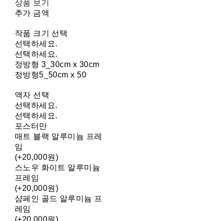
상품 보기
추가 금액
작품 크기 선택
선택하세요.
선택하세요.
정방형 3_30cm x 30cm
정방형5_50cm x 50
액자 선택
선택하세요.
선택하세요.
포스터만
매트 블랙 알루미늄 프레
임
(+20,000원)
스노우 화이트 알루미늄
프레임
(+20,000원)
샴페인 골드 알루미늄 프
레임
(+20,000원)