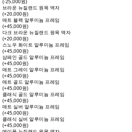
(-25,000원)
브라운 뉴질랜드 원목 액자
(+20,000원)
매트 블랙 알루미늄 프레임
(+45,000원)
다크 브라운 뉴질랜드 원목 액자
(+20,000원)
스노우 화이트 알루미늄 프레임
(+45,000원)
샴페인 골드 알루미늄 프레임
(+45,000원)
매트 그레이 알루미늄 프레임
(+45,000원)
매트 골드 알루미늄 프레임
(+45,000원)
클래식 골드 알루미늄 프레임
(+45,000원)
매트 실버 알루미늄 프레임
(+45,000원)
클래식 실버 알루미늄 프레임
(+45,000원)
메이플 뉴질랜드 원목 액자