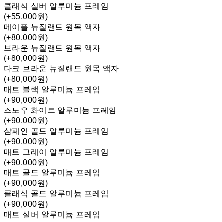
클래식 실버 알루미늄 프레임
(+55,000원)
메이플 뉴질랜드 원목 액자
(+80,000원)
브라운 뉴질랜드 원목 액자
(+80,000원)
다크 브라운 뉴질랜드 원목 액자
(+80,000원)
매트 블랙 알루미늄 프레임
(+90,000원)
스노우 화이트 알루미늄 프레임
(+90,000원)
샴페인 골드 알루미늄 프레임
(+90,000원)
매트 그레이 알루미늄 프레임
(+90,000원)
매트 골드 알루미늄 프레임
(+90,000원)
클래식 골드 알루미늄 프레임
(+90,000원)
매트 실버 알루미늄 프레임