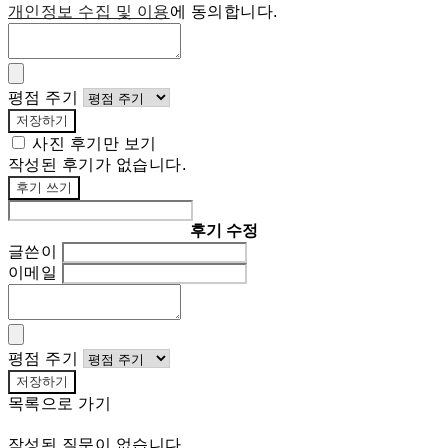
개인정보 수집 및 이용
에 동의합니다.
평점 주기
저장하기
사진 후기만 보기
작성된 후기가 없습니다.
후기 쓰기
후기 수정
글쓴이
이메일
평점 주기
저장하기
목록으로 가기
작성된 질문이 없습니다.