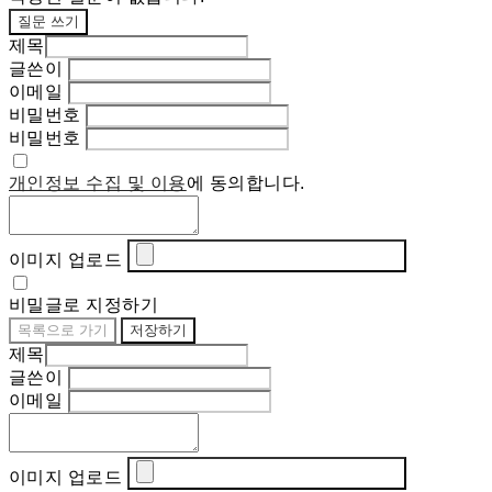
질문 쓰기
제목
글쓴이
이메일
비밀번호
비밀번호
개인정보 수집 및 이용
에 동의합니다.
이미지 업로드
비밀글로 지정하기
목록으로 가기
저장하기
제목
글쓴이
이메일
이미지 업로드