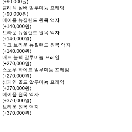
(+90,000원)
클래식 실버 알루미늄 프레임
(+90,000원)
메이플 뉴질랜드 원목 액자
(+140,000원)
브라운 뉴질랜드 원목 액자
(+140,000원)
다크 브라운 뉴질랜드 원목 액자
(+140,000원)
매트 블랙 알루미늄 프레임
(+270,000원)
스노우 화이트 알루미늄 프레임
(+270,000원)
샴페인 골드 알루미늄 프레임
(+270,000원)
메이플 원목 액자
(+370,000원)
브라운 원목 액자
(+370,000원)