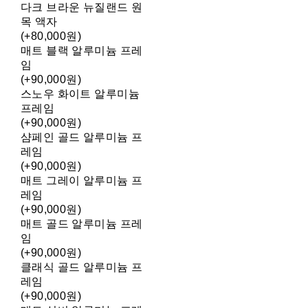
다크 브라운 뉴질랜드 원
목 액자
(+80,000원)
매트 블랙 알루미늄 프레
임
(+90,000원)
스노우 화이트 알루미늄
프레임
(+90,000원)
샴페인 골드 알루미늄 프
레임
(+90,000원)
매트 그레이 알루미늄 프
레임
(+90,000원)
매트 골드 알루미늄 프레
임
(+90,000원)
클래식 골드 알루미늄 프
레임
(+90,000원)