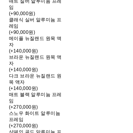
매트 실버 알루미늄 프레
임
(+90,000원)
클래식 실버 알루미늄 프
레임
(+90,000원)
메이플 뉴질랜드 원목 액
자
(+140,000원)
브라운 뉴질랜드 원목 액
자
(+140,000원)
다크 브라운 뉴질랜드 원
목 액자
(+140,000원)
매트 블랙 알루미늄 프레
임
(+270,000원)
스노우 화이트 알루미늄
프레임
(+270,000원)
샴페인 골드 알루미늄 프