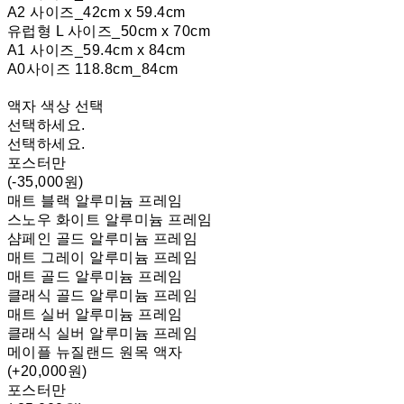
A2 사이즈_42cm x 59.4cm
유럽형 L 사이즈_50cm x 70cm
A1 사이즈_59.4cm x 84cm
A0사이즈 118.8cm_84cm
액자 색상 선택
선택하세요.
선택하세요.
포스터만
(-35,000원)
매트 블랙 알루미늄 프레임
스노우 화이트 알루미늄 프레임
샴페인 골드 알루미늄 프레임
매트 그레이 알루미늄 프레임
매트 골드 알루미늄 프레임
클래식 골드 알루미늄 프레임
매트 실버 알루미늄 프레임
클래식 실버 알루미늄 프레임
메이플 뉴질랜드 원목 액자
(+20,000원)
포스터만