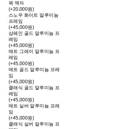
목 액자
(+20,000원)
스노우 화이트 알루미늄
프레임
(+45,000원)
샴페인 골드 알루미늄 프
레임
(+45,000원)
매트 그레이 알루미늄 프
레임
(+45,000원)
매트 골드 알루미늄 프레
임
(+45,000원)
클래식 골드 알루미늄 프
레임
(+45,000원)
매트 실버 알루미늄 프레
임
(+45,000원)
클래식 실버 알루미늄 프