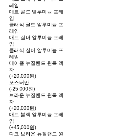
레임
매트 골드 알루미늄 프레
임
클래식 골드 알루미늄 프
레임
매트 실버 알루미늄 프레
임
클래식 실버 알루미늄 프
레임
메이플 뉴질랜드 원목 액
자
(+20,000원)
포스터만
(-25,000원)
브라운 뉴질랜드 원목 액
자
(+20,000원)
매트 블랙 알루미늄 프레
임
(+45,000원)
다크 브라운 뉴질랜드 원