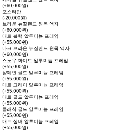
(+60,000원)
포스터만
(-20,000원)
브라운 뉴질랜드 원목 액자
(+60,000원)
매트 블랙 알루미늄 프레임
(+55,000원)
다크 브라운 뉴질랜드 원목 액자
(+60,000원)
스노우 화이트 알루미늄 프레임
(+55,000원)
샴페인 골드 알루미늄 프레임
(+55,000원)
매트 그레이 알루미늄 프레임
(+55,000원)
매트 골드 알루미늄 프레임
(+55,000원)
클래식 골드 알루미늄 프레임
(+55,000원)
매트 실버 알루미늄 프레임
(+55,000원)