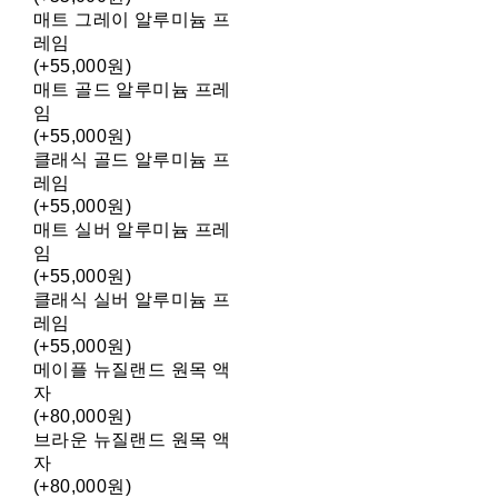
매트 그레이 알루미늄 프
레임
(+55,000원)
매트 골드 알루미늄 프레
임
(+55,000원)
클래식 골드 알루미늄 프
레임
(+55,000원)
매트 실버 알루미늄 프레
임
(+55,000원)
클래식 실버 알루미늄 프
레임
(+55,000원)
메이플 뉴질랜드 원목 액
자
(+80,000원)
브라운 뉴질랜드 원목 액
자
(+80,000원)