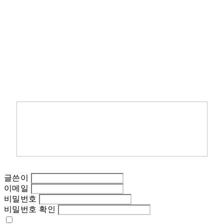
글쓴이
이메일
비밀번호
비밀번호 확인