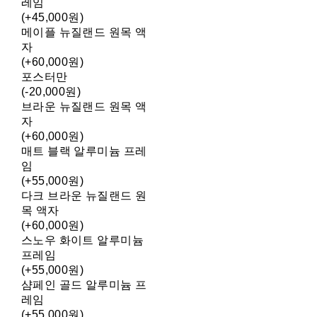
레임
(+45,000원)
메이플 뉴질랜드 원목 액
자
(+60,000원)
포스터만
(-20,000원)
브라운 뉴질랜드 원목 액
자
(+60,000원)
매트 블랙 알루미늄 프레
임
(+55,000원)
다크 브라운 뉴질랜드 원
목 액자
(+60,000원)
스노우 화이트 알루미늄
프레임
(+55,000원)
샴페인 골드 알루미늄 프
레임
(+55,000원)