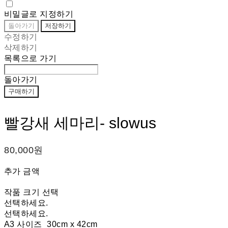
비밀글로 지정하기
돌아가기
저장하기
수정하기
삭제하기
목록으로 가기
돌아가기
구매하기
빨강새 세마리- slowus
80,000원
추가 금액
작품 크기 선택
선택하세요.
선택하세요.
A3 사이즈_30cm x 42cm