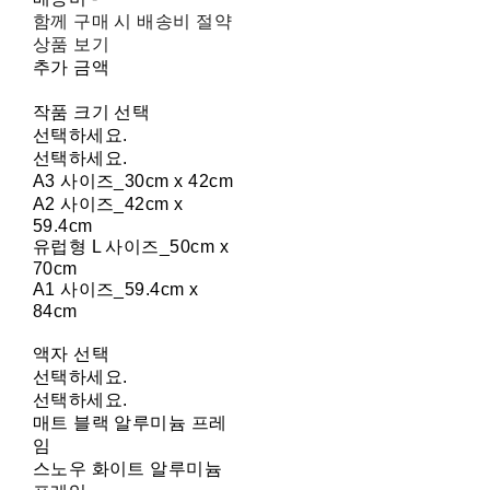
함께 구매 시 배송비 절약
상품 보기
추가 금액
작품 크기 선택
선택하세요.
선택하세요.
A3 사이즈_30cm x 42cm
A2 사이즈_42cm x
59.4cm
유럽형 L 사이즈_50cm x
70cm
A1 사이즈_59.4cm x
84cm
액자 선택
선택하세요.
선택하세요.
매트 블랙 알루미늄 프레
임
스노우 화이트 알루미늄