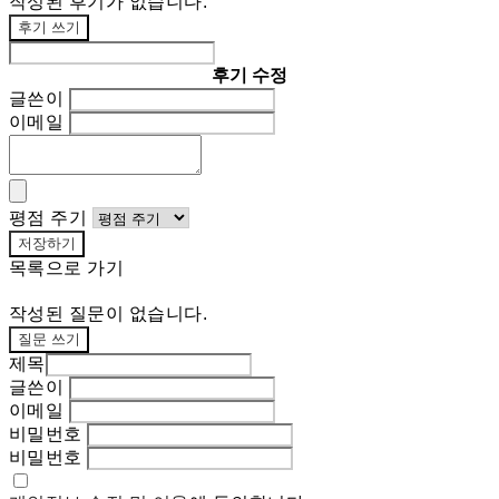
작성된 후기가 없습니다.
후기 쓰기
후기 수정
글쓴이
이메일
평점 주기
저장하기
목록으로 가기
작성된 질문이 없습니다.
질문 쓰기
제목
글쓴이
이메일
비밀번호
비밀번호