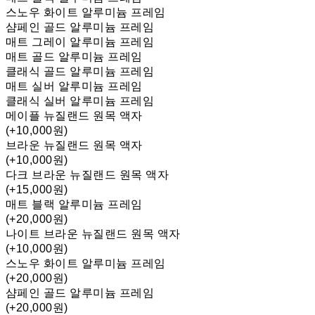
스노우 화이트 알루미늄 프레임
샴페인 골드 알루미늄 프레임
매트 그레이 알루미늄 프레임
매트 골드 알루미늄 프레임
클래식 골드 알루미늄 프레임
매트 실버 알루미늄 프레임
클래식 실버 알루미늄 프레임
메이플 뉴질랜드 원목 액자
(+10,000원)
브라운 뉴질랜드 원목 액자
(+10,000원)
다크 브라운 뉴질랜드 원목 액자
(+15,000원)
매트 블랙 알루미늄 프레임
(+20,000원)
나이트 브라운 뉴질랜드 원목 액자
(+10,000원)
스노우 화이트 알루미늄 프레임
(+20,000원)
샴페인 골드 알루미늄 프레임
(+20,000원)