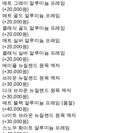
매트 그레이 알루미늄 프레임
(+20,000원)
매트 골드 알루미늄 프레임
(+20,000원)
클래식 골드 알루미늄 프레임
(+20,000원)
매트 실버 알루미늄 프레임
(+20,000원)
클래식 실버 알루미늄 프레임
(+20,000원)
메이플 뉴질랜드 원목 액자
(+30,000원)
브라운 뉴질랜드 원목 액자
(+30,000원)
다크 브라운 뉴질랜드 원목 액자
(+30,000원)
매트 블랙 알루미늄 프레임 (품절)
(+40,000원)
나이트 브라운 뉴질랜드 원목 액자
(+30,000원)
스노우 화이트 알루미늄 프레임