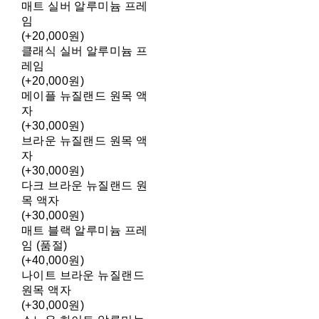
매트 실버 알루미늄 프레
임
(+20,000원)
클래식 실버 알루미늄 프
레임
(+20,000원)
메이플 뉴질랜드 원목 액
자
(+30,000원)
브라운 뉴질랜드 원목 액
자
(+30,000원)
다크 브라운 뉴질랜드 원
목 액자
(+30,000원)
매트 블랙 알루미늄 프레
임 (품절)
(+40,000원)
나이트 브라운 뉴질랜드
원목 액자
(+30,000원)