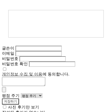
글쓴이
이메일
비밀번호
비밀번호 확인
개인정보 수집 및 이용
에 동의합니다.
평점 주기
저장하기
사진 후기만 보기