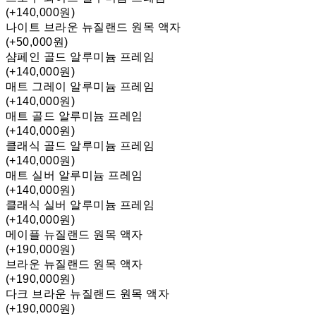
(+140,000원)
나이트 브라운 뉴질랜드 원목 액자
(+50,000원)
샴페인 골드 알루미늄 프레임
(+140,000원)
매트 그레이 알루미늄 프레임
(+140,000원)
매트 골드 알루미늄 프레임
(+140,000원)
클래식 골드 알루미늄 프레임
(+140,000원)
매트 실버 알루미늄 프레임
(+140,000원)
클래식 실버 알루미늄 프레임
(+140,000원)
메이플 뉴질랜드 원목 액자
(+190,000원)
브라운 뉴질랜드 원목 액자
(+190,000원)
다크 브라운 뉴질랜드 원목 액자
(+190,000원)