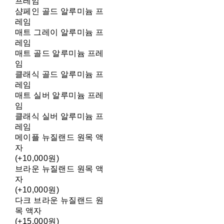
프레임
샴페인 골드 알루미늄 프
레임
매트 그레이 알루미늄 프
레임
매트 골드 알루미늄 프레
임
클래식 골드 알루미늄 프
레임
매트 실버 알루미늄 프레
임
클래식 실버 알루미늄 프
레임
메이플 뉴질랜드 원목 액
자
(+10,000원)
브라운 뉴질랜드 원목 액
자
(+10,000원)
다크 브라운 뉴질랜드 원
목 액자
(+15,000원)