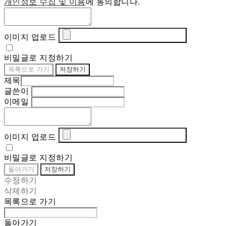
개인정보 수집 및 이용
에 동의합니다.
이미지 업로드
비밀글로 지정하기
목록으로 가기
저장하기
제목
글쓴이
이메일
이미지 업로드
비밀글로 지정하기
돌아가기
저장하기
수정하기
삭제하기
목록으로 가기
돌아가기