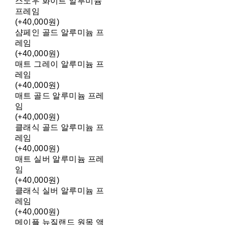
스노우 화이트 알루미늄
프레임
(+40,000원)
샴페인 골드 알루미늄 프
레임
(+40,000원)
매트 그레이 알루미늄 프
레임
(+40,000원)
매트 골드 알루미늄 프레
임
(+40,000원)
클래식 골드 알루미늄 프
레임
(+40,000원)
매트 실버 알루미늄 프레
임
(+40,000원)
클래식 실버 알루미늄 프
레임
(+40,000원)
메이플 뉴질랜드 원목 액