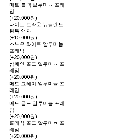
매트 블랙 알루미늄 프레
임
(+20,000원)
나이트 브라운 뉴질랜드
원목 액자
(+10,000원)
스노우 화이트 알루미늄
프레임
(+20,000원)
샴페인 골드 알루미늄 프
레임
(+20,000원)
매트 그레이 알루미늄 프
레임
(+20,000원)
매트 골드 알루미늄 프레
임
(+20,000원)
클래식 골드 알루미늄 프
레임
(+20,000원)