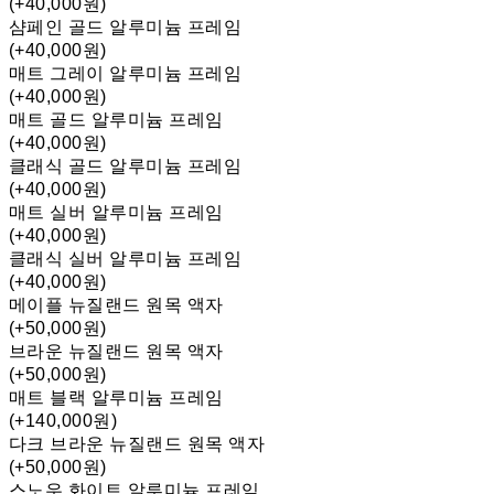
(+40,000원)
샴페인 골드 알루미늄 프레임
(+40,000원)
매트 그레이 알루미늄 프레임
(+40,000원)
매트 골드 알루미늄 프레임
(+40,000원)
클래식 골드 알루미늄 프레임
(+40,000원)
매트 실버 알루미늄 프레임
(+40,000원)
클래식 실버 알루미늄 프레임
(+40,000원)
메이플 뉴질랜드 원목 액자
(+50,000원)
브라운 뉴질랜드 원목 액자
(+50,000원)
매트 블랙 알루미늄 프레임
(+140,000원)
다크 브라운 뉴질랜드 원목 액자
(+50,000원)
스노우 화이트 알루미늄 프레임