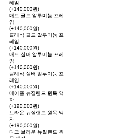
레임
(+140,000원)
매트 골드 알루미늄 프레
임
(+140,000원)
클래식 골드 알루미늄 프
레임
(+140,000원)
매트 실버 알루미늄 프레
임
(+140,000원)
클래식 실버 알루미늄 프
레임
(+140,000원)
메이플 뉴질랜드 원목 액
자
(+190,000원)
브라운 뉴질랜드 원목 액
자
(+190,000원)
다크 브라운 뉴질랜드 원