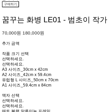
구매하기
꿈꾸는 화병 LE01 - 범초이 작가
70,000원
180,000원
추가 금액
작품 크기 선택
선택하세요.
선택하세요.
A3 사이즈_30cm x 42cm
A2 사이즈_42cm x 59.4cm
유럽형 L 사이즈_50cm x 70cm
A1 사이즈_59.4cm x 84cm
액자 선택
선택하세요.
선택하세요.
매트 블랙 알루미늄 프레임