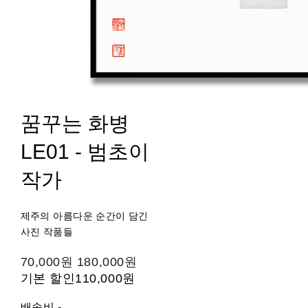
꿈꾸는 화병
LE01 - 범초이
작가
제주의 아름다운 순간이 담긴
사진 작품들
70,000원
180,000원
기본 할인
110,000원
배송비
-