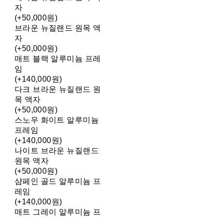
자
(+50,000원)
브라운 뉴질랜드 원목 액
자
(+50,000원)
매트 블랙 알루미늄 프레
임
(+140,000원)
다크 브라운 뉴질랜드 원
목 액자
(+50,000원)
스노우 화이트 알루미늄
프레임
(+140,000원)
나이트 브라운 뉴질랜드
원목 액자
(+50,000원)
샴페인 골드 알루미늄 프
레임
(+140,000원)
매트 그레이 알루미늄 프