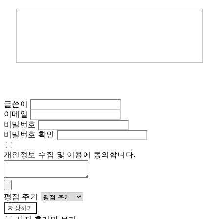
글쓴이
이메일
비밀번호
비밀번호 확인
개인정보 수집 및 이용
에 동의합니다.
평점 주기
저장하기