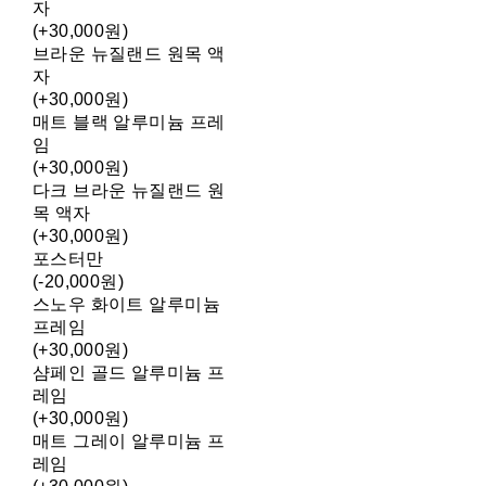
자
(+30,000원)
브라운 뉴질랜드 원목 액
자
(+30,000원)
매트 블랙 알루미늄 프레
임
(+30,000원)
다크 브라운 뉴질랜드 원
목 액자
(+30,000원)
포스터만
(-20,000원)
스노우 화이트 알루미늄
프레임
(+30,000원)
샴페인 골드 알루미늄 프
레임
(+30,000원)
매트 그레이 알루미늄 프
레임