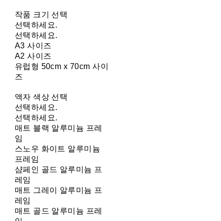
작품 크기 선택
선택하세요.
선택하세요.
A3 사이즈
A2 사이즈
유럽형 50cm x 70cm 사이
즈
액자 색상 선택
선택하세요.
선택하세요.
매트 블랙 알루미늄 프레
임
스노우 화이트 알루미늄
프레임
샴페인 골드 알루미늄 프
레임
매트 그레이 알루미늄 프
레임
매트 골드 알루미늄 프레