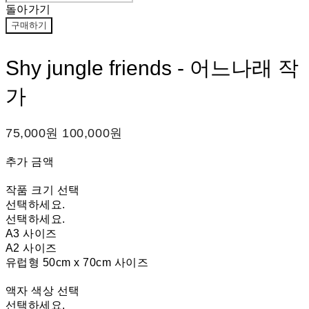
돌아가기
구매하기
Shy jungle friends - 어느나래 작
가
75,000원
100,000원
추가 금액
작품 크기 선택
선택하세요.
선택하세요.
A3 사이즈
A2 사이즈
유럽형 50cm x 70cm 사이즈
액자 색상 선택
선택하세요.