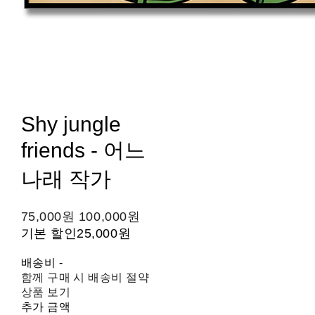
Shy jungle
friends - 어느
나래 작가
75,000원
100,000원
기본 할인
25,000원
배송비
-
함께 구매 시 배송비 절약
상품 보기
추가 금액