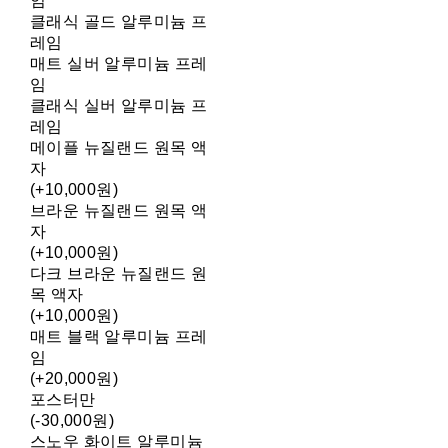
임
클래식 골드 알루미늄 프
레임
매트 실버 알루미늄 프레
임
클래식 실버 알루미늄 프
레임
메이플 뉴질랜드 원목 액
자
(+10,000원)
브라운 뉴질랜드 원목 액
자
(+10,000원)
다크 브라운 뉴질랜드 원
목 액자
(+10,000원)
매트 블랙 알루미늄 프레
임
(+20,000원)
포스터만
(-30,000원)
스노우 화이트 알루미늄