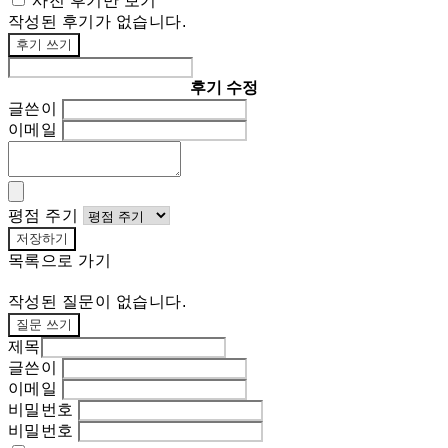
사진 후기만 보기
작성된 후기가 없습니다.
후기 쓰기
후기 수정
글쓴이
이메일
평점 주기
저장하기
목록으로 가기
작성된 질문이 없습니다.
질문 쓰기
제목
글쓴이
이메일
비밀번호
비밀번호