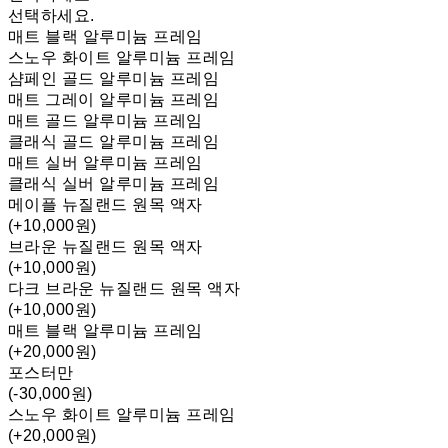
선택하세요.
매트 블랙 알루미늄 프레임
스노우 화이트 알루미늄 프레임
샴페인 골드 알루미늄 프레임
매트 그레이 알루미늄 프레임
매트 골드 알루미늄 프레임
클래식 골드 알루미늄 프레임
매트 실버 알루미늄 프레임
클래식 실버 알루미늄 프레임
메이플 뉴질랜드 원목 액자
(+10,000원)
브라운 뉴질랜드 원목 액자
(+10,000원)
다크 브라운 뉴질랜드 원목 액자
(+10,000원)
매트 블랙 알루미늄 프레임
(+20,000원)
포스터만
(-30,000원)
스노우 화이트 알루미늄 프레임
(+20,000원)