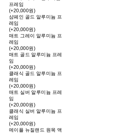
프레임
(+20,000원)
샴페인 골드 알루미늄 프
레임
(+20,000원)
매트 그레이 알루미늄 프
레임
(+20,000원)
매트 골드 알루미늄 프레
임
(+20,000원)
클래식 골드 알루미늄 프
레임
(+20,000원)
매트 실버 알루미늄 프레
임
(+20,000원)
클래식 실버 알루미늄 프
레임
(+20,000원)
메이플 뉴질랜드 원목 액