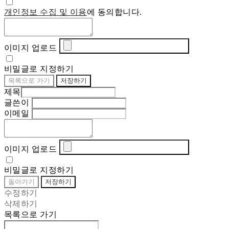
개인정보 수집 및 이용
에 동의합니다.
이미지 업로드
비밀글로 지정하기
목록으로 가기
저장하기
제목
글쓴이
이메일
이미지 업로드
비밀글로 지정하기
돌아가기
저장하기
수정하기
삭제하기
목록으로 가기