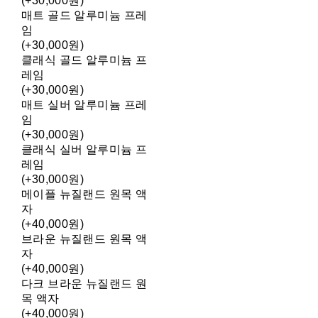
(+30,000원)
매트 골드 알루미늄 프레
임
(+30,000원)
클래식 골드 알루미늄 프
레임
(+30,000원)
매트 실버 알루미늄 프레
임
(+30,000원)
클래식 실버 알루미늄 프
레임
(+30,000원)
메이플 뉴질랜드 원목 액
자
(+40,000원)
브라운 뉴질랜드 원목 액
자
(+40,000원)
다크 브라운 뉴질랜드 원
목 액자
(+40,000원)