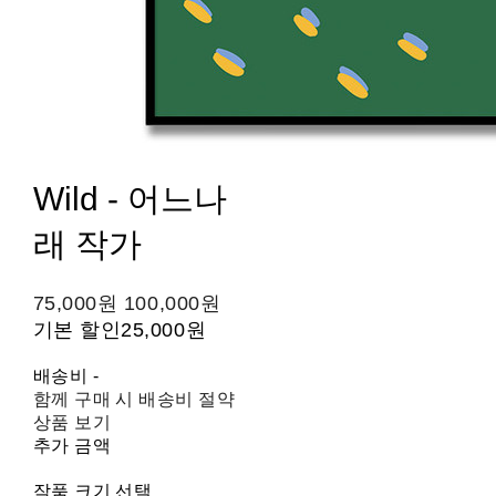
Wild - 어느나
래 작가
75,000원
100,000원
기본 할인
25,000원
배송비
-
함께 구매 시 배송비 절약
상품 보기
추가 금액
작품 크기 선택