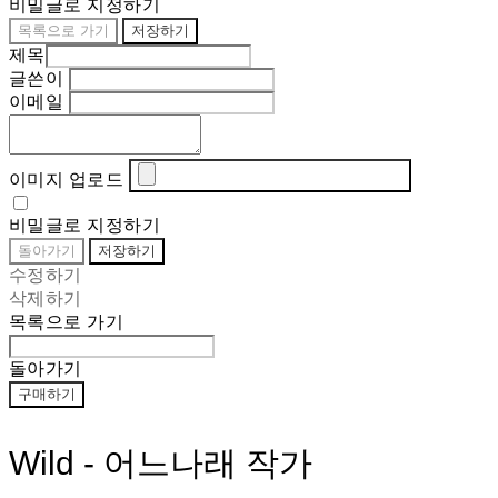
비밀글로 지정하기
목록으로 가기
저장하기
제목
글쓴이
이메일
이미지 업로드
비밀글로 지정하기
돌아가기
저장하기
수정하기
삭제하기
목록으로 가기
돌아가기
구매하기
Wild - 어느나래 작가