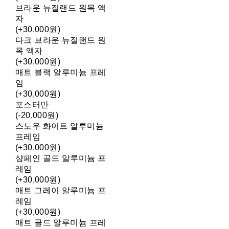
브라운 뉴질랜드 원목 액
자
(+30,000원)
다크 브라운 뉴질랜드 원
목 액자
(+30,000원)
매트 블랙 알루미늄 프레
임
(+30,000원)
포스터만
(-20,000원)
스노우 화이트 알루미늄
프레임
(+30,000원)
샴페인 골드 알루미늄 프
레임
(+30,000원)
매트 그레이 알루미늄 프
레임
(+30,000원)
매트 골드 알루미늄 프레