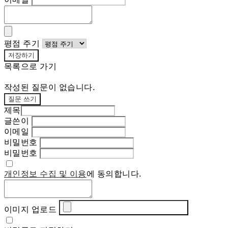
평점 주기
저장하기
목록으로 가기
작성된 질문이 없습니다.
질문 쓰기
제목
글쓴이
이메일
비밀번호
비밀번호
개인정보 수집 및 이용
에 동의합니다.
이미지 업로드