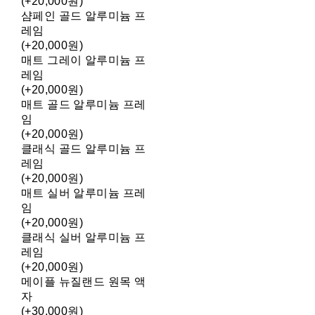
(+20,000원)
샴페인 골드 알루미늄 프
레임
(+20,000원)
매트 그레이 알루미늄 프
레임
(+20,000원)
매트 골드 알루미늄 프레
임
(+20,000원)
클래식 골드 알루미늄 프
레임
(+20,000원)
매트 실버 알루미늄 프레
임
(+20,000원)
클래식 실버 알루미늄 프
레임
(+20,000원)
메이플 뉴질랜드 원목 액
자
(+30,000원)