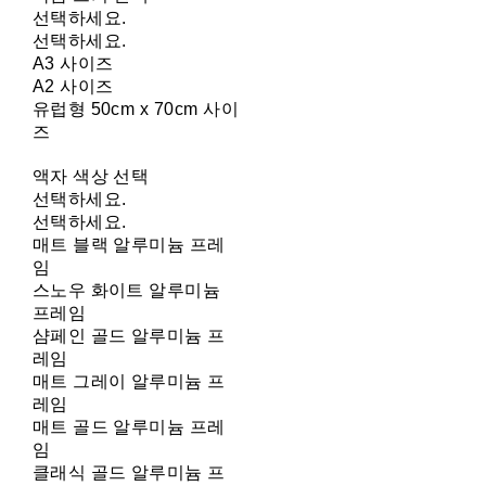
선택하세요.
선택하세요.
A3 사이즈
A2 사이즈
유럽형 50cm x 70cm 사이
즈
액자 색상 선택
선택하세요.
선택하세요.
매트 블랙 알루미늄 프레
임
스노우 화이트 알루미늄
프레임
샴페인 골드 알루미늄 프
레임
매트 그레이 알루미늄 프
레임
매트 골드 알루미늄 프레
임
클래식 골드 알루미늄 프