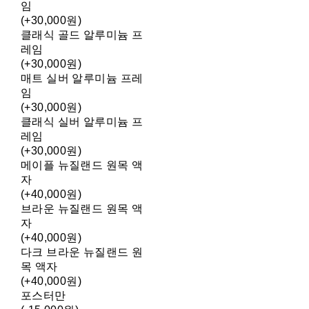
임
(+30,000원)
클래식 골드 알루미늄 프
레임
(+30,000원)
매트 실버 알루미늄 프레
임
(+30,000원)
클래식 실버 알루미늄 프
레임
(+30,000원)
메이플 뉴질랜드 원목 액
자
(+40,000원)
브라운 뉴질랜드 원목 액
자
(+40,000원)
다크 브라운 뉴질랜드 원
목 액자
(+40,000원)
포스터만