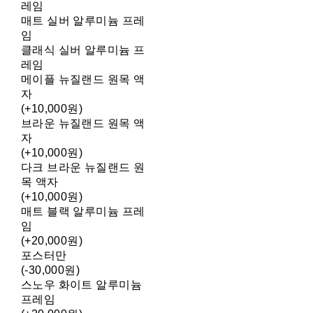
레임
매트 실버 알루미늄 프레
임
클래식 실버 알루미늄 프
레임
메이플 뉴질랜드 원목 액
자
(+10,000원)
브라운 뉴질랜드 원목 액
자
(+10,000원)
다크 브라운 뉴질랜드 원
목 액자
(+10,000원)
매트 블랙 알루미늄 프레
임
(+20,000원)
포스터만
(-30,000원)
스노우 화이트 알루미늄
프레임