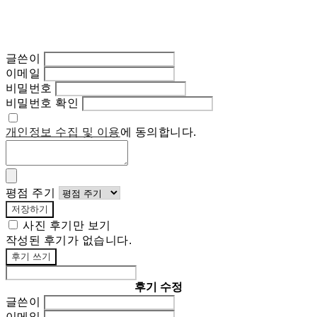
글쓴이
이메일
비밀번호
비밀번호 확인
개인정보 수집 및 이용
에 동의합니다.
평점 주기
저장하기
사진 후기만 보기
작성된 후기가 없습니다.
후기 쓰기
후기 수정
글쓴이
이메일