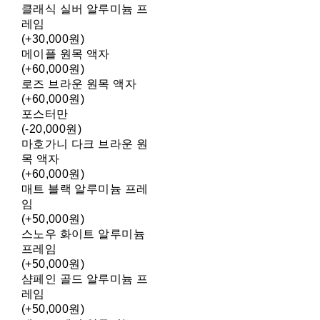
클래식 실버 알루미늄 프
레임
(+30,000원)
메이플 원목 액자
(+60,000원)
로즈 브라운 원목 액자
(+60,000원)
포스터만
(-20,000원)
마호가니 다크 브라운 원
목 액자
(+60,000원)
매트 블랙 알루미늄 프레
임
(+50,000원)
스노우 화이트 알루미늄
프레임
(+50,000원)
샴페인 골드 알루미늄 프
레임
(+50,000원)