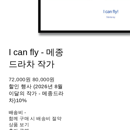
I can fly - 메종
드라차 작가
72,000원
80,000원
할인 행사 (2026년 8월
이달의 작가 - 메종드라
차)
10%
배송비
-
함께 구매 시 배송비 절약
상품 보기