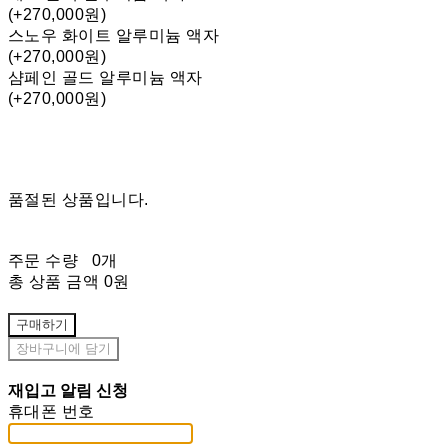
(+270,000원)
스노우 화이트 알루미늄 액자
(+270,000원)
샴페인 골드 알루미늄 액자
(+270,000원)
품절된 상품입니다.
주문 수량
0개
총 상품 금액
0원
구매하기
장바구니에 담기
재입고 알림 신청
휴대폰 번호