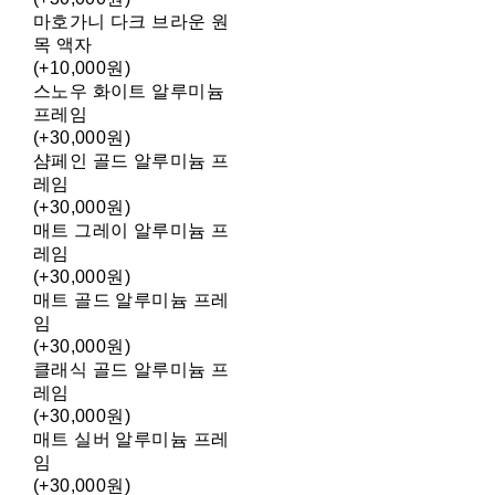
마호가니 다크 브라운 원
목 액자
(+10,000원)
스노우 화이트 알루미늄
프레임
(+30,000원)
샴페인 골드 알루미늄 프
레임
(+30,000원)
매트 그레이 알루미늄 프
레임
(+30,000원)
매트 골드 알루미늄 프레
임
(+30,000원)
클래식 골드 알루미늄 프
레임
(+30,000원)
매트 실버 알루미늄 프레
임
(+30,000원)