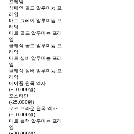
프레임
샴페인 골드 알루미늄 프
레임
매트 그레이 알루미늄 프
레임
매트 골드 알루미늄 프레
임
클래식 골드 알루미늄 프
레임
매트 실버 알루미늄 프레
임
클래식 실버 알루미늄 프
레임
메이플 원목 액자
(+10,000원)
포스터만
(-25,000원)
로즈 브라운 원목 액자
(+10,000원)
매트 블랙 알루미늄 프레
임
(+30,000원)