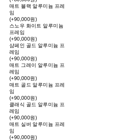
매트 블랙 알루미늄 프레
임
(+90,000원)
스노우 화이트 알루미늄
프레임
(+90,000원)
샴페인 골드 알루미늄 프
레임
(+90,000원)
매트 그레이 알루미늄 프
레임
(+90,000원)
매트 골드 알루미늄 프레
임
(+90,000원)
클래식 골드 알루미늄 프
레임
(+90,000원)
매트 실버 알루미늄 프레
임
(+90,000원)