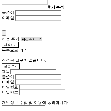
후기 수정
글쓴이
이메일
평점 주기
저장하기
목록으로 가기
작성된 질문이 없습니다.
질문 쓰기
제목
글쓴이
이메일
비밀번호
비밀번호
개인정보 수집 및 이용
에 동의합니다.