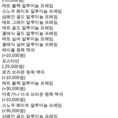
(-35,000원)
매트 블랙 알루미늄 프레임
스노우 화이트 알루미늄 프레임
샴페인 골드 알루미늄 프레임
매트 그레이 알루미늄 프레임
매트 골드 알루미늄 프레임
클래식 골드 알루미늄 프레임
매트 실버 알루미늄 프레임
클래식 실버 알루미늄 프레임
메이플 원목 액자
(+10,000원)
포스터만
(-25,000원)
로즈 브라운 원목 액자
(+10,000원)
매트 블랙 알루미늄 프레임
(+30,000원)
마호가니 다크 브라운 원목 액자
(+10,000원)
스노우 화이트 알루미늄 프레임
(+30,000원)
샴페인 골드 알루미늄 프레임