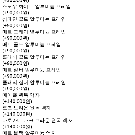
(+90,000원)
스노우 화이트 알루미늄 프레임
(+90,000원)
샴페인 골드 알루미늄 프레임
(+90,000원)
매트 그레이 알루미늄 프레임
(+90,000원)
매트 골드 알루미늄 프레임
(+90,000원)
클래식 골드 알루미늄 프레임
(+90,000원)
매트 실버 알루미늄 프레임
(+90,000원)
클래식 실버 알루미늄 프레임
(+90,000원)
메이플 원목 액자
(+140,000원)
로즈 브라운 원목 액자
(+140,000원)
마호가니 다크 브라운 원목 액자
(+140,000원)
매트 블랙 알루미늄 액자