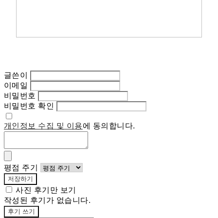
글쓴이
이메일
비밀번호
비밀번호 확인
개인정보 수집 및 이용
에 동의합니다.
평점 주기
저장하기
사진 후기만 보기
작성된 후기가 없습니다.
후기 쓰기