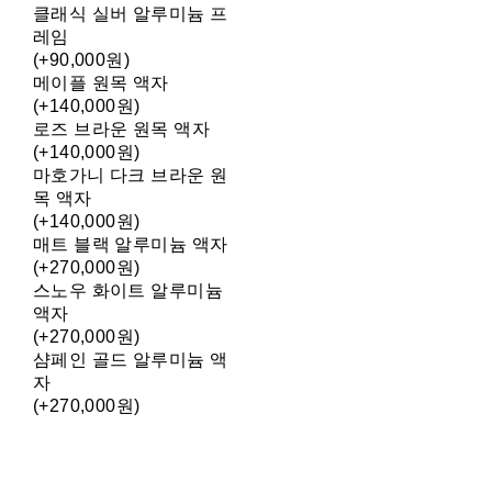
클래식 실버 알루미늄 프
레임
(+90,000원)
메이플 원목 액자
(+140,000원)
로즈 브라운 원목 액자
(+140,000원)
마호가니 다크 브라운 원
목 액자
(+140,000원)
매트 블랙 알루미늄 액자
(+270,000원)
스노우 화이트 알루미늄
액자
(+270,000원)
샴페인 골드 알루미늄 액
자
(+270,000원)