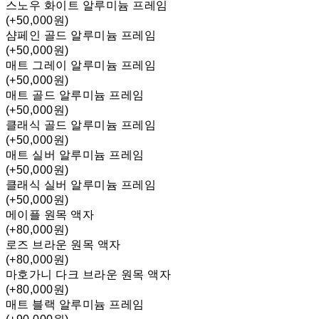
스노우 화이트 알루미늄 프레임
(+50,000원)
샴페인 골드 알루미늄 프레임
(+50,000원)
매트 그레이 알루미늄 프레임
(+50,000원)
매트 골드 알루미늄 프레임
(+50,000원)
클래식 골드 알루미늄 프레임
(+50,000원)
매트 실버 알루미늄 프레임
(+50,000원)
클래식 실버 알루미늄 프레임
(+50,000원)
메이플 원목 액자
(+80,000원)
로즈 브라운 원목 액자
(+80,000원)
마호가니 다크 브라운 원목 액자
(+80,000원)
매트 블랙 알루미늄 프레임