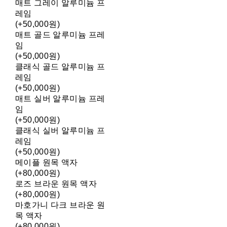
매트 그레이 알루미늄 프
레임
(+50,000원)
매트 골드 알루미늄 프레
임
(+50,000원)
클래식 골드 알루미늄 프
레임
(+50,000원)
매트 실버 알루미늄 프레
임
(+50,000원)
클래식 실버 알루미늄 프
레임
(+50,000원)
메이플 원목 액자
(+80,000원)
로즈 브라운 원목 액자
(+80,000원)
마호가니 다크 브라운 원
목 액자
(+80,000원)