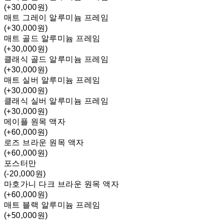
(+30,000원)
매트 그레이 알루미늄 프레임
(+30,000원)
매트 골드 알루미늄 프레임
(+30,000원)
클래식 골드 알루미늄 프레임
(+30,000원)
매트 실버 알루미늄 프레임
(+30,000원)
클래식 실버 알루미늄 프레임
(+30,000원)
메이플 원목 액자
(+60,000원)
로즈 브라운 원목 액자
(+60,000원)
포스터만
(-20,000원)
마호가니 다크 브라운 원목 액자
(+60,000원)
매트 블랙 알루미늄 프레임
(+50,000원)