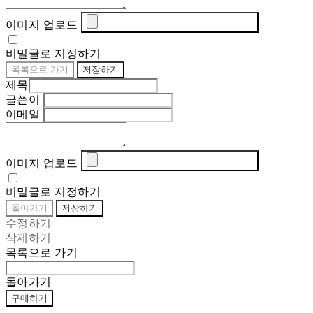
이미지 업로드
비밀글로 지정하기
목록으로 가기
저장하기
제목
글쓴이
이메일
이미지 업로드
비밀글로 지정하기
돌아가기
저장하기
수정하기
삭제하기
목록으로 가기
돌아가기
구매하기