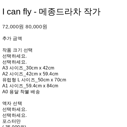
I can fly - 메종드라차 작가
72,000원
80,000원
추가 금액
작품 크기 선택
선택하세요.
선택하세요.
A3 사이즈_30cm x 42cm
A2 사이즈_42cm x 59.4cm
유럽형 L 사이즈_50cm x 70cm
A1 사이즈_59.4cm x 84cm
A0 용달 착불 배송
액자 선택
선택하세요.
선택하세요.
포스터만