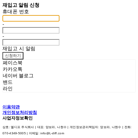
재입고 알림 신청
휴대폰 번호
-
-
재입고 시 알림
신청하기
페이스북
카카오톡
네이버 블로그
밴드
라인
이용약관
개인정보처리방침
사업자정보확인
상호: 엘디프 주식회사 | 대표: 양보라, 나현수 | 개인정보관리책임자: 양보라, 나현수 | 전화:
070-4349-5005 | 이메일: info@L-diff.com