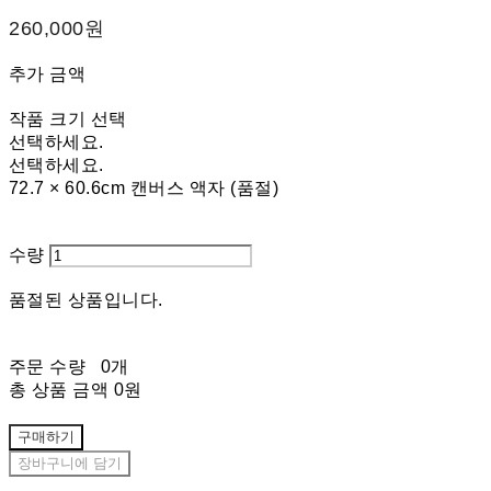
260,000원
추가 금액
작품 크기 선택
선택하세요.
선택하세요.
72.7 × 60.6cm 캔버스 액자 (품절)
수량
품절된 상품입니다.
주문 수량
0개
총 상품 금액
0원
구매하기
장바구니에 담기