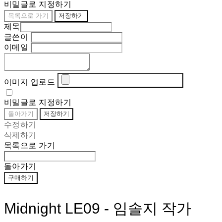
비밀글로 지정하기
목록으로 가기
저장하기
제목
글쓴이
이메일
이미지 업로드
비밀글로 지정하기
돌아가기
저장하기
수정하기
삭제하기
목록으로 가기
돌아가기
구매하기
Midnight LE09 - 임솔지 작가