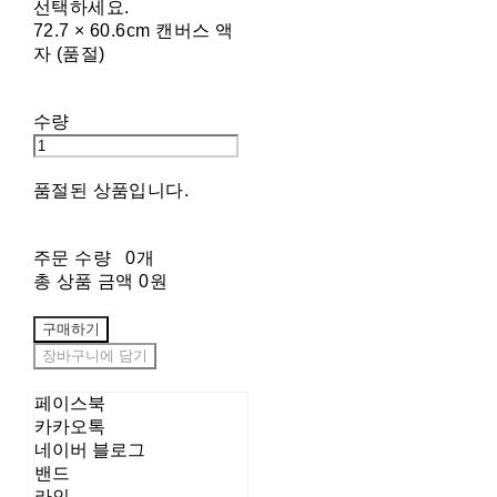
선택하세요.
72.7 × 60.6cm 캔버스 액
자 (품절)
수량
품절된 상품입니다.
주문 수량
0개
총 상품 금액
0원
구매하기
장바구니에 담기
페이스북
카카오톡
네이버 블로그
밴드
라인