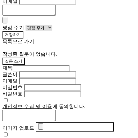
이메일
평점 주기
저장하기
목록으로 가기
작성된 질문이 없습니다.
질문 쓰기
제목
글쓴이
이메일
비밀번호
비밀번호
개인정보 수집 및 이용
에 동의합니다.
이미지 업로드