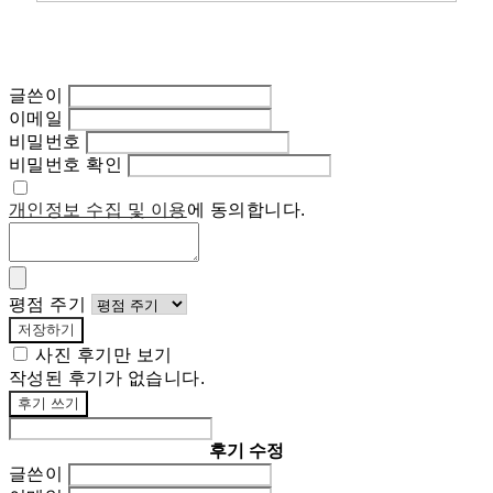
글쓴이
이메일
비밀번호
비밀번호 확인
개인정보 수집 및 이용
에 동의합니다.
평점 주기
저장하기
사진 후기만 보기
작성된 후기가 없습니다.
후기 쓰기
후기 수정
글쓴이