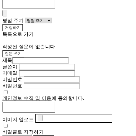
평점 주기
저장하기
목록으로 가기
작성된 질문이 없습니다.
질문 쓰기
제목
글쓴이
이메일
비밀번호
비밀번호
개인정보 수집 및 이용
에 동의합니다.
이미지 업로드
비밀글로 지정하기