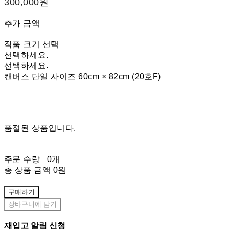
300,000원
추가 금액
작품 크기 선택
선택하세요.
선택하세요.
캔버스 단일 사이즈 60cm × 82cm (20호F)
품절된 상품입니다.
주문 수량
0개
총 상품 금액
0원
구매하기
장바구니에 담기
재입고 알림 신청