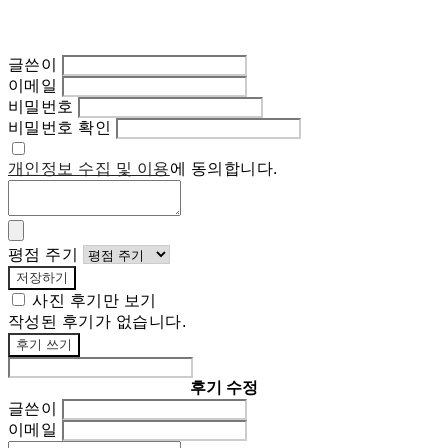
글쓴이
이메일
비밀번호
비밀번호 확인
개인정보 수집 및 이용
에 동의합니다.
평점 주기
저장하기
사진 후기만 보기
작성된 후기가 없습니다.
후기 쓰기
후기 수정
글쓴이
이메일