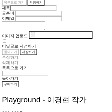
목록으로 가기
저장하기
제목
글쓴이
이메일
이미지 업로드
비밀글로 지정하기
돌아가기
저장하기
수정하기
삭제하기
목록으로 가기
돌아가기
구매하기
Playground - 이경현 작가