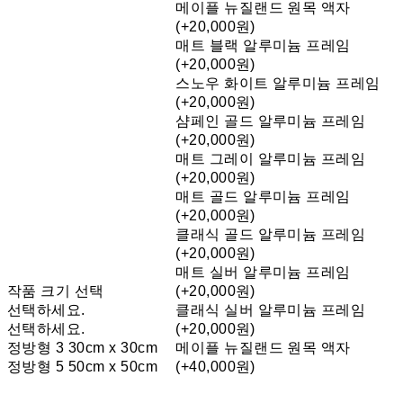
메이플 뉴질랜드 원목 액자
(+20,000원)
매트 블랙 알루미늄 프레임
(+20,000원)
스노우 화이트 알루미늄 프레임
(+20,000원)
샴페인 골드 알루미늄 프레임
(+20,000원)
매트 그레이 알루미늄 프레임
(+20,000원)
매트 골드 알루미늄 프레임
(+20,000원)
클래식 골드 알루미늄 프레임
(+20,000원)
매트 실버 알루미늄 프레임
작품 크기 선택
(+20,000원)
선택하세요.
클래식 실버 알루미늄 프레임
선택하세요.
(+20,000원)
정방형 3 30cm x 30cm
메이플 뉴질랜드 원목 액자
정방형 5 50cm x 50cm
(+40,000원)