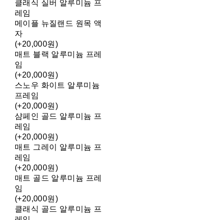
클래식 실버 알루미늄 프
레임
메이플 뉴질랜드 원목 액
자
(+20,000원)
매트 블랙 알루미늄 프레
임
(+20,000원)
스노우 화이트 알루미늄
프레임
(+20,000원)
샴페인 골드 알루미늄 프
레임
(+20,000원)
매트 그레이 알루미늄 프
레임
(+20,000원)
매트 골드 알루미늄 프레
임
(+20,000원)
클래식 골드 알루미늄 프
레임