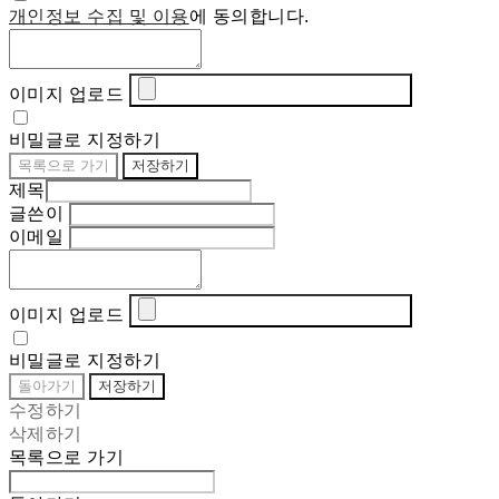
개인정보 수집 및 이용
에 동의합니다.
이미지 업로드
비밀글로 지정하기
목록으로 가기
저장하기
제목
글쓴이
이메일
이미지 업로드
비밀글로 지정하기
돌아가기
저장하기
수정하기
삭제하기
목록으로 가기