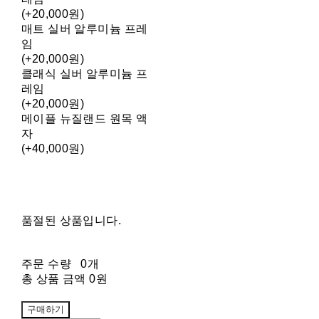
(+20,000원)
매트 실버 알루미늄 프레
임
(+20,000원)
클래식 실버 알루미늄 프
레임
(+20,000원)
메이플 뉴질랜드 원목 액
자
(+40,000원)
품절된 상품입니다.
주문 수량
0개
총 상품 금액
0원
구매하기