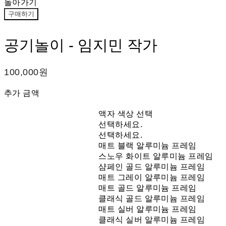
돌아가기
구매하기
공기놀이 - 임지민 작가
100,000원
추가 금액
액자 색상 선택
선택하세요.
선택하세요.
매트 블랙 알루미늄 프레임
스노우 화이트 알루미늄 프레임
샴페인 골드 알루미늄 프레임
매트 그레이 알루미늄 프레임
매트 골드 알루미늄 프레임
클래식 골드 알루미늄 프레임
매트 실버 알루미늄 프레임
클래식 실버 알루미늄 프레임