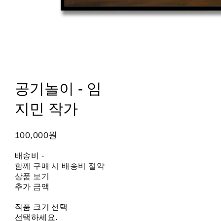
공기놀이 - 임
지민 작가
100,000원
배송비
-
함께 구매 시 배송비 절약
상품 보기
추가 금액
작품 크기 선택
선택하세요.