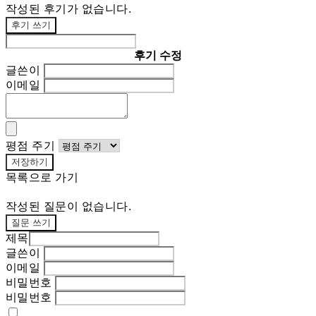
작성된 후기가 없습니다.
후기 쓰기
후기 수정
글쓴이
이메일
평점 주기
저장하기
목록으로 가기
작성된 질문이 없습니다.
질문 쓰기
제목
글쓴이
이메일
비밀번호
비밀번호