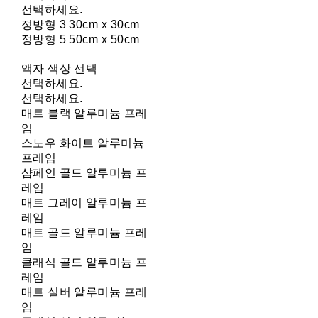
선택하세요.
정방형 3 30cm x 30cm
정방형 5 50cm x 50cm
액자 색상 선택
선택하세요.
선택하세요.
매트 블랙 알루미늄 프레
임
스노우 화이트 알루미늄
프레임
샴페인 골드 알루미늄 프
레임
매트 그레이 알루미늄 프
레임
매트 골드 알루미늄 프레
임
클래식 골드 알루미늄 프
레임
매트 실버 알루미늄 프레
임