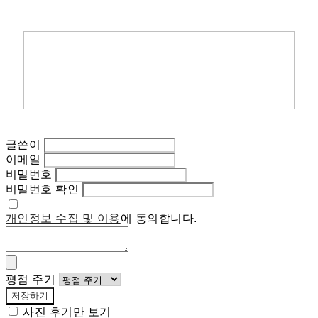
글쓴이
이메일
비밀번호
비밀번호 확인
개인정보 수집 및 이용
에 동의합니다.
평점 주기
저장하기
사진 후기만 보기