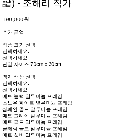
譜) - 조해리 작가
190,000원
추가 금액
작품 크기 선택
선택하세요.
선택하세요.
단일 사이즈 70cm x 30cm
액자 색상 선택
선택하세요.
선택하세요.
매트 블랙 알루미늄 프레임
스노우 화이트 알루미늄 프레임
샴페인 골드 알루미늄 프레임
매트 그레이 알루미늄 프레임
매트 골드 알루미늄 프레임
클래식 골드 알루미늄 프레임
매트 실버 알루미늄 프레임