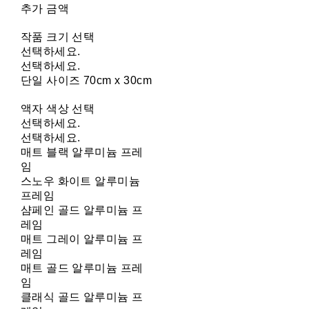
추가 금액
작품 크기 선택
선택하세요.
선택하세요.
단일 사이즈 70cm x 30cm
액자 색상 선택
선택하세요.
선택하세요.
매트 블랙 알루미늄 프레
임
스노우 화이트 알루미늄
프레임
샴페인 골드 알루미늄 프
레임
매트 그레이 알루미늄 프
레임
매트 골드 알루미늄 프레
임
클래식 골드 알루미늄 프