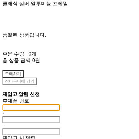
클래식 실버 알루미늄 프레임
품절된 상품입니다.
주문 수량
0개
총 상품 금액
0원
구매하기
장바구니에 담기
재입고 알림 신청
휴대폰 번호
-
-
재입고 시 알림