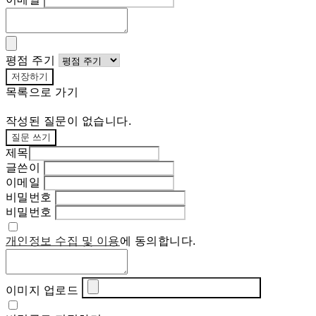
평점 주기
저장하기
목록으로 가기
작성된 질문이 없습니다.
질문 쓰기
제목
글쓴이
이메일
비밀번호
비밀번호
개인정보 수집 및 이용
에 동의합니다.
이미지 업로드