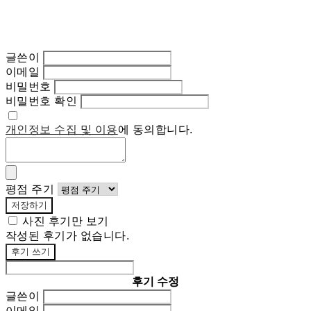
글쓴이
이메일
비밀번호
비밀번호 확인
개인정보 수집 및 이용
에 동의합니다.
평점 주기
저장하기
사진 후기만 보기
작성된 후기가 없습니다.
후기 쓰기
후기 수정
글쓴이
이메일