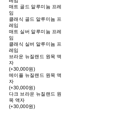
레임
매트 골드 알루미늄 프레
임
클래식 골드 알루미늄 프
레임
매트 실버 알루미늄 프레
임
클래식 실버 알루미늄 프
레임
브라운 뉴질랜드 원목 액
자
(+30,000원)
메이플 뉴질랜드 원목 액
자
(+30,000원)
다크 브라운 뉴질랜드 원
목 액자
(+30,000원)