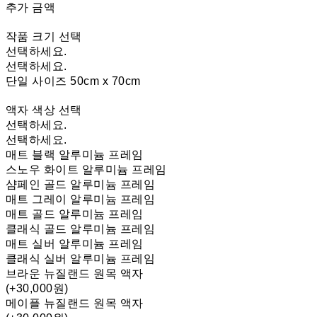
추가 금액
작품 크기 선택
선택하세요.
선택하세요.
단일 사이즈 50cm x 70cm
액자 색상 선택
선택하세요.
선택하세요.
매트 블랙 알루미늄 프레임
스노우 화이트 알루미늄 프레임
샴페인 골드 알루미늄 프레임
매트 그레이 알루미늄 프레임
매트 골드 알루미늄 프레임
클래식 골드 알루미늄 프레임
매트 실버 알루미늄 프레임
클래식 실버 알루미늄 프레임
브라운 뉴질랜드 원목 액자
(+30,000원)
메이플 뉴질랜드 원목 액자