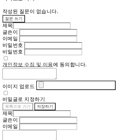
작성된 질문이 없습니다.
질문 쓰기
제목
글쓴이
이메일
비밀번호
비밀번호
개인정보 수집 및 이용
에 동의합니다.
이미지 업로드
비밀글로 지정하기
목록으로 가기
저장하기
제목
글쓴이
이메일