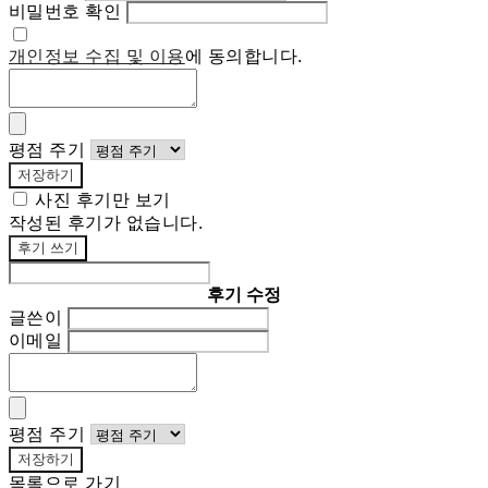
비밀번호 확인
개인정보 수집 및 이용
에 동의합니다.
평점 주기
저장하기
사진 후기만 보기
작성된 후기가 없습니다.
후기 쓰기
후기 수정
글쓴이
이메일
평점 주기
저장하기
목록으로 가기