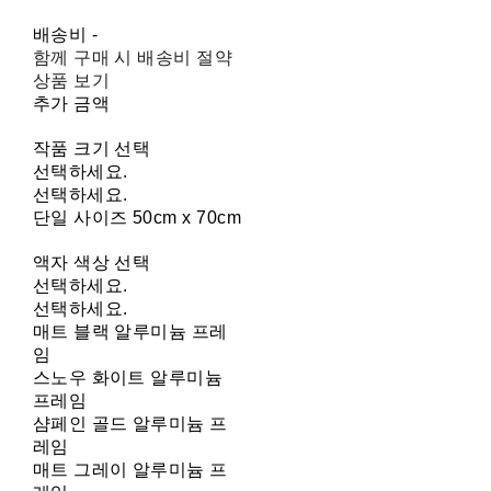
배송비
-
함께 구매 시 배송비 절약
상품 보기
추가 금액
작품 크기 선택
선택하세요.
선택하세요.
단일 사이즈 50cm x 70cm
액자 색상 선택
선택하세요.
선택하세요.
매트 블랙 알루미늄 프레
임
스노우 화이트 알루미늄
프레임
샴페인 골드 알루미늄 프
레임
매트 그레이 알루미늄 프