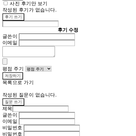
사진 후기만 보기
작성된 후기가 없습니다.
후기 쓰기
후기 수정
글쓴이
이메일
평점 주기
저장하기
목록으로 가기
작성된 질문이 없습니다.
질문 쓰기
제목
글쓴이
이메일
비밀번호
비밀번호