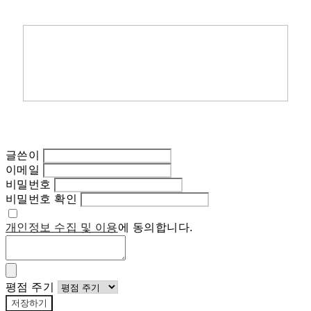
글쓴이
이메일
비밀번호
비밀번호 확인
개인정보 수집 및 이용
에 동의합니다.
평점 주기
저장하기