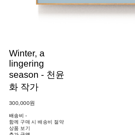
Winter, a
lingering
season - 천윤
화 작가
300,000원
배송비
-
함께 구매 시 배송비 절약
상품 보기
추가 금액