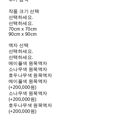
작품 크기 선택
선택하세요.
선택하세요.
70cm x 70cm
90cm x 90cm
액자 선택
선택하세요.
선택하세요.
메이플색 원목액자
소나무색 원목액자
호두나무색 원목액자
메이플색 원목액자
(+200,000원)
소나무색 원목액자
(+200,000원)
호두나무색 원목액자
(+200,000원)