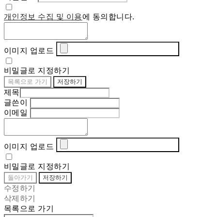
개인정보 수집 및 이용
에 동의합니다.
이미지 업로드
비밀글로 지정하기
목록으로 가기
저장하기
제목
글쓴이
이메일
이미지 업로드
비밀글로 지정하기
돌아가기
저장하기
수정하기
삭제하기
목록으로 가기