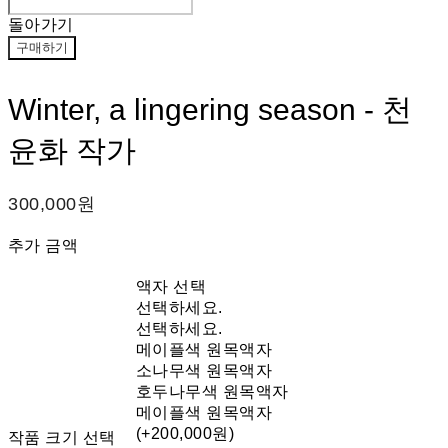
돌아가기
구매하기
Winter, a lingering season - 천
윤화 작가
300,000원
추가 금액
액자 선택
선택하세요.
선택하세요.
메이플색 원목액자
소나무색 원목액자
호두나무색 원목액자
메이플색 원목액자
(+200,000원)
작품 크기 선택