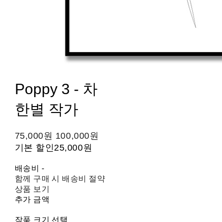
Poppy 3 - 차
한별 작가
75,000원
100,000원
기본 할인
25,000원
배송비
-
함께 구매 시 배송비 절약
상품 보기
추가 금액
작품 크기 선택