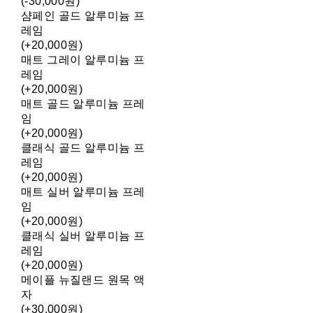
(-30,000원)
샴페인 골드 알루미늄 프
레임
(+20,000원)
매트 그레이 알루미늄 프
레임
(+20,000원)
매트 골드 알루미늄 프레
임
(+20,000원)
클래식 골드 알루미늄 프
레임
(+20,000원)
매트 실버 알루미늄 프레
임
(+20,000원)
클래식 실버 알루미늄 프
레임
(+20,000원)
메이플 뉴질랜드 원목 액
자
(+30,000원)