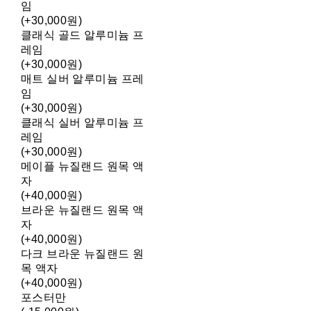
임
(+30,000원)
클래식 골드 알루미늄 프
레임
(+30,000원)
매트 실버 알루미늄 프레
임
(+30,000원)
클래식 실버 알루미늄 프
레임
(+30,000원)
메이플 뉴질랜드 원목 액
자
(+40,000원)
브라운 뉴질랜드 원목 액
자
(+40,000원)
다크 브라운 뉴질랜드 원
목 액자
(+40,000원)
포스터만