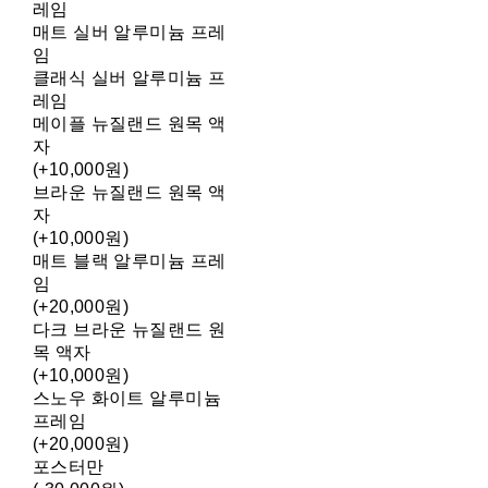
레임
매트 실버 알루미늄 프레
임
클래식 실버 알루미늄 프
레임
메이플 뉴질랜드 원목 액
자
(+10,000원)
브라운 뉴질랜드 원목 액
자
(+10,000원)
매트 블랙 알루미늄 프레
임
(+20,000원)
다크 브라운 뉴질랜드 원
목 액자
(+10,000원)
스노우 화이트 알루미늄
프레임
(+20,000원)
포스터만