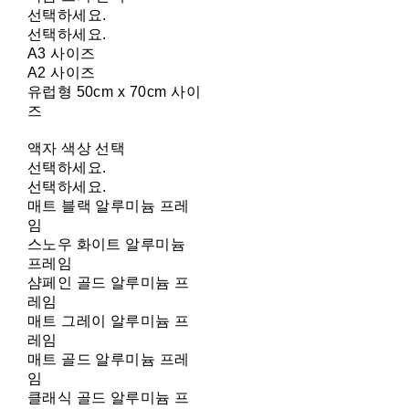
선택하세요.
선택하세요.
A3 사이즈
A2 사이즈
유럽형 50cm x 70cm 사이
즈
액자 색상 선택
선택하세요.
선택하세요.
매트 블랙 알루미늄 프레
임
스노우 화이트 알루미늄
프레임
샴페인 골드 알루미늄 프
레임
매트 그레이 알루미늄 프
레임
매트 골드 알루미늄 프레
임
클래식 골드 알루미늄 프