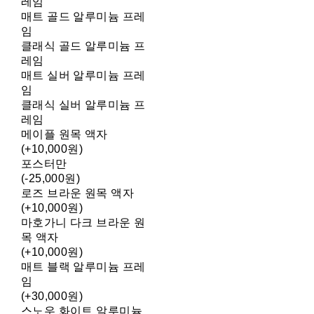
레임
매트 골드 알루미늄 프레
임
클래식 골드 알루미늄 프
레임
매트 실버 알루미늄 프레
임
클래식 실버 알루미늄 프
레임
메이플 원목 액자
(+10,000원)
포스터만
(-25,000원)
로즈 브라운 원목 액자
(+10,000원)
마호가니 다크 브라운 원
목 액자
(+10,000원)
매트 블랙 알루미늄 프레
임
(+30,000원)
스노우 화이트 알루미늄