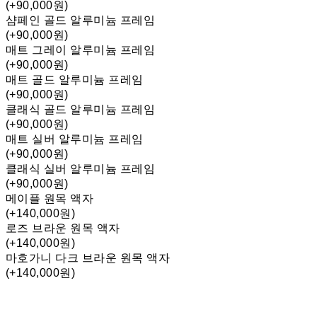
(+90,000원)
샴페인 골드 알루미늄 프레임
(+90,000원)
매트 그레이 알루미늄 프레임
(+90,000원)
매트 골드 알루미늄 프레임
(+90,000원)
클래식 골드 알루미늄 프레임
(+90,000원)
매트 실버 알루미늄 프레임
(+90,000원)
클래식 실버 알루미늄 프레임
(+90,000원)
메이플 원목 액자
(+140,000원)
로즈 브라운 원목 액자
(+140,000원)
마호가니 다크 브라운 원목 액자
(+140,000원)