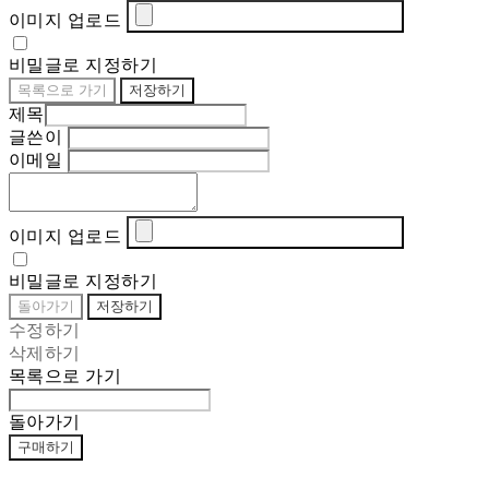
이미지 업로드
비밀글로 지정하기
목록으로 가기
저장하기
제목
글쓴이
이메일
이미지 업로드
비밀글로 지정하기
돌아가기
저장하기
수정하기
삭제하기
목록으로 가기
돌아가기
구매하기