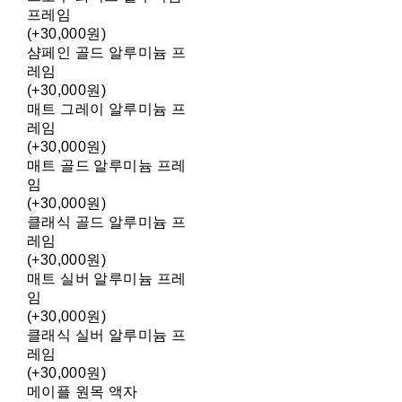
프레임
(+30,000원)
샴페인 골드 알루미늄 프
레임
(+30,000원)
매트 그레이 알루미늄 프
레임
(+30,000원)
매트 골드 알루미늄 프레
임
(+30,000원)
클래식 골드 알루미늄 프
레임
(+30,000원)
매트 실버 알루미늄 프레
임
(+30,000원)
클래식 실버 알루미늄 프
레임
(+30,000원)
메이플 원목 액자