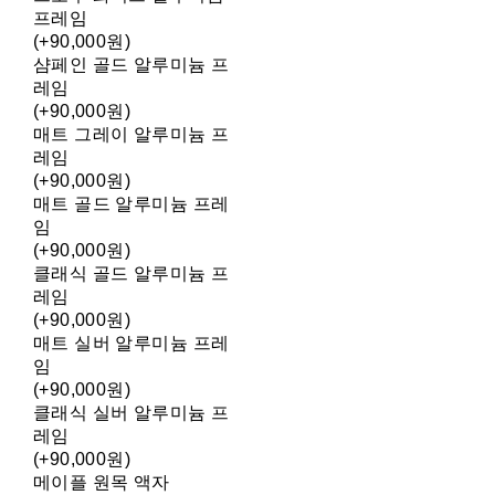
프레임
(+90,000원)
샴페인 골드 알루미늄 프
레임
(+90,000원)
매트 그레이 알루미늄 프
레임
(+90,000원)
매트 골드 알루미늄 프레
임
(+90,000원)
클래식 골드 알루미늄 프
레임
(+90,000원)
매트 실버 알루미늄 프레
임
(+90,000원)
클래식 실버 알루미늄 프
레임
(+90,000원)
메이플 원목 액자