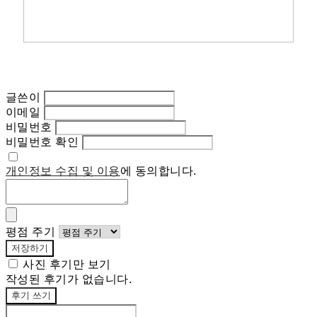
글쓴이
이메일
비밀번호
비밀번호 확인
개인정보 수집 및 이용
에 동의합니다.
평점 주기
저장하기
사진 후기만 보기
작성된 후기가 없습니다.
후기 쓰기