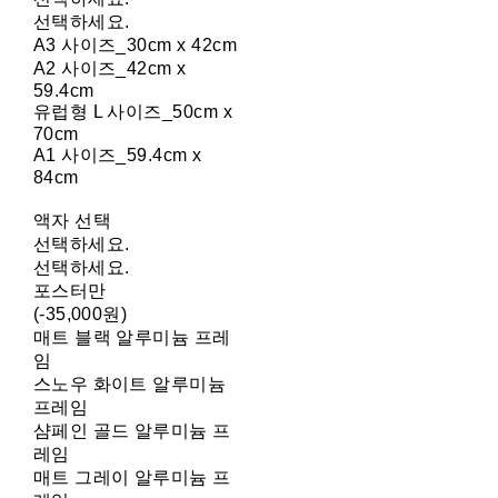
선택하세요.
A3 사이즈_30cm x 42cm
A2 사이즈_42cm x
59.4cm
유럽형 L 사이즈_50cm x
70cm
A1 사이즈_59.4cm x
84cm
액자 선택
선택하세요.
선택하세요.
포스터만
(-35,000원)
매트 블랙 알루미늄 프레
임
스노우 화이트 알루미늄
프레임
샴페인 골드 알루미늄 프
레임
매트 그레이 알루미늄 프