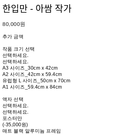
한입만 - 아쌈 작가
80,000원
추가 금액
작품 크기 선택
선택하세요.
선택하세요.
A3 사이즈_30cm x 42cm
A2 사이즈_42cm x 59.4cm
유럽형 L 사이즈_50cm x 70cm
A1 사이즈_59.4cm x 84cm
액자 선택
선택하세요.
선택하세요.
포스터만
(-35,000원)
매트 블랙 알루미늄 프레임