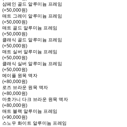
샴페인 골드 알루미늄 프레임
(+50,000원)
매트 그레이 알루미늄 프레임
(+50,000원)
매트 골드 알루미늄 프레임
(+50,000원)
클래식 골드 알루미늄 프레임
(+50,000원)
매트 실버 알루미늄 프레임
(+50,000원)
클래식 실버 알루미늄 프레임
(+50,000원)
메이플 원목 액자
(+80,000원)
로즈 브라운 원목 액자
(+80,000원)
마호가니 다크 브라운 원목 액자
(+80,000원)
매트 블랙 알루미늄 프레임
(+90,000원)
스노우 화이트 알루미늄 프레임