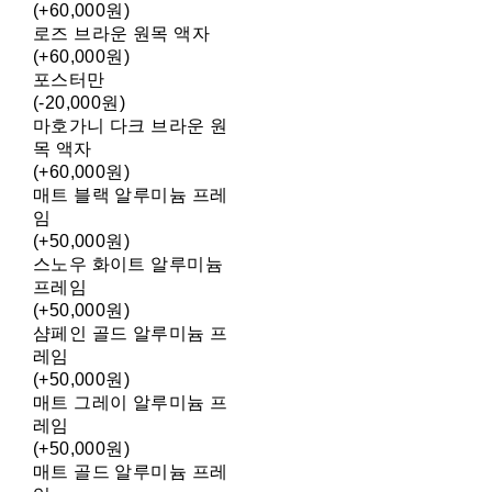
(+60,000원)
로즈 브라운 원목 액자
(+60,000원)
포스터만
(-20,000원)
마호가니 다크 브라운 원
목 액자
(+60,000원)
매트 블랙 알루미늄 프레
임
(+50,000원)
스노우 화이트 알루미늄
프레임
(+50,000원)
샴페인 골드 알루미늄 프
레임
(+50,000원)
매트 그레이 알루미늄 프
레임
(+50,000원)
매트 골드 알루미늄 프레