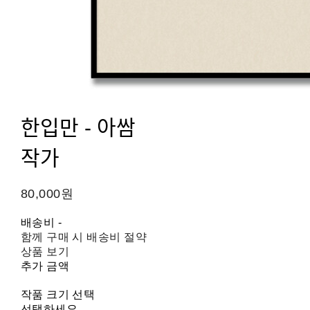
한입만 - 아쌈
작가
80,000원
배송비
-
함께 구매 시 배송비 절약
상품 보기
추가 금액
작품 크기 선택
선택하세요.