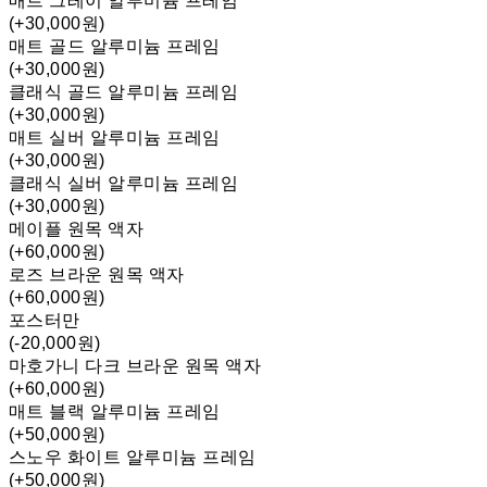
매트 그레이 알루미늄 프레임
(+30,000원)
매트 골드 알루미늄 프레임
(+30,000원)
클래식 골드 알루미늄 프레임
(+30,000원)
매트 실버 알루미늄 프레임
(+30,000원)
클래식 실버 알루미늄 프레임
(+30,000원)
메이플 원목 액자
(+60,000원)
로즈 브라운 원목 액자
(+60,000원)
포스터만
(-20,000원)
마호가니 다크 브라운 원목 액자
(+60,000원)
매트 블랙 알루미늄 프레임
(+50,000원)
스노우 화이트 알루미늄 프레임
(+50,000원)