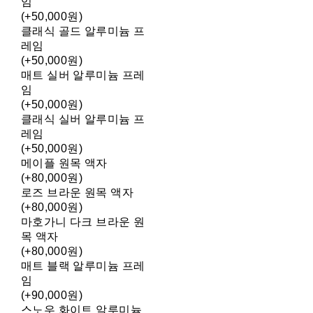
임
(+50,000원)
클래식 골드 알루미늄 프
레임
(+50,000원)
매트 실버 알루미늄 프레
임
(+50,000원)
클래식 실버 알루미늄 프
레임
(+50,000원)
메이플 원목 액자
(+80,000원)
로즈 브라운 원목 액자
(+80,000원)
마호가니 다크 브라운 원
목 액자
(+80,000원)
매트 블랙 알루미늄 프레
임
(+90,000원)
스노우 화이트 알루미늄