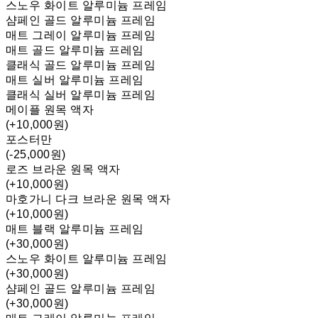
스노우 화이트 알루미늄 프레임
샴페인 골드 알루미늄 프레임
매트 그레이 알루미늄 프레임
매트 골드 알루미늄 프레임
클래식 골드 알루미늄 프레임
매트 실버 알루미늄 프레임
클래식 실버 알루미늄 프레임
메이플 원목 액자
(+10,000원)
포스터만
(-25,000원)
로즈 브라운 원목 액자
(+10,000원)
마호가니 다크 브라운 원목 액자
(+10,000원)
매트 블랙 알루미늄 프레임
(+30,000원)
스노우 화이트 알루미늄 프레임
(+30,000원)
샴페인 골드 알루미늄 프레임
(+30,000원)