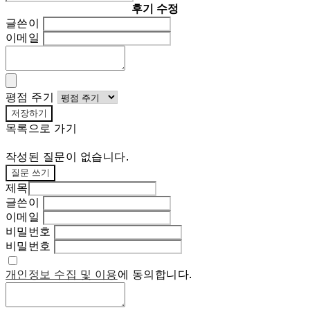
후기 수정
글쓴이
이메일
평점 주기
저장하기
목록으로 가기
작성된 질문이 없습니다.
질문 쓰기
제목
글쓴이
이메일
비밀번호
비밀번호
개인정보 수집 및 이용
에 동의합니다.