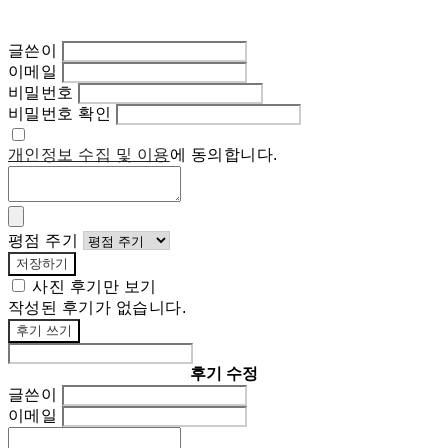
글쓴이
이메일
비밀번호
비밀번호 확인
개인정보 수집 및 이용
에 동의합니다.
평점 주기
저장하기
사진 후기만 보기
작성된 후기가 없습니다.
후기 쓰기
후기 수정
글쓴이
이메일