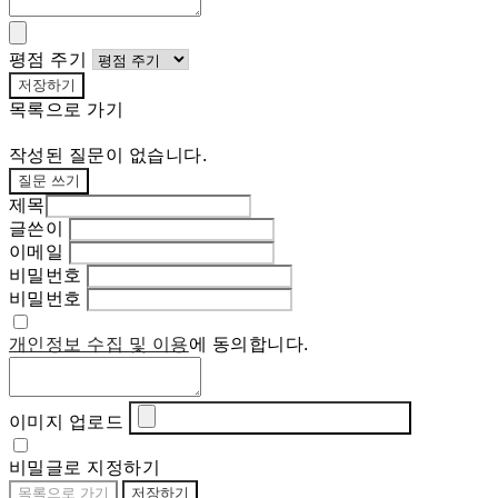
평점 주기
저장하기
목록으로 가기
작성된 질문이 없습니다.
질문 쓰기
제목
글쓴이
이메일
비밀번호
비밀번호
개인정보 수집 및 이용
에 동의합니다.
이미지 업로드
비밀글로 지정하기
목록으로 가기
저장하기