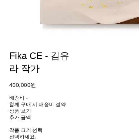
Fika CE - 김유
라 작가
400,000원
배송비
-
함께 구매 시 배송비 절약
상품 보기
추가 금액
작품 크기 선택
선택하세요.