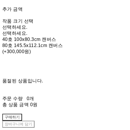
추가 금액
작품 크기 선택
선택하세요.
선택하세요.
40호 100x80.3cm 캔버스
80호 145.5x112.1cm 캔버스
(+300,000원)
품절된 상품입니다.
주문 수량
0개
총 상품 금액
0원
구매하기
장바구니에 담기