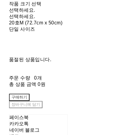
작품 크기 선택
선택하세요.
선택하세요.
20호M (72.7cm x 50cm)
단일 사이즈
품절된 상품입니다.
주문 수량
0개
총 상품 금액
0원
구매하기
장바구니에 담기
페이스북
카카오톡
네이버 블로그