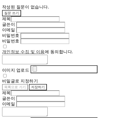
작성된 질문이 없습니다.
질문 쓰기
제목
글쓴이
이메일
비밀번호
비밀번호
개인정보 수집 및 이용
에 동의합니다.
이미지 업로드
비밀글로 지정하기
목록으로 가기
저장하기
제목
글쓴이
이메일