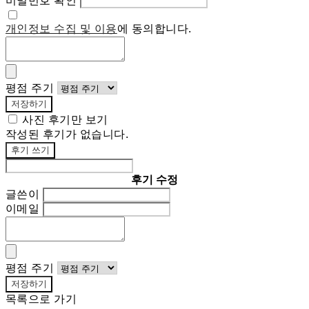
비밀번호 확인
개인정보 수집 및 이용
에 동의합니다.
평점 주기
저장하기
사진 후기만 보기
작성된 후기가 없습니다.
후기 쓰기
후기 수정
글쓴이
이메일
평점 주기
저장하기
목록으로 가기