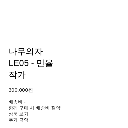
나무의자
LE05 - 민율
작가
300,000원
배송비
-
함께 구매 시 배송비 절약
상품 보기
추가 금액