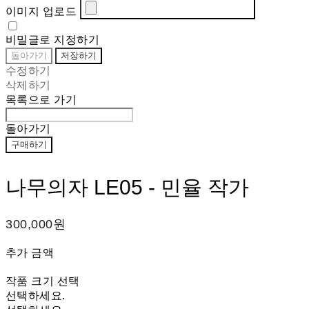
이미지 업로드
비밀글로 지정하기
돌아가기
저장하기
수정하기
삭제하기
목록으로 가기
돌아가기
구매하기
나무의자 LE05 - 민율 작가
300,000원
추가 금액
작품 크기 선택
선택하세요.