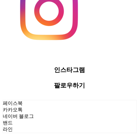
인스타그램
팔로우하기
페이스북
카카오톡
네이버 블로그
밴드
라인