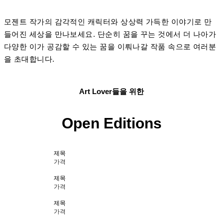
모젠트 작가의 감각적인 캐릭터와 상상력 가득한 이야기로 만
들어진 세상을 만나보세요. 단순히 꿈을 꾸는 것에서 더 나아가
다양한 이가 공감할 수 있는 꿈을 이뤄나갈 작품 속으로 여러분
을 초대합니다.
Art Lover들을 위한
Open Editions
제목
가격
제목
가격
제목
가격