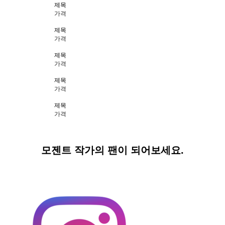
제목
가격
제목
가격
제목
가격
제목
가격
제목
가격
모젠트 작가의 팬이 되어보세요.