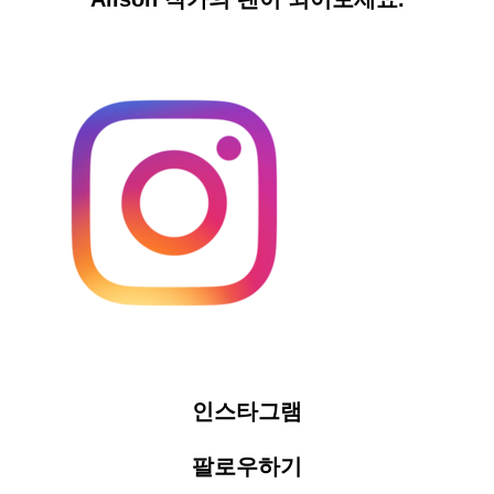
인스타그램
팔로우하기