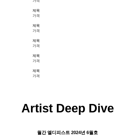
가격
제목
가격
제목
가격
제목
가격
제목
가격
제목
가격
Artist Deep Dive
월간 엘디피스트 2024년 6월호