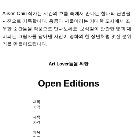
Alison Chiu 작가는 시간의 흐름 속에서 만나는 찰나의 단면을
사진으로 기록합니다. 홍콩과 서울이라는 거대한 도시에서 조
우한 순간들을 작품으로 만나보세요. 보석같이 찬란한 빛과 대
비되는 그림자를 담아낸 사진이 영화의 한 장면처럼 멋진 분위
기를 만들어드립니다.
Art Lover들을 위한
Open Editions
제목
가격
제목
가격
제목