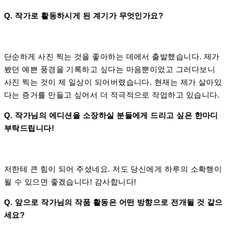
Q. 작가로 활동하시게 된 계기가 무엇인가요?
단순하게 사진 찍는 것을 좋아하는 데에서 출발했습니다. 제가
봤던 예쁜 풍경을 기록하고 싶다는 마음뿐이었고 그러다보니
사진 찍는 것이 제 일상이 되어버렸습니다. 현재는 제가 살아있
다는 증거를 만들고 싶어서 더 적극적으로 작업하고 있습니다.
Q. 작가님의 에디션을 소장하실 분들에게 드리고 싶은 한마디
부탁드립니다!
저한테 큰 힘이 되어 주셨네요. 저도 당신에게 하루의 소확행이
될 수 있으면 좋겠습니다! 감사합니다!
Q. 앞으로 작가님의 작품 활동은 어떤 방향으로 전개될 것 같으
세요
?