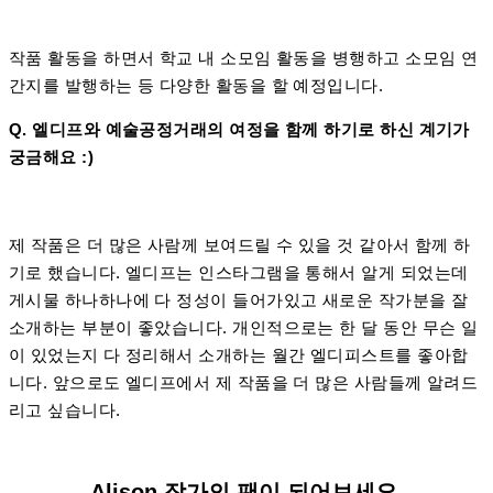
작품 활동을 하면서 학교 내 소모임 활동을 병행하고 소모임 연
간지를 발행하는 등 다양한 활동을 할 예정입니다.
Q. 엘디프와 예술공정거래의 여정을 함께 하기로 하신 계기가
궁금해요 :)
제 작품은 더 많은 사람께 보여드릴 수 있을 것 같아서 함께 하
기로 했습니다. 엘디프는 인스타그램을 통해서 알게 되었는데
게시물 하나하나에 다 정성이 들어가있고 새로운 작가분을 잘
소개하는 부분이 좋았습니다. 개인적으로는 한 달 동안 무슨 일
이 있었는지 다 정리해서 소개하는 월간 엘디피스트를 좋아합
니다. 앞으로도 엘디프에서 제 작품을 더 많은 사람들께 알려드
리고 싶습니다.
Alison 작가의 팬이 되어보세요.