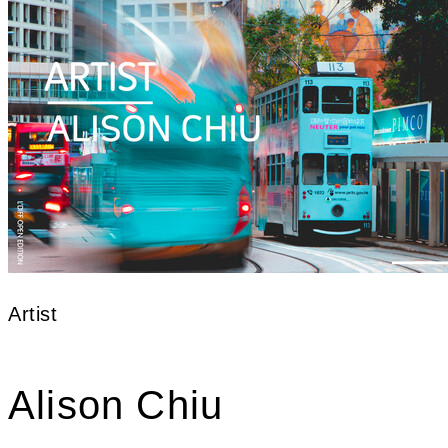
Artist
Alison Chiu