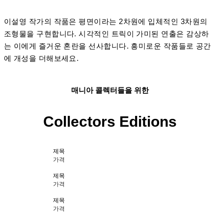
이설영 작가의 작품은 평면이라는 2차원에 입체적인 3차원의
조형물을 구현합니다. 시각적인 트릭이 가미된 연출은 감상하
는 이에게 즐거운 혼란을 선사합니다. 흥미로운 작품들로 공간
에 개성을 더해보세요.
매니아 콜렉터들을 위한
Collectors Editions
제목
가격
제목
가격
제목
가격