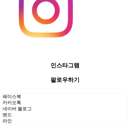
인스타그램
팔로우하기
페이스북
카카오톡
네이버 블로그
밴드
라인