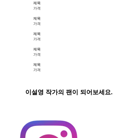
제목
가격
제목
가격
제목
가격
제목
가격
제목
가격
이설영 작가의 팬이 되어보세요.