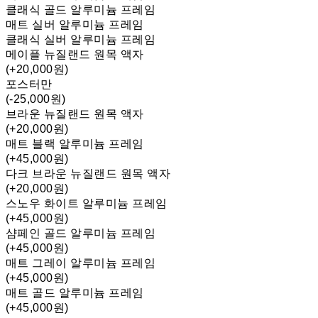
클래식 골드 알루미늄 프레임
매트 실버 알루미늄 프레임
클래식 실버 알루미늄 프레임
메이플 뉴질랜드 원목 액자
(+20,000원)
포스터만
(-25,000원)
브라운 뉴질랜드 원목 액자
(+20,000원)
매트 블랙 알루미늄 프레임
(+45,000원)
다크 브라운 뉴질랜드 원목 액자
(+20,000원)
스노우 화이트 알루미늄 프레임
(+45,000원)
샴페인 골드 알루미늄 프레임
(+45,000원)
매트 그레이 알루미늄 프레임
(+45,000원)
매트 골드 알루미늄 프레임
(+45,000원)