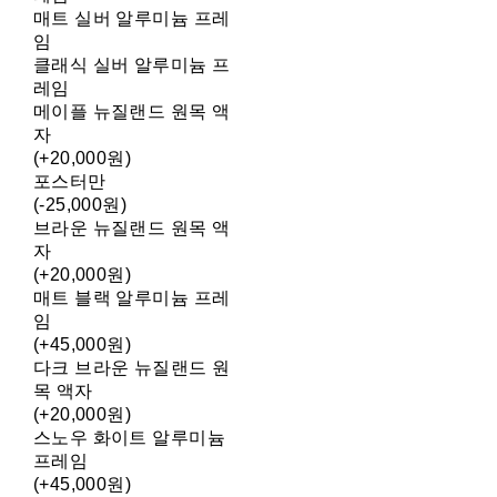
매트 실버 알루미늄 프레
임
클래식 실버 알루미늄 프
레임
메이플 뉴질랜드 원목 액
자
(+20,000원)
포스터만
(-25,000원)
브라운 뉴질랜드 원목 액
자
(+20,000원)
매트 블랙 알루미늄 프레
임
(+45,000원)
다크 브라운 뉴질랜드 원
목 액자
(+20,000원)
스노우 화이트 알루미늄
프레임
(+45,000원)