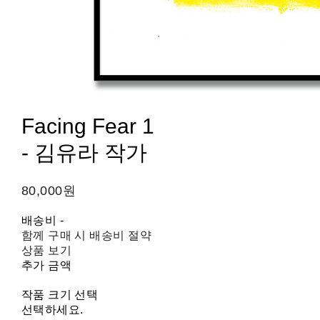
Facing Fear 1
- 김유라 작가
80,000원
배송비
-
함께 구매 시 배송비 절약
상품 보기
추가 금액
작품 크기 선택
선택하세요.