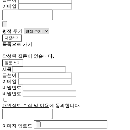
글쓴이
이메일
평점 주기
저장하기
목록으로 가기
작성된 질문이 없습니다.
질문 쓰기
제목
글쓴이
이메일
비밀번호
비밀번호
개인정보 수집 및 이용
에 동의합니다.
이미지 업로드