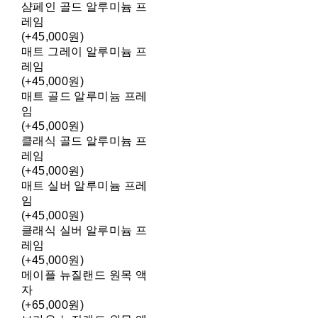
샴페인 골드 알루미늄 프
레임
(+45,000원)
매트 그레이 알루미늄 프
레임
(+45,000원)
매트 골드 알루미늄 프레
임
(+45,000원)
클래식 골드 알루미늄 프
레임
(+45,000원)
매트 실버 알루미늄 프레
임
(+45,000원)
클래식 실버 알루미늄 프
레임
(+45,000원)
메이플 뉴질랜드 원목 액
자
(+65,000원)