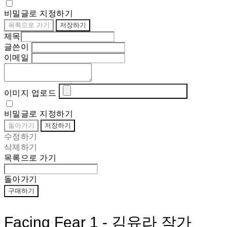
비밀글로 지정하기
목록으로 가기
저장하기
제목
글쓴이
이메일
이미지 업로드
비밀글로 지정하기
돌아가기
저장하기
수정하기
삭제하기
목록으로 가기
돌아가기
구매하기
Facing Fear 1 - 김유라 작가