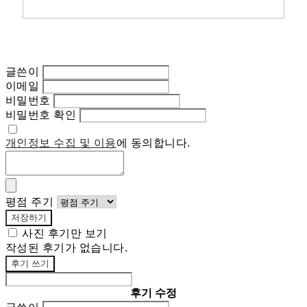
글쓴이
이메일
비밀번호
비밀번호 확인
개인정보 수집 및 이용
에 동의합니다.
평점 주기
저장하기
사진 후기만 보기
작성된 후기가 없습니다.
후기 쓰기
후기 수정