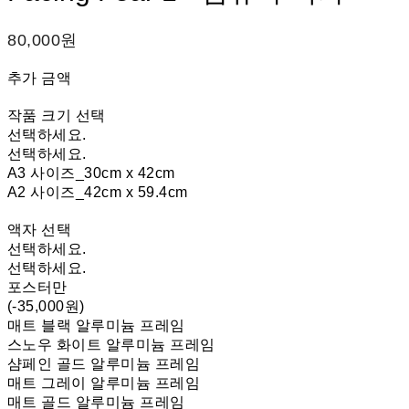
80,000원
추가 금액
작품 크기 선택
선택하세요.
선택하세요.
A3 사이즈_30cm x 42cm
A2 사이즈_42cm x 59.4cm
액자 선택
선택하세요.
선택하세요.
포스터만
(-35,000원)
매트 블랙 알루미늄 프레임
스노우 화이트 알루미늄 프레임
샴페인 골드 알루미늄 프레임
매트 그레이 알루미늄 프레임
매트 골드 알루미늄 프레임