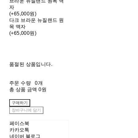
브라운 뉴질랜드 원목 액
자
(+65,000원)
다크 브라운 뉴질랜드 원
목 액자
(+65,000원)
품절된 상품입니다.
주문 수량
0개
총 상품 금액
0원
구매하기
장바구니에 담기
페이스북
카카오톡
네이버 블로그