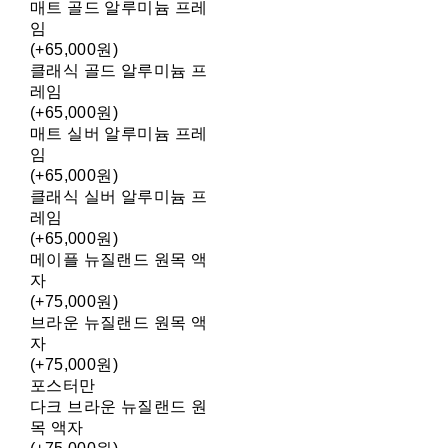
매트 골드 알루미늄 프레
임
(+65,000원)
클래식 골드 알루미늄 프
레임
(+65,000원)
매트 실버 알루미늄 프레
임
(+65,000원)
클래식 실버 알루미늄 프
레임
(+65,000원)
메이플 뉴질랜드 원목 액
자
(+75,000원)
브라운 뉴질랜드 원목 액
자
(+75,000원)
포스터만
다크 브라운 뉴질랜드 원
목 액자