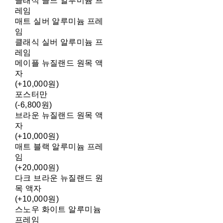
클래식 골드 알루미늄 프
레임
매트 실버 알루미늄 프레
임
클래식 실버 알루미늄 프
레임
메이플 뉴질랜드 원목 액
자
(+10,000원)
포스터만
(-6,800원)
브라운 뉴질랜드 원목 액
자
(+10,000원)
매트 블랙 알루미늄 프레
임
(+20,000원)
다크 브라운 뉴질랜드 원
목 액자
(+10,000원)
스노우 화이트 알루미늄
프레임