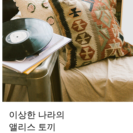
이상한 나라의
앨리스 토끼