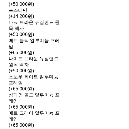
(+50,000원)
포스터만
(+14,200원)
다크 브라운 뉴질랜드 원
목 액자
(+50,000원)
매트 블랙 알루미늄 프레
임
(+65,000원)
나이트 브라운 뉴질랜드
원목 액자
(+50,000원)
스노우 화이트 알루미늄
프레임
(+65,000원)
샴페인 골드 알루미늄 프
레임
(+65,000원)
매트 그레이 알루미늄 프
레임
(+65,000원)