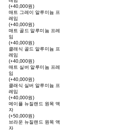
레임
(+40,000원)
매트 그레이 알루미늄 프
레임
(+40,000원)
매트 골드 알루미늄 프레
임
(+40,000원)
클래식 골드 알루미늄 프
레임
(+40,000원)
매트 실버 알루미늄 프레
임
(+40,000원)
클래식 실버 알루미늄 프
레임
(+40,000원)
메이플 뉴질랜드 원목 액
자
(+50,000원)
브라운 뉴질랜드 원목 액
자