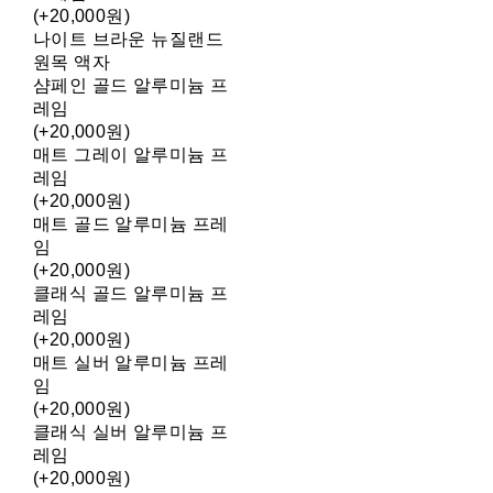
(+20,000원)
나이트 브라운 뉴질랜드
원목 액자
샴페인 골드 알루미늄 프
레임
(+20,000원)
매트 그레이 알루미늄 프
레임
(+20,000원)
매트 골드 알루미늄 프레
임
(+20,000원)
클래식 골드 알루미늄 프
레임
(+20,000원)
매트 실버 알루미늄 프레
임
(+20,000원)
클래식 실버 알루미늄 프
레임
(+20,000원)