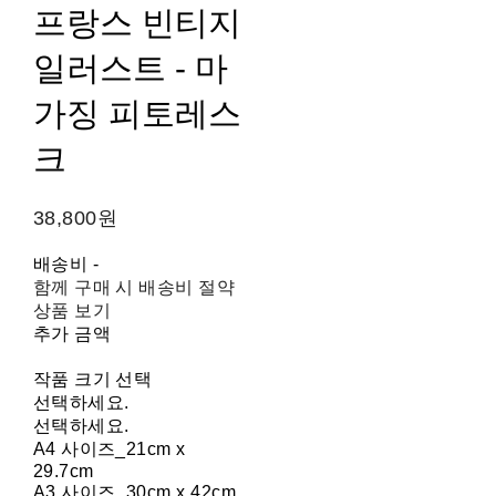
프랑스 빈티지
일러스트 - 마
가징 피토레스
크
38,800원
배송비
-
함께 구매 시 배송비 절약
상품 보기
추가 금액
작품 크기 선택
선택하세요.
선택하세요.
A4 사이즈_21cm x
29.7cm
A3 사이즈_30cm x 42cm