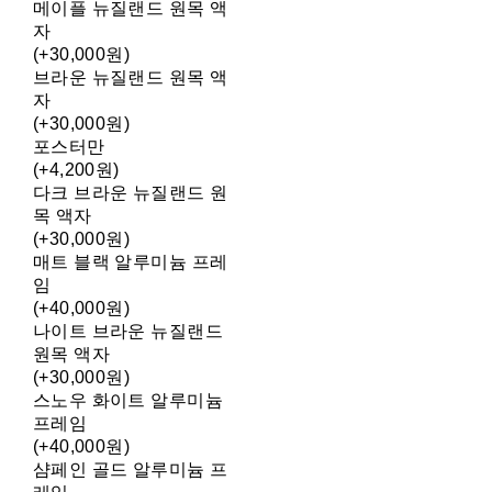
메이플 뉴질랜드 원목 액
자
(+30,000원)
브라운 뉴질랜드 원목 액
자
(+30,000원)
포스터만
(+4,200원)
다크 브라운 뉴질랜드 원
목 액자
(+30,000원)
매트 블랙 알루미늄 프레
임
(+40,000원)
나이트 브라운 뉴질랜드
원목 액자
(+30,000원)
스노우 화이트 알루미늄
프레임
(+40,000원)
샴페인 골드 알루미늄 프