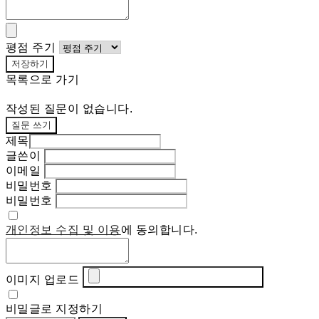
평점 주기
저장하기
목록으로 가기
작성된 질문이 없습니다.
질문 쓰기
제목
글쓴이
이메일
비밀번호
비밀번호
개인정보 수집 및 이용
에 동의합니다.
이미지 업로드
비밀글로 지정하기