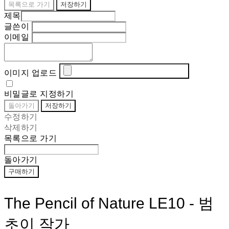
목록으로 가기
저장하기
제목
글쓴이
이메일
이미지 업로드
비밀글로 지정하기
돌아가기
저장하기
수정하기
삭제하기
목록으로 가기
돌아가기
구매하기
The Pencil of Nature LE10 - 범
초이 작가