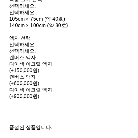
선택하세요.
선택하세요.
105cm × 75cm (약 40호)
140cm × 100cm (약 80호)
액자 선택
선택하세요.
선택하세요.
캔버스 액자
디아섹 아크릴 액자
(+150,000원)
캔버스 액자
(+600,000원)
디아섹 아크릴 액자
(+900,000원)
품절된 상품입니다.