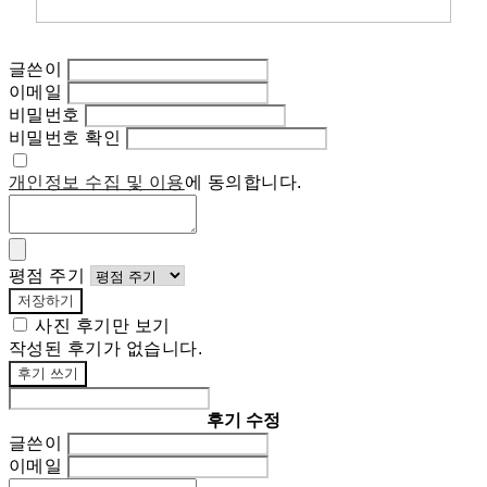
글쓴이
이메일
비밀번호
비밀번호 확인
개인정보 수집 및 이용
에 동의합니다.
평점 주기
저장하기
사진 후기만 보기
작성된 후기가 없습니다.
후기 쓰기
후기 수정
글쓴이
이메일