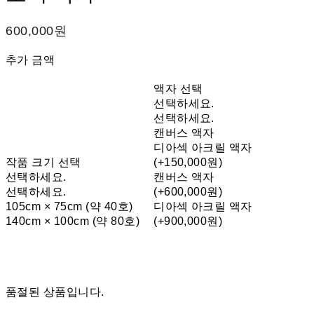
600,000원
추가 금액
액자 선택
선택하세요.
선택하세요.
캔버스 액자
디아섹 아크릴 액자
작품 크기 선택
(+150,000원)
선택하세요.
캔버스 액자
선택하세요.
(+600,000원)
105cm × 75cm (약 40호)
디아섹 아크릴 액자
140cm × 100cm (약 80호)
(+900,000원)
품절된 상품입니다.