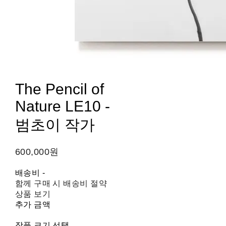
The Pencil of
Nature LE10 -
범초이 작가
600,000원
배송비
-
함께 구매 시 배송비 절약
상품 보기
추가 금액
작품 크기 선택