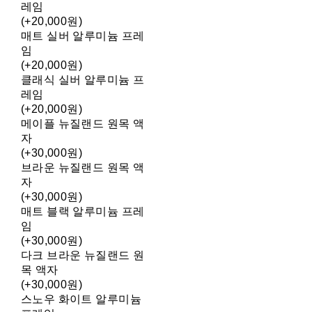
레임
(+20,000원)
매트 실버 알루미늄 프레
임
(+20,000원)
클래식 실버 알루미늄 프
레임
(+20,000원)
메이플 뉴질랜드 원목 액
자
(+30,000원)
브라운 뉴질랜드 원목 액
자
(+30,000원)
매트 블랙 알루미늄 프레
임
(+30,000원)
다크 브라운 뉴질랜드 원
목 액자
(+30,000원)
스노우 화이트 알루미늄