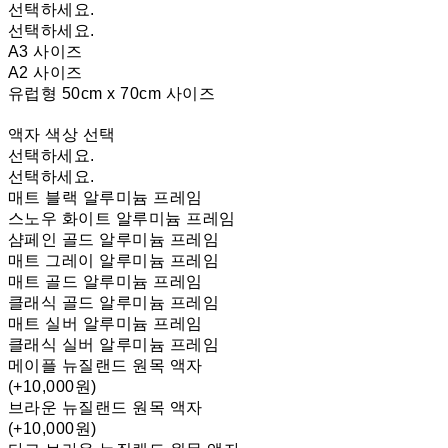
선택하세요.
선택하세요.
A3 사이즈
A2 사이즈
유럽형 50cm x 70cm 사이즈
액자 색상 선택
선택하세요.
선택하세요.
매트 블랙 알루미늄 프레임
스노우 화이트 알루미늄 프레임
샴페인 골드 알루미늄 프레임
매트 그레이 알루미늄 프레임
매트 골드 알루미늄 프레임
클래식 골드 알루미늄 프레임
매트 실버 알루미늄 프레임
클래식 실버 알루미늄 프레임
메이플 뉴질랜드 원목 액자
(+10,000원)
브라운 뉴질랜드 원목 액자
(+10,000원)