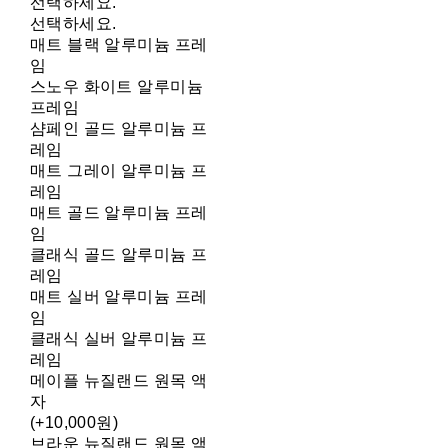
선택하세요.
선택하세요.
매트 블랙 알루미늄 프레
임
스노우 화이트 알루미늄
프레임
샴페인 골드 알루미늄 프
레임
매트 그레이 알루미늄 프
레임
매트 골드 알루미늄 프레
임
클래식 골드 알루미늄 프
레임
매트 실버 알루미늄 프레
임
클래식 실버 알루미늄 프
레임
메이플 뉴질랜드 원목 액
자
(+10,000원)
브라운 뉴질랜드 원목 액