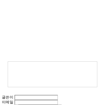
글쓴이
이메일