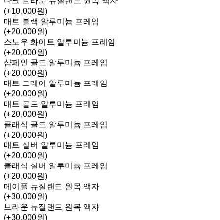
다크 브라운 뉴질랜드 원목 액자
(+10,000원)
매트 블랙 알루미늄 프레임
(+20,000원)
스노우 화이트 알루미늄 프레임
(+20,000원)
샴페인 골드 알루미늄 프레임
(+20,000원)
매트 그레이 알루미늄 프레임
(+20,000원)
매트 골드 알루미늄 프레임
(+20,000원)
클래식 골드 알루미늄 프레임
(+20,000원)
매트 실버 알루미늄 프레임
(+20,000원)
클래식 실버 알루미늄 프레임
(+20,000원)
메이플 뉴질랜드 원목 액자
(+30,000원)
브라운 뉴질랜드 원목 액자
(+30,000원)