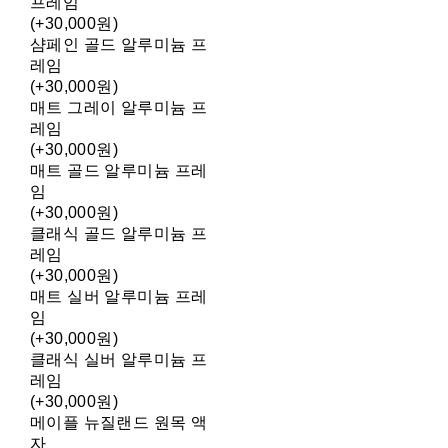
프레임
(+30,000원)
샴페인 골드 알루미늄 프
레임
(+30,000원)
매트 그레이 알루미늄 프
레임
(+30,000원)
매트 골드 알루미늄 프레
임
(+30,000원)
클래식 골드 알루미늄 프
레임
(+30,000원)
매트 실버 알루미늄 프레
임
(+30,000원)
클래식 실버 알루미늄 프
레임
(+30,000원)
메이플 뉴질랜드 원목 액
자