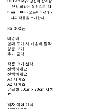
DIFFerently)' 경험이 함께할
수 있길 바라는 염원으로, 엘
디프(L'DIFF) 오픈에디션에서
그녀의 작품을 소개한다.
85,000원
배송비
-
함께 구매 시 배송비 절약
상품 보기
추가 금액
작품 크기 선택
선택하세요.
선택하세요.
A3 사이즈
A2 사이즈
유럽형 50cm x 70cm 사이
즈
액자 색상 선택