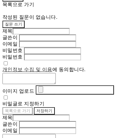
목록으로 가기
작성된 질문이 없습니다.
질문 쓰기
제목
글쓴이
이메일
비밀번호
비밀번호
개인정보 수집 및 이용
에 동의합니다.
이미지 업로드
비밀글로 지정하기
목록으로 가기
저장하기
제목
글쓴이
이메일