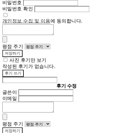
비밀번호
비밀번호 확인
개인정보 수집 및 이용
에 동의합니다.
평점 주기
저장하기
사진 후기만 보기
작성된 후기가 없습니다.
후기 쓰기
후기 수정
글쓴이
이메일
평점 주기
저장하기