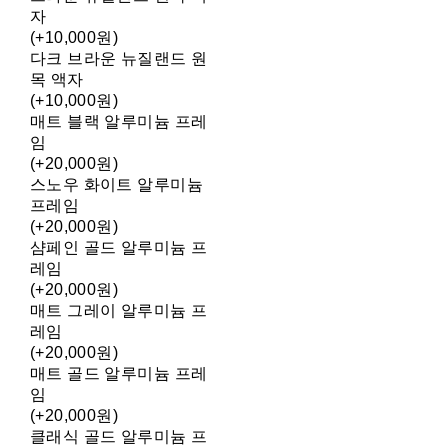
자
(+10,000원)
다크 브라운 뉴질랜드 원
목 액자
(+10,000원)
매트 블랙 알루미늄 프레
임
(+20,000원)
스노우 화이트 알루미늄
프레임
(+20,000원)
샴페인 골드 알루미늄 프
레임
(+20,000원)
매트 그레이 알루미늄 프
레임
(+20,000원)
매트 골드 알루미늄 프레
임
(+20,000원)
클래식 골드 알루미늄 프