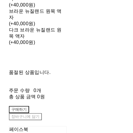
(+40,000원)
브라운 뉴질랜드 원목 액
자
(+40,000원)
다크 브라운 뉴질랜드 원
목 액자
(+40,000원)
품절된 상품입니다.
주문 수량
0개
총 상품 금액
0원
구매하기
장바구니에 담기
페이스북