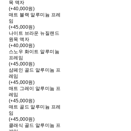
목 액자
(+40,000원)
매트 블랙 알루미늄 프레
임
(+45,000원)
나이트 브라운 뉴질랜드
원목 액자
(+40,000원)
스노우 화이트 알루미늄
프레임
(+45,000원)
샴페인 골드 알루미늄 프
레임
(+45,000원)
매트 그레이 알루미늄 프
레임
(+45,000원)
매트 골드 알루미늄 프레
임
(+45,000원)
클래식 골드 알루미늄 프