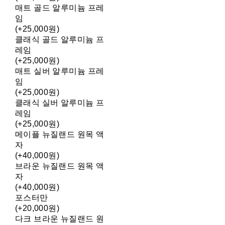
매트 골드 알루미늄 프레
임
(+25,000원)
클래식 골드 알루미늄 프
레임
(+25,000원)
매트 실버 알루미늄 프레
임
(+25,000원)
클래식 실버 알루미늄 프
레임
(+25,000원)
메이플 뉴질랜드 원목 액
자
(+40,000원)
브라운 뉴질랜드 원목 액
자
(+40,000원)
포스터만
(+20,000원)
다크 브라운 뉴질랜드 원