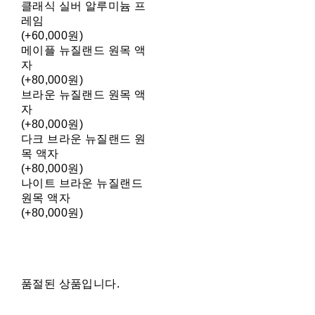
클래식 실버 알루미늄 프
레임
(+60,000원)
메이플 뉴질랜드 원목 액
자
(+80,000원)
브라운 뉴질랜드 원목 액
자
(+80,000원)
다크 브라운 뉴질랜드 원
목 액자
(+80,000원)
나이트 브라운 뉴질랜드
원목 액자
(+80,000원)
품절된 상품입니다.