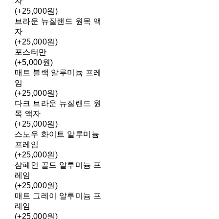
자
(+25,000원)
브라운 뉴질랜드 원목 액
자
(+25,000원)
포스터만
(+5,000원)
매트 블랙 알루미늄 프레
임
(+25,000원)
다크 브라운 뉴질랜드 원
목 액자
(+25,000원)
스노우 화이트 알루미늄
프레임
(+25,000원)
샴페인 골드 알루미늄 프
레임
(+25,000원)
매트 그레이 알루미늄 프
레임
(+25,000원)