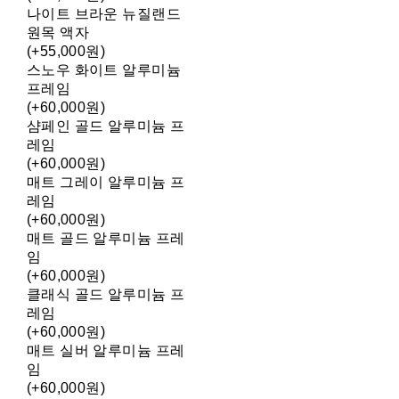
나이트 브라운 뉴질랜드
원목 액자
(+55,000원)
스노우 화이트 알루미늄
프레임
(+60,000원)
샴페인 골드 알루미늄 프
레임
(+60,000원)
매트 그레이 알루미늄 프
레임
(+60,000원)
매트 골드 알루미늄 프레
임
(+60,000원)
클래식 골드 알루미늄 프
레임
(+60,000원)
매트 실버 알루미늄 프레
임
(+60,000원)