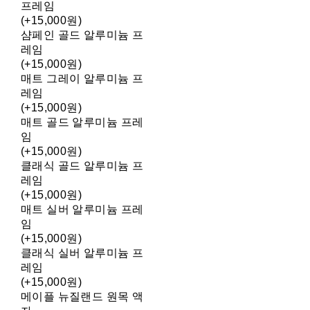
프레임
(+15,000원)
샴페인 골드 알루미늄 프
레임
(+15,000원)
매트 그레이 알루미늄 프
레임
(+15,000원)
매트 골드 알루미늄 프레
임
(+15,000원)
클래식 골드 알루미늄 프
레임
(+15,000원)
매트 실버 알루미늄 프레
임
(+15,000원)
클래식 실버 알루미늄 프
레임
(+15,000원)
메이플 뉴질랜드 원목 액