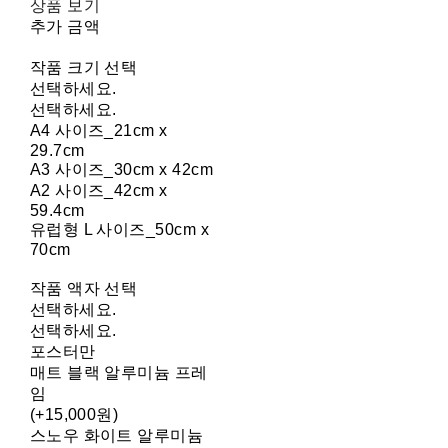
상품 보기
추가 금액
작품 크기 선택
선택하세요.
선택하세요.
A4 사이즈_21cm x
29.7cm
A3 사이즈_30cm x 42cm
A2 사이즈_42cm x
59.4cm
유럽형 L 사이즈_50cm x
70cm
작품 액자 선택
선택하세요.
선택하세요.
포스터만
매트 블랙 알루미늄 프레
임
(+15,000원)
스노우 화이트 알루미늄