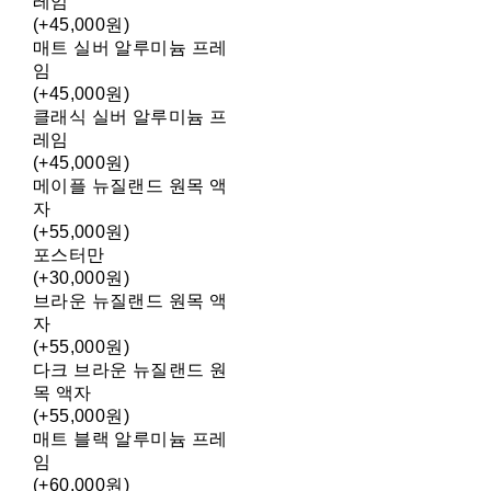
레임
(+45,000원)
매트 실버 알루미늄 프레
임
(+45,000원)
클래식 실버 알루미늄 프
레임
(+45,000원)
메이플 뉴질랜드 원목 액
자
(+55,000원)
포스터만
(+30,000원)
브라운 뉴질랜드 원목 액
자
(+55,000원)
다크 브라운 뉴질랜드 원
목 액자
(+55,000원)
매트 블랙 알루미늄 프레
임
(+60,000원)