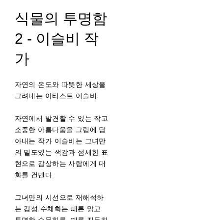
식물의 투명함
2 - 이슬비 작
가
자연의 온도와 따뜻한 세상을
그려내는 아티스트 이슬비.
자연에서 발견할 수 있는 작고
소중한 아름다움을 그림에 담
아내는 작가 이슬비는 그녀만
의 밀도있는 색감과 섬세한 표
현으로 감상하는 사람에게 대
화를 건넨다.
그녀만의 시선으로 재해석하
는 감성 수채화는 때론 맑고