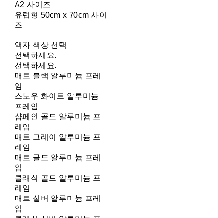
A2 사이즈
유럽형 50cm x 70cm 사이
즈
액자 색상 선택
선택하세요.
선택하세요.
매트 블랙 알루미늄 프레
임
스노우 화이트 알루미늄
프레임
샴페인 골드 알루미늄 프
레임
매트 그레이 알루미늄 프
레임
매트 골드 알루미늄 프레
임
클래식 골드 알루미늄 프
레임
매트 실버 알루미늄 프레
임