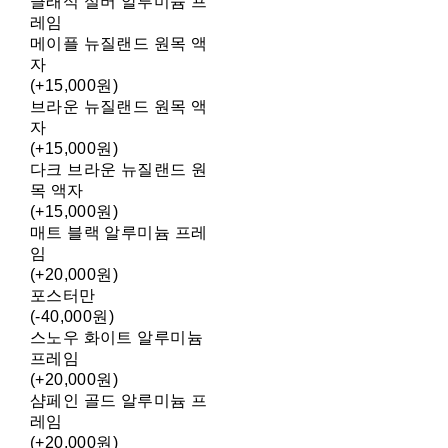
클래식 실버 알루미늄 프
레임
메이플 뉴질랜드 원목 액
자
(+15,000원)
브라운 뉴질랜드 원목 액
자
(+15,000원)
다크 브라운 뉴질랜드 원
목 액자
(+15,000원)
매트 블랙 알루미늄 프레
임
(+20,000원)
포스터만
(-40,000원)
스노우 화이트 알루미늄
프레임
(+20,000원)
샴페인 골드 알루미늄 프
레임
(+20,000원)