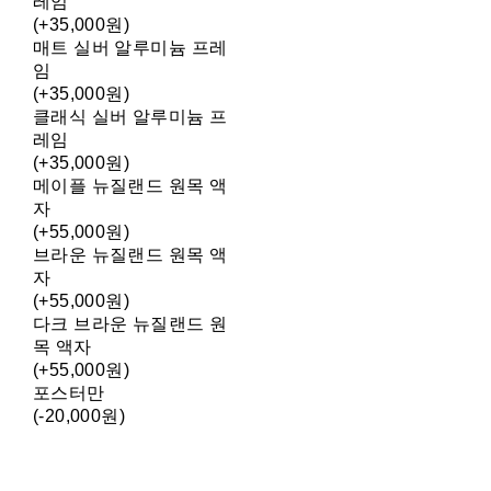
레임
(+35,000원)
매트 실버 알루미늄 프레
임
(+35,000원)
클래식 실버 알루미늄 프
레임
(+35,000원)
메이플 뉴질랜드 원목 액
자
(+55,000원)
브라운 뉴질랜드 원목 액
자
(+55,000원)
다크 브라운 뉴질랜드 원
목 액자
(+55,000원)
포스터만
(-20,000원)