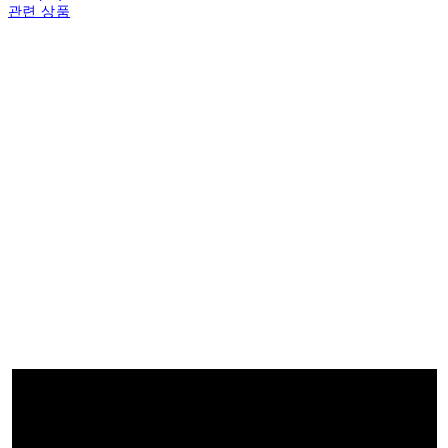
관련 상품