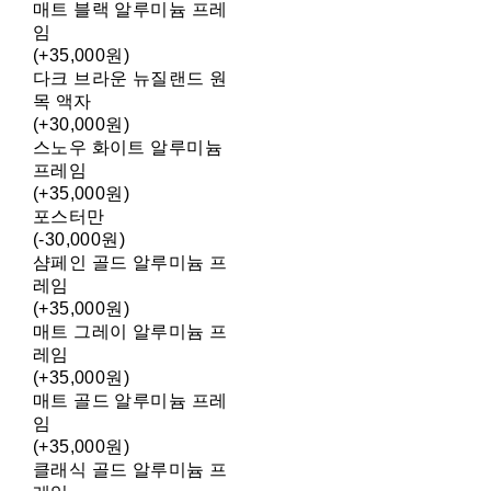
매트 블랙 알루미늄 프레
임
(+35,000원)
다크 브라운 뉴질랜드 원
목 액자
(+30,000원)
스노우 화이트 알루미늄
프레임
(+35,000원)
포스터만
(-30,000원)
샴페인 골드 알루미늄 프
레임
(+35,000원)
매트 그레이 알루미늄 프
레임
(+35,000원)
매트 골드 알루미늄 프레
임
(+35,000원)
클래식 골드 알루미늄 프