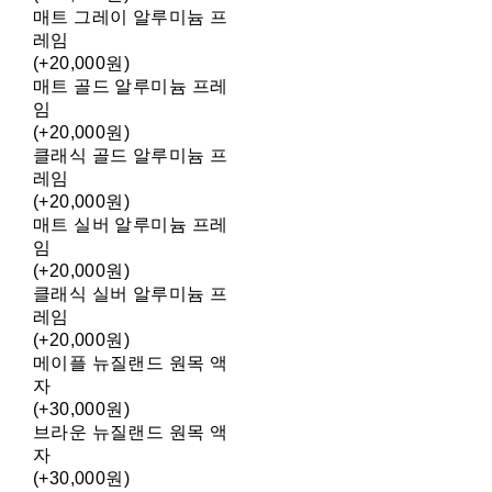
매트 그레이 알루미늄 프
레임
(+20,000원)
매트 골드 알루미늄 프레
임
(+20,000원)
클래식 골드 알루미늄 프
레임
(+20,000원)
매트 실버 알루미늄 프레
임
(+20,000원)
클래식 실버 알루미늄 프
레임
(+20,000원)
메이플 뉴질랜드 원목 액
자
(+30,000원)
브라운 뉴질랜드 원목 액
자
(+30,000원)