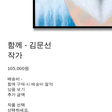
함께 - 김문선
작가
105,000원
배송비
-
함께 구매 시 배송비 절약
상품 보기
추가 금액
작품 선택
선택하세요.