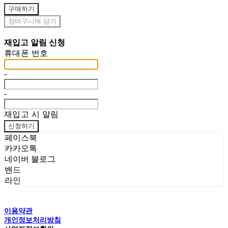
구매하기
장바구니에 담기
재입고 알림 신청
휴대폰 번호
-
-
재입고 시 알림
신청하기
페이스북
카카오톡
네이버 블로그
밴드
라인
이용약관
개인정보처리방침