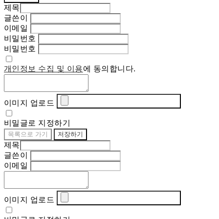
제목
글쓴이
이메일
비밀번호
비밀번호
개인정보 수집 및 이용
에 동의합니다.
이미지 업로드
비밀글로 지정하기
목록으로 가기
저장하기
제목
글쓴이
이메일
이미지 업로드