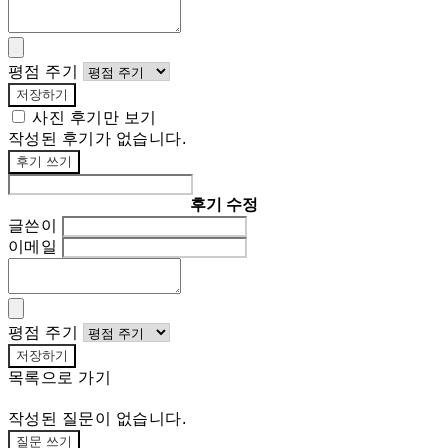
평점 주기
저장하기
사진 후기만 보기
작성된 후기가 없습니다.
후기 쓰기
후기 수정
글쓴이
이메일
평점 주기
저장하기
목록으로 가기
작성된 질문이 없습니다.
질문 쓰기