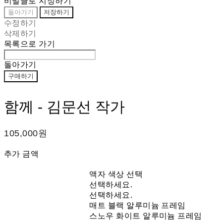
비밀글로 지정하기
돌아가기
저장하기
수정하기
삭제하기
목록으로 가기
돌아가기
구매하기
함께 - 김문선 작가
105,000원
추가 금액
액자 색상 선택
선택하세요.
선택하세요.
매트 블랙 알루미늄 프레임
스노우 화이트 알루미늄 프레임