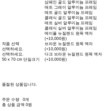
샴페인 골드 알루미늄 프레임
매트 그레이 알루미늄 프레임
매트 골드 알루미늄 프레임
클래식 골드 알루미늄 프레임
매트 실버 알루미늄 프레임
클래식 실버 알루미늄 프레임
메이플 뉴질랜드 원목 액자
(+10,000원)
작품 선택
브라운 뉴질랜드 원목 액자
선택하세요.
(+10,000원)
선택하세요.
다크 브라운 뉴질랜드 원목 액자
50 x 70 cm 단일크기
(+10,000원)
품절된 상품입니다.
주문 수량
0개
총 상품 금액
0원