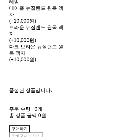
레임
메이플 뉴질랜드 원목 액
자
(+10,000원)
브라운 뉴질랜드 원목 액
자
(+10,000원)
다크 브라운 뉴질랜드 원
목 액자
(+10,000원)
품절된 상품입니다.
주문 수량
0개
총 상품 금액
0원
구매하기
장바구니에 담기