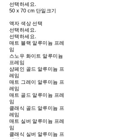
선택하세요.
50 x 70 cm 단일크기
액자 색상 선택
선택하세요.
선택하세요.
매트 블랙 알루미늄 프레
임
스노우 화이트 알루미늄
프레임
샴페인 골드 알루미늄 프
레임
매트 그레이 알루미늄 프
레임
매트 골드 알루미늄 프레
임
클래식 골드 알루미늄 프
레임
매트 실버 알루미늄 프레
임
클래식 실버 알루미늄 프