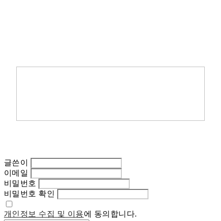
글쓴이
이메일
비밀번호
비밀번호 확인
개인정보 수집 및 이용
에 동의합니다.