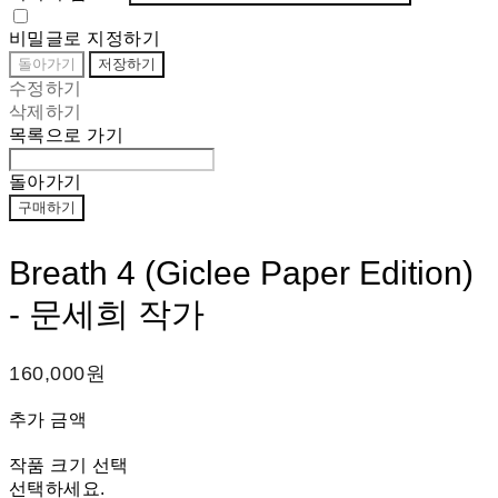
비밀글로 지정하기
돌아가기
저장하기
수정하기
삭제하기
목록으로 가기
돌아가기
구매하기
Breath 4 (Giclee Paper Edition)
- 문세희 작가
160,000원
추가 금액
작품 크기 선택
선택하세요.