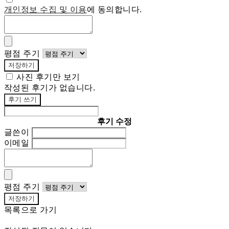
개인정보 수집 및 이용
에 동의합니다.
평점 주기
저장하기
사진 후기만 보기
작성된 후기가 없습니다.
후기 쓰기
후기 수정
글쓴이
이메일
평점 주기
저장하기
목록으로 가기