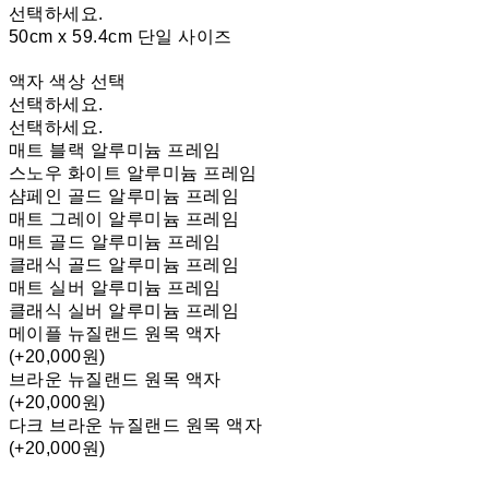
선택하세요.
50cm x 59.4cm 단일 사이즈
액자 색상 선택
선택하세요.
선택하세요.
매트 블랙 알루미늄 프레임
스노우 화이트 알루미늄 프레임
샴페인 골드 알루미늄 프레임
매트 그레이 알루미늄 프레임
매트 골드 알루미늄 프레임
클래식 골드 알루미늄 프레임
매트 실버 알루미늄 프레임
클래식 실버 알루미늄 프레임
메이플 뉴질랜드 원목 액자
(+20,000원)
브라운 뉴질랜드 원목 액자
(+20,000원)
다크 브라운 뉴질랜드 원목 액자
(+20,000원)