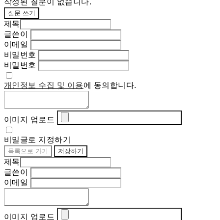
작성된 질문이 없습니다.
질문 쓰기
제목
글쓴이
이메일
비밀번호
비밀번호
개인정보 수집 및 이용
에 동의합니다.
이미지 업로드
비밀글로 지정하기
목록으로 가기
저장하기
제목
글쓴이
이메일
이미지 업로드