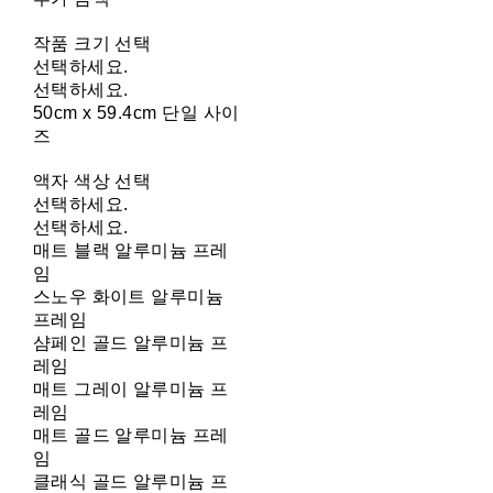
작품 크기 선택
선택하세요.
선택하세요.
50cm x 59.4cm 단일 사이
즈
액자 색상 선택
선택하세요.
선택하세요.
매트 블랙 알루미늄 프레
임
스노우 화이트 알루미늄
프레임
샴페인 골드 알루미늄 프
레임
매트 그레이 알루미늄 프
레임
매트 골드 알루미늄 프레
임
클래식 골드 알루미늄 프