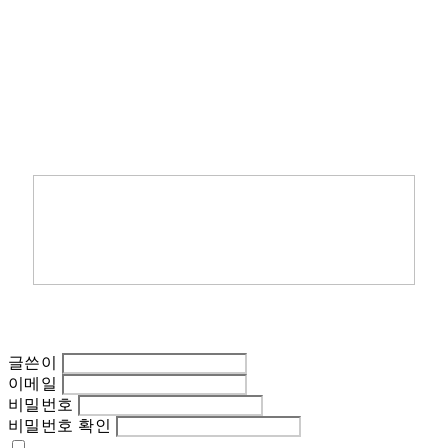
글쓴이
이메일
비밀번호
비밀번호 확인