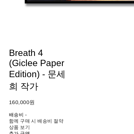
Breath 4
(Giclee Paper
Edition) - 문세
희 작가
160,000원
배송비
-
함께 구매 시 배송비 절약
상품 보기
추가 금액