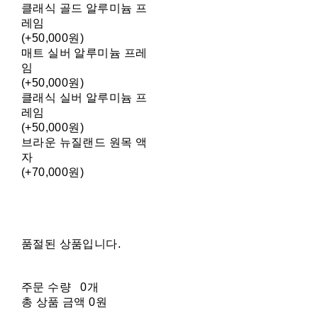
클래식 골드 알루미늄 프
레임
(+50,000원)
매트 실버 알루미늄 프레
임
(+50,000원)
클래식 실버 알루미늄 프
레임
(+50,000원)
브라운 뉴질랜드 원목 액
자
(+70,000원)
품절된 상품입니다.
주문 수량
0개
총 상품 금액
0원