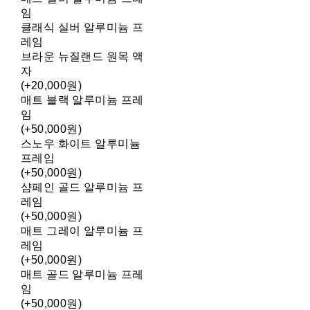
임
클래식 실버 알루미늄 프
레임
브라운 뉴질랜드 원목 액
자
(+20,000원)
매트 블랙 알루미늄 프레
임
(+50,000원)
스노우 화이트 알루미늄
프레임
(+50,000원)
샴페인 골드 알루미늄 프
레임
(+50,000원)
매트 그레이 알루미늄 프
레임
(+50,000원)
매트 골드 알루미늄 프레
임
(+50,000원)