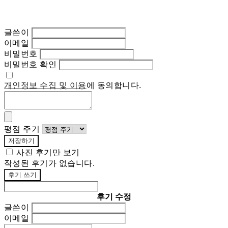
글쓴이
이메일
비밀번호
비밀번호 확인
개인정보 수집 및 이용
에 동의합니다.
평점 주기
저장하기
사진 후기만 보기
작성된 후기가 없습니다.
후기 쓰기
후기 수정
글쓴이
이메일