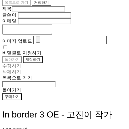
목록으로 가기
저장하기
제목
글쓴이
이메일
이미지 업로드
비밀글로 지정하기
돌아가기
저장하기
수정하기
삭제하기
목록으로 가기
돌아가기
구매하기
In border 3 OE - 고진이 작가