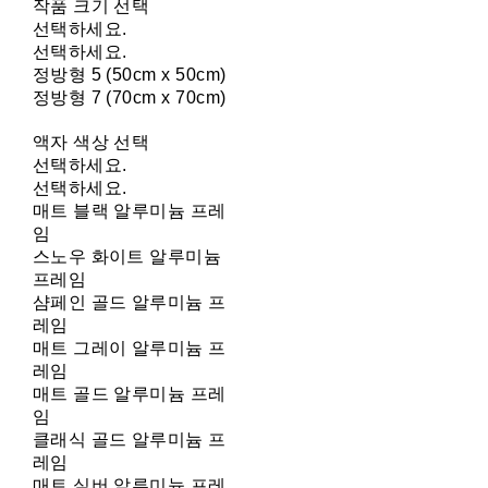
작품 크기 선택
선택하세요.
선택하세요.
정방형 5 (50cm x 50cm)
정방형 7 (70cm x 70cm)
액자 색상 선택
선택하세요.
선택하세요.
매트 블랙 알루미늄 프레
임
스노우 화이트 알루미늄
프레임
샴페인 골드 알루미늄 프
레임
매트 그레이 알루미늄 프
레임
매트 골드 알루미늄 프레
임
클래식 골드 알루미늄 프
레임
매트 실버 알루미늄 프레