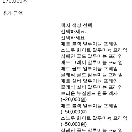
170,000원
추가 금액
액자 색상 선택
선택하세요.
선택하세요.
매트 블랙 알루미늄 프레임
스노우 화이트 알루미늄 프레임
샴페인 골드 알루미늄 프레임
매트 그레이 알루미늄 프레임
매트 골드 알루미늄 프레임
클래식 골드 알루미늄 프레임
매트 실버 알루미늄 프레임
클래식 실버 알루미늄 프레임
브라운 뉴질랜드 원목 액자
(+20,000원)
매트 블랙 알루미늄 프레임
(+50,000원)
스노우 화이트 알루미늄 프레임
(+50,000원)
샴페인 골드 알루미늄 프레임