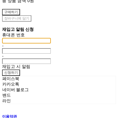
총 상품 금액
0원
구매하기
장바구니에 담기
재입고 알림 신청
휴대폰 번호
-
-
재입고 시 알림
신청하기
페이스북
카카오톡
네이버 블로그
밴드
라인
이용약관