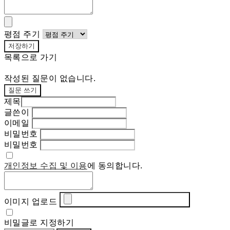
평점 주기
저장하기
목록으로 가기
작성된 질문이 없습니다.
질문 쓰기
제목
글쓴이
이메일
비밀번호
비밀번호
개인정보 수집 및 이용
에 동의합니다.
이미지 업로드
비밀글로 지정하기