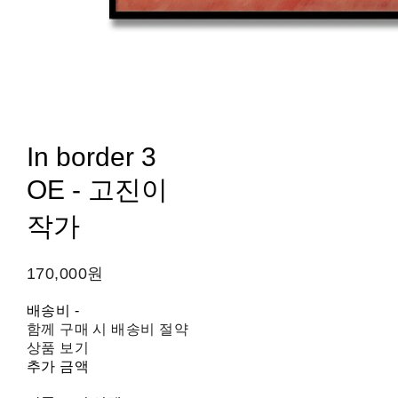
In border 3
OE - 고진이
작가
170,000원
배송비
-
함께 구매 시 배송비 절약
상품 보기
추가 금액