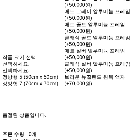
(+50,000원)
매트 그레이 알루미늄 프레임
(+50,000원)
매트 골드 알루미늄 프레임
(+50,000원)
클래식 골드 알루미늄 프레임
(+50,000원)
매트 실버 알루미늄 프레임
작품 크기 선택
(+50,000원)
선택하세요.
클래식 실버 알루미늄 프레임
선택하세요.
(+50,000원)
정방형 5 (50cm x 50cm)
브라운 뉴질랜드 원목 액자
정방형 7 (70cm x 70cm)
(+70,000원)
품절된 상품입니다.
주문 수량
0개