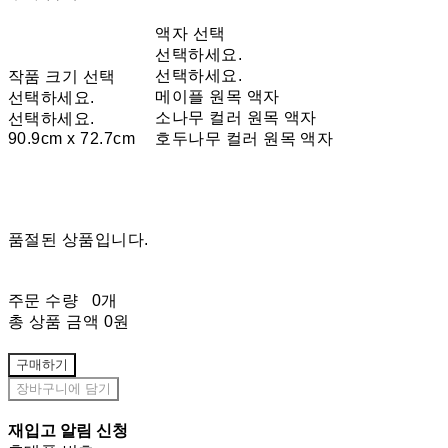
액자 선택
선택하세요.
선택하세요.
작품 크기 선택
메이플 원목 액자
선택하세요.
소나무 컬러 원목 액자
선택하세요.
90.9cm x 72.7cm
호두나무 컬러 원목 액자
품절된 상품입니다.
주문 수량
0개
총 상품 금액
0원
구매하기
장바구니에 담기
재입고 알림 신청