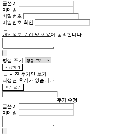
글쓴이
이메일
비밀번호
비밀번호 확인
개인정보 수집 및 이용
에 동의합니다.
평점 주기
저장하기
사진 후기만 보기
작성된 후기가 없습니다.
후기 쓰기
후기 수정
글쓴이
이메일