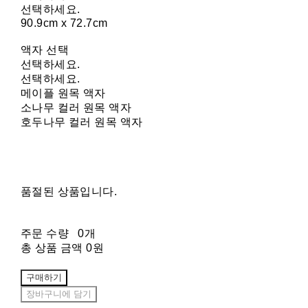
선택하세요.
90.9cm x 72.7cm
액자 선택
선택하세요.
선택하세요.
메이플 원목 액자
소나무 컬러 원목 액자
호두나무 컬러 원목 액자
품절된 상품입니다.
주문 수량
0개
총 상품 금액
0원
구매하기
장바구니에 담기