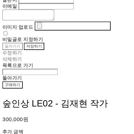
이메일
이미지 업로드
비밀글로 지정하기
돌아가기
저장하기
수정하기
삭제하기
목록으로 가기
돌아가기
구매하기
숲인상 LE02 - 김재현 작가
300,000원
추가 금액