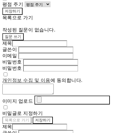
평점 주기
저장하기
목록으로 가기
작성된 질문이 없습니다.
질문 쓰기
제목
글쓴이
이메일
비밀번호
비밀번호
개인정보 수집 및 이용
에 동의합니다.
이미지 업로드
비밀글로 지정하기
목록으로 가기
저장하기
제목
글쓴이