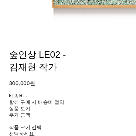
숲인상 LE02 -
김재현 작가
300,000원
배송비
-
함께 구매 시 배송비 절약
상품 보기
추가 금액
작품 크기 선택
선택하세요.