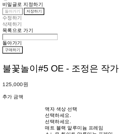
비밀글로 지정하기
돌아가기
저장하기
수정하기
삭제하기
목록으로 가기
돌아가기
구매하기
불꽃놀이#5 OE - 조정은 작가
125,000원
추가 금액
액자 색상 선택
선택하세요.
선택하세요.
매트 블랙 알루미늄 프레임