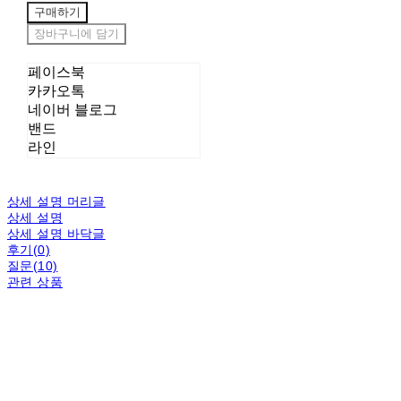
구매하기
장바구니에 담기
페이스북
카카오톡
네이버 블로그
밴드
라인
상세 설명 머리글
상세 설명
상세 설명 바닥글
후기(0)
질문(10)
관련 상품