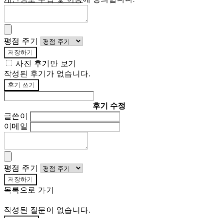
평점 주기
저장하기
사진 후기만 보기
작성된 후기가 없습니다.
후기 쓰기
후기 수정
글쓴이
이메일
평점 주기
저장하기
목록으로 가기
작성된 질문이 없습니다.