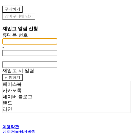
구매하기
장바구니에 담기
재입고 알림 신청
휴대폰 번호
-
-
재입고 시 알림
신청하기
페이스북
카카오톡
네이버 블로그
밴드
라인
이용약관
개인정보처리방침