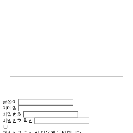
글쓴이
이메일
비밀번호
비밀번호 확인
개인정보 수집 및 이용
에 동의합니다.