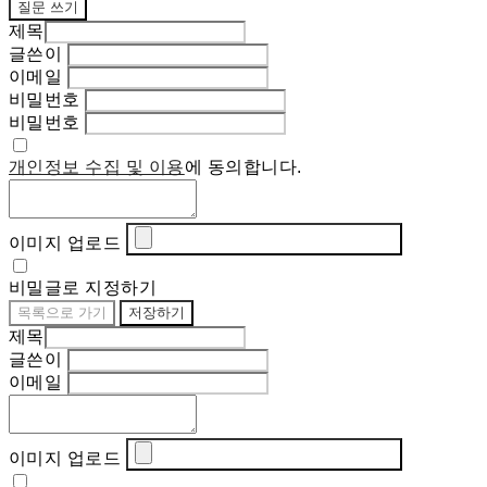
질문 쓰기
제목
글쓴이
이메일
비밀번호
비밀번호
개인정보 수집 및 이용
에 동의합니다.
이미지 업로드
비밀글로 지정하기
목록으로 가기
저장하기
제목
글쓴이
이메일
이미지 업로드