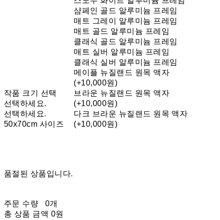
스노우 화이트 알루미늄 프레임
샴페인 골드 알루미늄 프레임
매트 그레이 알루미늄 프레임
매트 골드 알루미늄 프레임
클래식 골드 알루미늄 프레임
매트 실버 알루미늄 프레임
클래식 실버 알루미늄 프레임
메이플 뉴질랜드 원목 액자
(+10,000원)
작품 크기 선택
브라운 뉴질랜드 원목 액자
선택하세요.
(+10,000원)
선택하세요.
다크 브라운 뉴질랜드 원목 액자
50x70cm 사이즈
(+10,000원)
품절된 상품입니다.
주문 수량
0개
총 상품 금액
0원