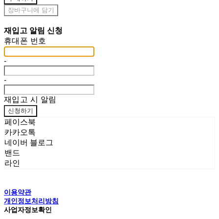
장바구니에 담기
재입고 알림 신청
휴대폰 번호
-
-
재입고 시 알림
신청하기
페이스북
카카오톡
네이버 블로그
밴드
라인
이용약관
개인정보처리방침
사업자정보확인