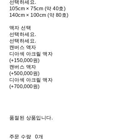
선택하세요.
105cm × 75cm (약 40호)
140cm × 100cm (약 80호)
액자 선택
선택하세요.
선택하세요.
캔버스 액자
디아섹 아크릴 액자
(+150,000원)
캔버스 액자
(+500,000원)
디아섹 아크릴 액자
(+700,000원)
품절된 상품입니다.
주문 수량
0개