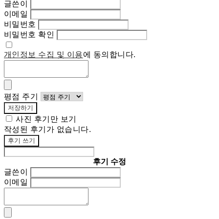
글쓴이
이메일
비밀번호
비밀번호 확인
개인정보 수집 및 이용
에 동의합니다.
평점 주기
저장하기
사진 후기만 보기
작성된 후기가 없습니다.
후기 쓰기
후기 수정
글쓴이
이메일