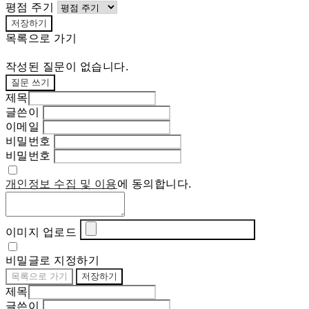
평점 주기
저장하기
목록으로 가기
작성된 질문이 없습니다.
질문 쓰기
제목
글쓴이
이메일
비밀번호
비밀번호
개인정보 수집 및 이용
에 동의합니다.
이미지 업로드
비밀글로 지정하기
목록으로 가기
저장하기
제목
글쓴이