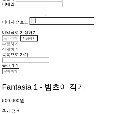
이메일
이미지 업로드
비밀글로 지정하기
돌아가기
저장하기
수정하기
삭제하기
목록으로 가기
돌아가기
구매하기
Fantasia 1 - 범초이 작가
500,000원
추가 금액